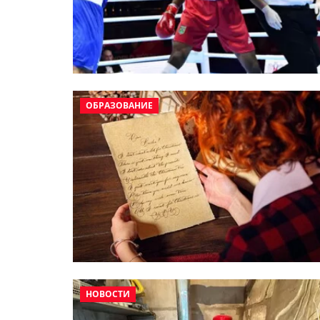
ОБРАЗОВАНИЕ
НОВОСТИ