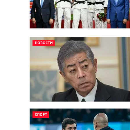
НОВОСТИ
СПОРТ