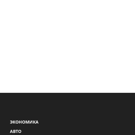
ЭКОНОМИКА
АВТО