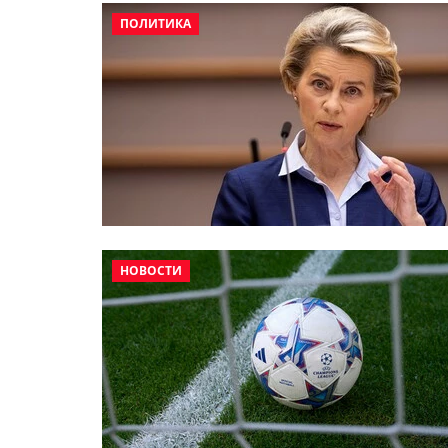
ПОЛИТИКА
НОВОСТИ