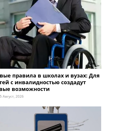
вые правила в школах и вузах: Для
тей с инвалидностью создадут
вые возможности
5 Август, 2026