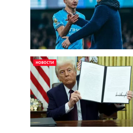
НОВОСТИ