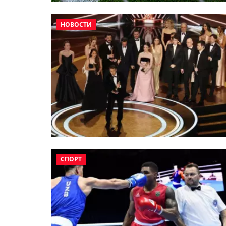
НОВОСТИ
СПОРТ