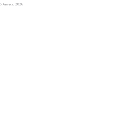
6 Август, 2026