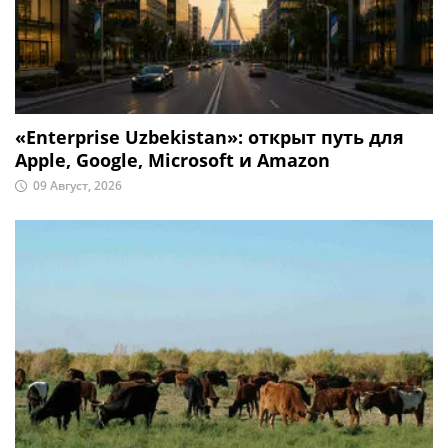
«Enterprise Uzbekistan»: открыт путь для
Apple, Google, Microsoft и Amazon
09 Август, 2026