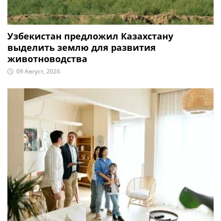
Узбекистан предложил Казахстану
выделить землю для развития
животноводства
09 Август, 2026