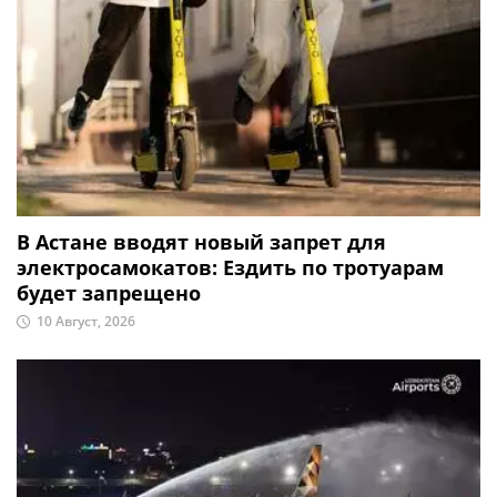
В Астане вводят новый запрет для
электросамокатов: Ездить по тротуарам
будет запрещено
10 Август, 2026