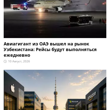
Авиагигант из ОАЭ вышел на рынок
Узбекистана: Рейсы будут выполняться
ежедневно
10 Август, 2026