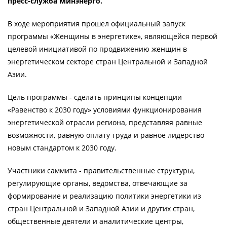
пресс-служба Минэнерго.
В ходе мероприятия прошел официальный запуск
программы «Женщины в энергетике», являющейся первой
целевой инициативой по продвижению женщин в
энергетическом секторе стран Центральной и Западной
Азии.
Цель программы - сделать принципы концепции
«Равенство к 2030 году» условиями функционирования
энергетической отрасли региона, представляя равные
возможности, равную оплату труда и равное лидерство
новым стандартом к 2030 году.
Участники саммита - правительственные структуры,
регулирующие органы, ведомства, отвечающие за
формирование и реализацию политики энергетики из
стран Центральной и Западной Азии и других стран,
общественные деятели и аналитические центры,