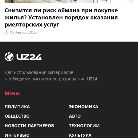
Снизится ли риск обмана при покупке
жилья? Установлен порядок оказания
риелторских услуг
09 Август, 2026
Для использования материалов
необходимо письменное разрешение UZ24
Меню
ПОЛИТИКА
ЭКОНОМИКА
ОБЩЕСТВО
АВТО
НОВОСТИ ПАРТНЕРОВ
ТЕХНОЛОГИИ
ИНТЕРВЬЮ
КУЛЬТУРА