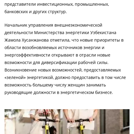
представители инвестиционных, промышленных,
банковских и других структур.
Начальник управления внешнеэкономической
деятельности Министерства энергетики Узбекистана
Жамола Хусанжанова отметила, что новые приоритеты в
области возобновляемых источников энергии и
энергоэффективности открывают в отрасли новые
возможности для диверсификации рабочей силы.
Возникновение новых возможностей, предоставляемых
«зеленой» энергетикой, должно предоставить в том числе
возможность большему числу женщин занимать
руководящие должности в энергетическом бизнесе.