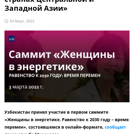
Западной Азии»
04 Март, 2022
Узбекистан принял участие в первом саммите
«Женщины в энергетике. Равенство к 2030 году – время
перемен», состоявшемся в онлайн-формате,
сообщает