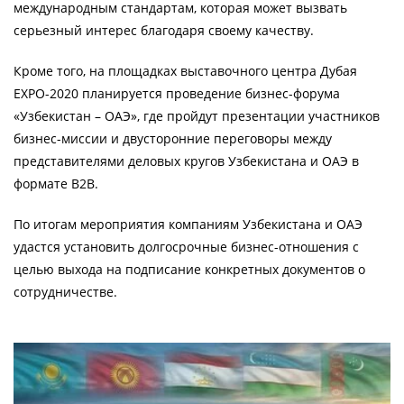
международным стандартам, которая может вызвать
серьезный интерес благодаря своему качеству.
Кроме того, на площадках выставочного центра Дубая
EXPO-2020 планируется проведение бизнес-форума
«Узбекистан – ОАЭ», где пройдут презентации участников
бизнес-миссии и двусторонние переговоры между
представителями деловых кругов Узбекистана и ОАЭ в
формате B2B.
По итогам мероприятия компаниям Узбекистана и ОАЭ
удастся установить долгосрочные бизнес-отношения с
целью выхода на подписание конкретных документов о
сотрудничестве.