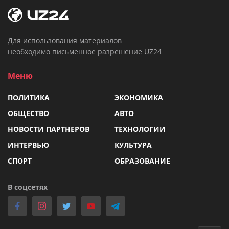
Для использования материалов
необходимо письменное разрешение UZ24
Меню
ПОЛИТИКА
ЭКОНОМИКА
ОБЩЕСТВО
АВТО
НОВОСТИ ПАРТНЕРОВ
ТЕХНОЛОГИИ
ИНТЕРВЬЮ
КУЛЬТУРА
СПОРТ
ОБРАЗОВАНИЕ
В соцсетях