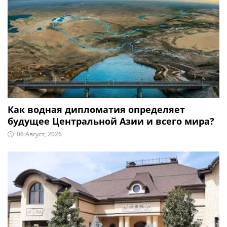
Как водная дипломатия определяет
будущее Центральной Азии и всего мира?
06 Август, 2026