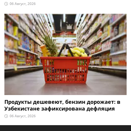
06 Август, 2026
Продукты дешевеют, бензин дорожает: в
Узбекистане зафиксирована дефляция
06 Август, 2026