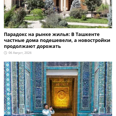
Парадокс на рынке жилья: В Ташкенте
частные дома подешевели, а новостройки
продолжают дорожать
06 Август, 2026