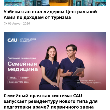
Узбекистан стал лидером Центральной
Азии по доходам от туризма
06 Август, 2026
Семейный врач как система: CAU
запускает резидентуру нового типа для
подготовки врачей первичного звена