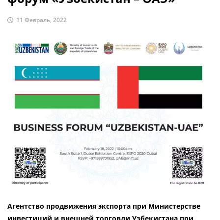
11 Февраль, 2022
Агентство продвижения экспорта при Министерстве
инвестиций и внешней торговли Узбекистана при