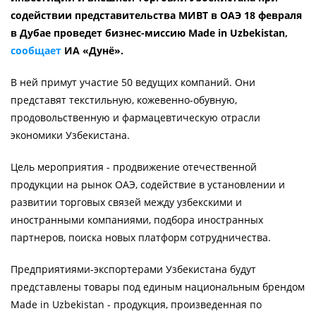
содействии представительства МИВТ в ОАЭ 18 февраля
в Дубае проведет бизнес-миссию Made in Uzbekistan,
сообщает
ИА «Дунё».
В ней примут участие 50 ведущих компаний. Они
представят текстильную, кожевенно-обувную,
продовольственную и фармацевтическую отрасли
экономики Узбекистана.
Цель мероприятия - продвижение отечественной
продукции на рынок ОАЭ, содействие в установлении и
развитии торговых связей между узбекскими и
иностранными компаниями, подбора иностранных
партнеров, поиска новых платформ сотрудничества.
Предприятиями-экспортерами Узбекистана будут
представлены товары под единым национальным брендом
Made in Uzbekistan - продукция, произведенная по