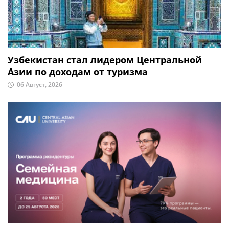
Узбекистан стал лидером Центральной
Азии по доходам от туризма
06 Август, 2026