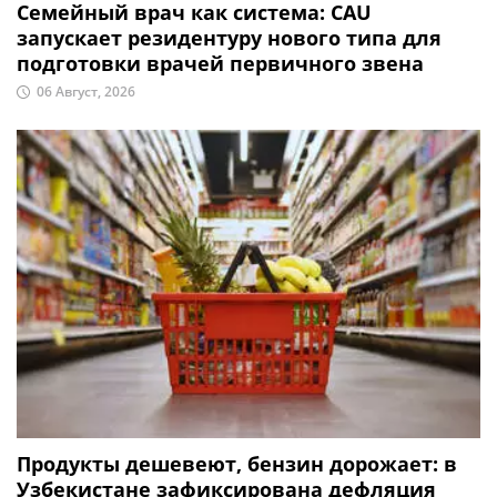
Семейный врач как система: CAU
запускает резидентуру нового типа для
подготовки врачей первичного звена
06 Август, 2026
Продукты дешевеют, бензин дорожает: в
Узбекистане зафиксирована дефляция