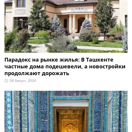
Парадокс на рынке жилья: В Ташкенте
частные дома подешевели, а новостройки
продолжают дорожать
06 Август, 2026