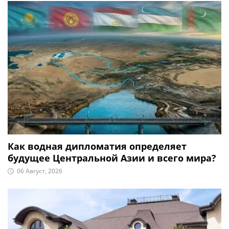
Как водная дипломатия определяет
будущее Центральной Азии и всего мира?
06 Август, 2026