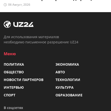
06 Август, 2026
Для использования материалов
необходимо письменное разрешение UZ24
Меню
ПОЛИТИКА
ЭКОНОМИКА
ОБЩЕСТВО
АВТО
НОВОСТИ ПАРТНЕРОВ
ТЕХНОЛОГИИ
ИНТЕРВЬЮ
КУЛЬТУРА
СПОРТ
ОБРАЗОВАНИЕ
В соцсетях