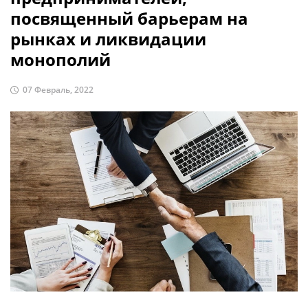
посвященный барьерам на
рынках и ликвидации
монополий
07 Февраль, 2022