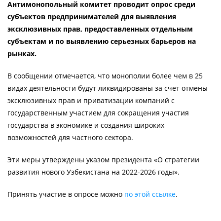
Антимонопольный комитет проводит опрос среди
субъектов предпринимателей для выявления
эксклюзивных прав, предоставленных отдельным
субъектам и по выявлению серьезных барьеров на
рынках.
В сообщении отмечается, что монополии более чем в 25
видах деятельности будут ликвидированы за счет отмены
эксклюзивных прав и приватизации компаний с
государственным участием для сокращения участия
государства в экономике и создания широких
возможностей для частного сектора.
Эти меры утверждены указом президента «О стратегии
развития нового Узбекистана на 2022-2026 годы».
Принять участие в опросе можно
по этой ссылке
.