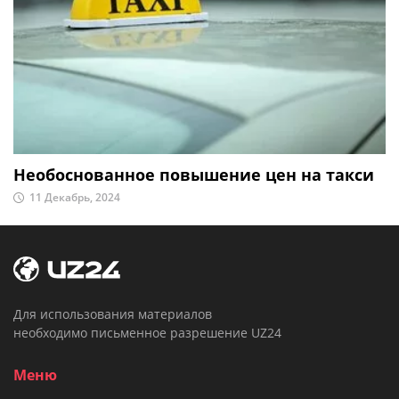
Необоснованное повышение цен на такси
11 Декабрь, 2024
Для использования материалов
необходимо письменное разрешение UZ24
Меню