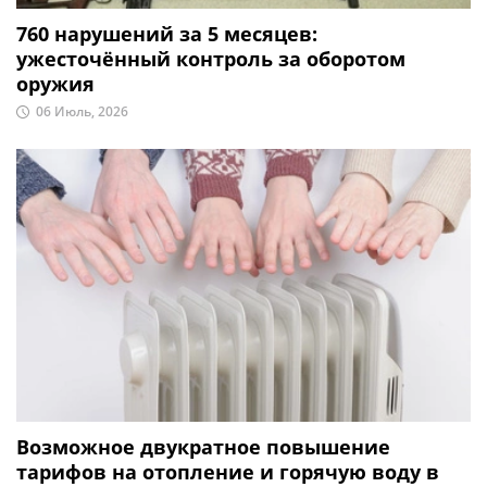
760 нарушений за 5 месяцев:
ужесточённый контроль за оборотом
оружия
06 Июль, 2026
Возможное двукратное повышение
тарифов на отопление и горячую воду в