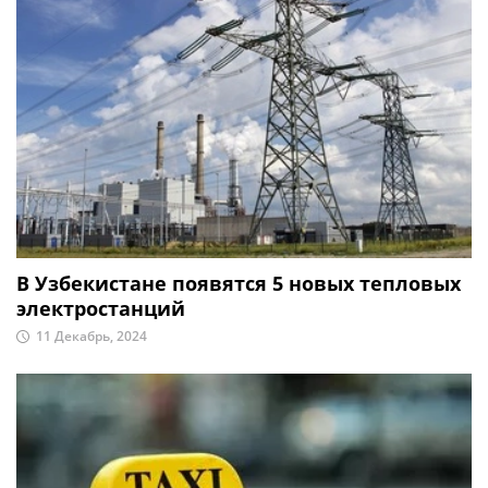
В Узбекистане появятся 5 новых тепловых
электростанций
11 Декабрь, 2024