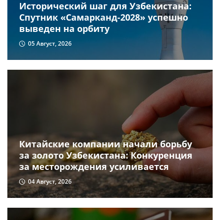
Исторический шаг для Узбекистана:
Спутник «Самарканд-2028» успешно
выведен на орбиту
05 Август, 2026
Китайские компании начали борьбу
за золото Узбекистана: Конкуренция
за месторождения усиливается
04 Август, 2026