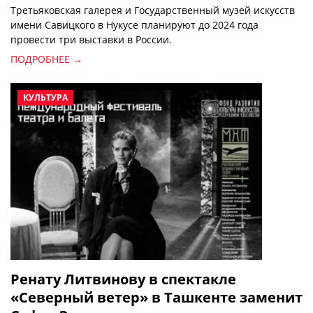
Третьяковская галерея и Государственный музей искусств
имени Савицкого в Нукусе планируют до 2024 года
провести три выставки в России.
ПОДРОБНЕЕ →
КУЛЬТУРА
Ренату Литвинову в спектакле
«Северный ветер» в Ташкенте заменит