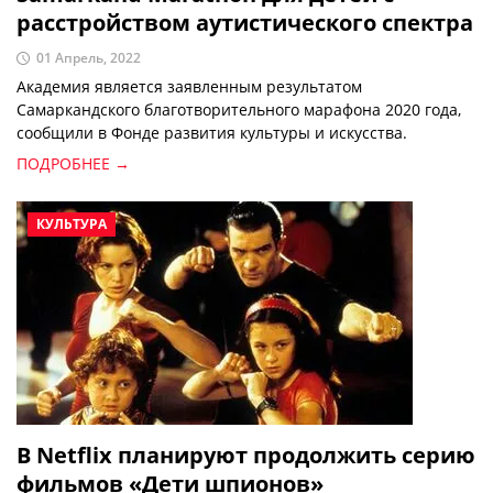
расстройством аутистического спектра
01 Апрель, 2022
Академия является заявленным результатом
Самаркандского благотворительного марафона 2020 года,
сообщили в Фонде развития культуры и искусства.
ПОДРОБНЕЕ →
КУЛЬТУРА
В Netflix планируют продолжить серию
фильмов «Дети шпионов»