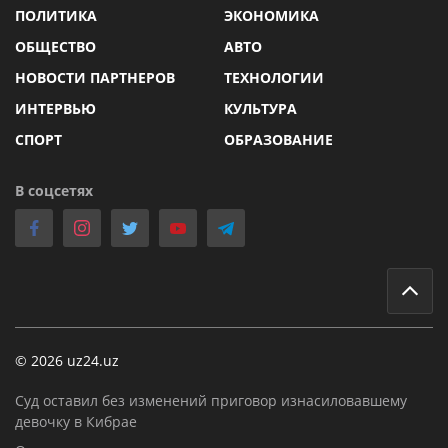
ПОЛИТИКА
ЭКОНОМИКА
ОБЩЕСТВО
АВТО
НОВОСТИ ПАРТНЕРОВ
ТЕХНОЛОГИИ
ИНТЕРВЬЮ
КУЛЬТУРА
СПОРТ
ОБРАЗОВАНИЕ
В соцсетях
© 2026 uz24.uz
Суд оставил без изменений приговор изнасиловавшему
девочку в Кибрае