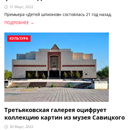
31 Март, 2022
Премьера «Детей шпионов» состоялась 21 год назад.
ПОДРОБНЕЕ →
КУЛЬТУРА
Третьяковская галерея оцифрует
коллекцию картин из музея Савицкого
30 Март, 2022