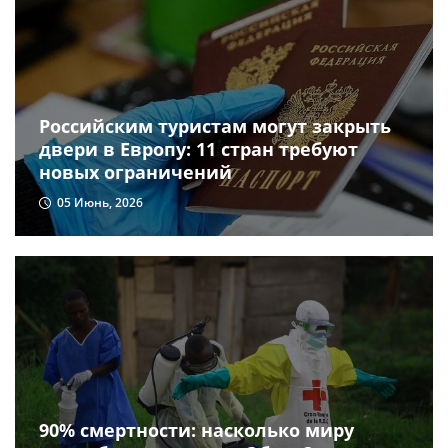
Российским туристам могут закрыть
двери в Европу: 11 стран требуют
новых ограничений
05 Июнь, 2026
90% смертности: насколько миру