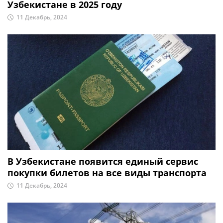
Узбекистане в 2025 году
11 Декабрь, 2024
В Узбекистане появится единый сервис
покупки билетов на все виды транспорта
11 Декабрь, 2024