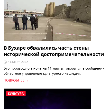
В Бухаре обвалилась часть стены
исторической достопримечательности
14 Март, 2022
Это произошло в ночь на 11 марта, говорится в сообщении
областное управление культурного наследия.
ПОДРОБНЕЕ →
КУЛЬТУРА