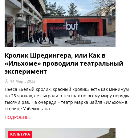
Кролик Шредингера, или Как в
«Ильхоме» проводили театральный
эксперимент
14 Март, 2022
Пьеса «Белый кролик, красный кролик» есть как минимум
на 25 языках, ее сыграли в театрах по всему миру порядка
тысячи раз. На очереди – театр Марка Вайля «Ильхом» в
столице Узбекистана.
ПОДРОБНЕЕ →
КУЛЬТУРА