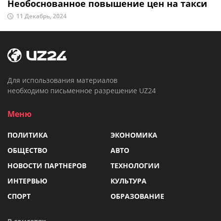
Необоснованное повышение цен на такси
11 Декабрь, 2024
Для использования материалов
необходимо письменное разрешение UZ24
Меню
ПОЛИТИКА
ЭКОНОМИКА
ОБЩЕСТВО
АВТО
НОВОСТИ ПАРТНЕРОВ
ТЕХНОЛОГИИ
ИНТЕРВЬЮ
КУЛЬТУРА
СПОРТ
ОБРАЗОВАНИЕ