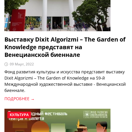
Выставку Dixit Algorizmi – The Garden of
Knowledge представят на
Венецианской биеннале
09 Март, 2022
Фонд развития культуры и искусства представит выставку
Dixit Algorizmi – The Garden of Knowledge на 59-й
Международной художественной выставке - Венецианской
биеннале.
ПОДРОБНЕЕ →
КУЛЬТУРА