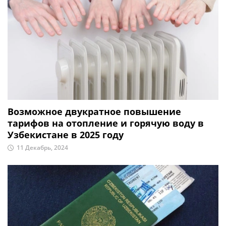
Возможное двукратное повышение
тарифов на отопление и горячую воду в
Узбекистане в 2025 году
11 Декабрь, 2024