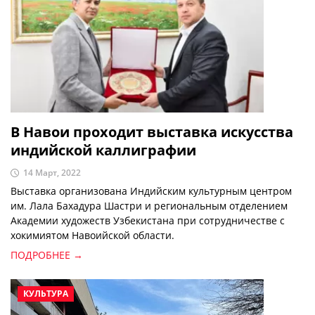
В Навои проходит выставка искусства
индийской каллиграфии
14 Март, 2022
Выставка организована Индийским культурным центром
им. Лала Бахадура Шастри и региональным отделением
Академии художеств Узбекистана при сотрудничестве с
хокимиятом Навоийской области.
ПОДРОБНЕЕ →
КУЛЬТУРА