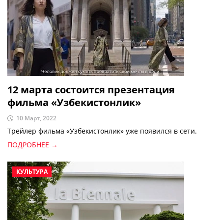
12 марта состоится презентация
фильма «Узбекистонлик»
10 Март, 2022
Трейлер фильма «Узбекистонлик» уже появился в сети.
ПОДРОБНЕЕ →
КУЛЬТУРА