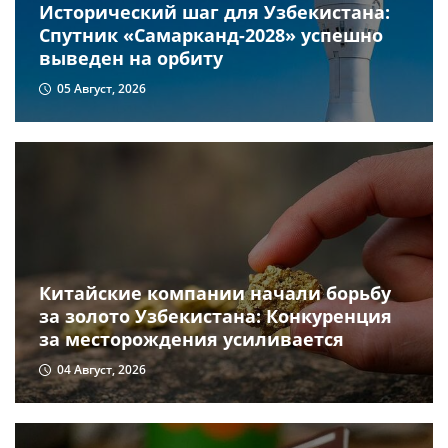
Исторический шаг для Узбекистана:
Спутник «Самарканд-2028» успешно
выведен на орбиту
05 Август, 2026
Китайские компании начали борьбу
за золото Узбекистана: Конкуренция
за месторождения усиливается
04 Август, 2026