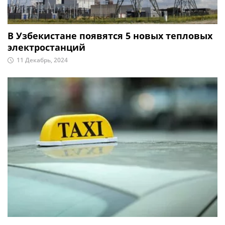
В Узбекистане появятся 5 новых тепловых
электростанций
11 Декабрь, 2024