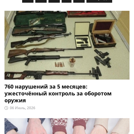
760 нарушений за 5 месяцев:
ужесточённый контроль за оборотом
оружия
06 Июль, 2026