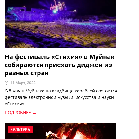
На фестиваль «Стихия» в Муйнак
собираются приехать диджеи из
разных стран
11 Март, 2022
6-8 мая в Муйнаке на кладбище кораблей состоится
фестиваль электронной музыки, искусства и науки
«Стихия».
ПОДРОБНЕЕ →
КУЛЬТУРА