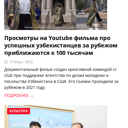
Просмотры на Youtube фильма про
успешных узбекистанцев за рубежом
приближаются к 100 тысячам
15 Март, 2022
Документальный фильм создан креативной командой U-
club при поддержке Агентства по делам молодежи и
посольства Узбекистана в США. Его съемки проходили за
рубежом в 2021 году.
ПОДРОБНЕЕ →
КУЛЬТУРА