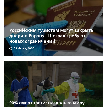
Российским туристам могут закрыть
двери в Европу: 11 стран требуют
новых ограничений
05 Июнь, 2026
90% смертности: насколько миру