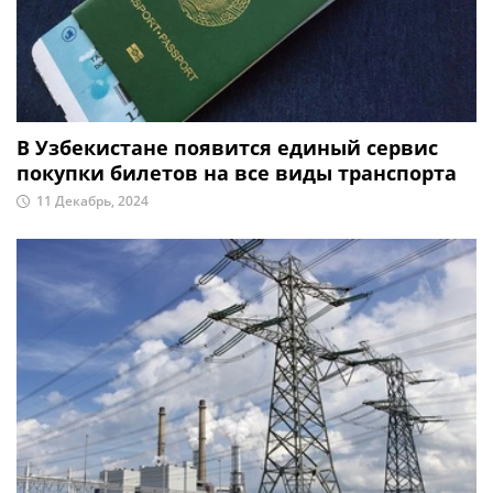
В Узбекистане появится единый сервис
покупки билетов на все виды транспорта
11 Декабрь, 2024