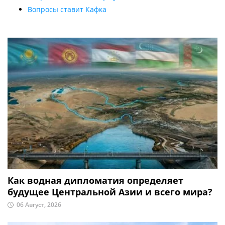
Вопросы ставит Кафка
Как водная дипломатия определяет
будущее Центральной Азии и всего мира?
06 Август, 2026