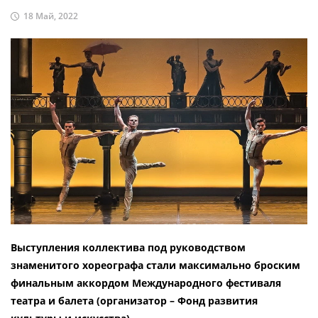
18 Май, 2022
Выступления коллектива под руководством
знаменитого хореографа стали максимально броским
финальным аккордом Международного фестиваля
театра и балета (организатор – Фонд развития