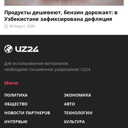
Продукты дешевеют, бензин дорожает: в
Узбекистане зафиксирована дефляция
06 Август, 2026
Для использования материалов
необходимо письменное разрешение UZ24
Меню
ПОЛИТИКА
ЭКОНОМИКА
ОБЩЕСТВО
АВТО
НОВОСТИ ПАРТНЕРОВ
ТЕХНОЛОГИИ
ИНТЕРВЬЮ
КУЛЬТУРА