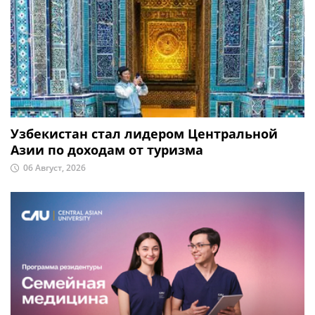
Узбекистан стал лидером Центральной
Азии по доходам от туризма
06 Август, 2026