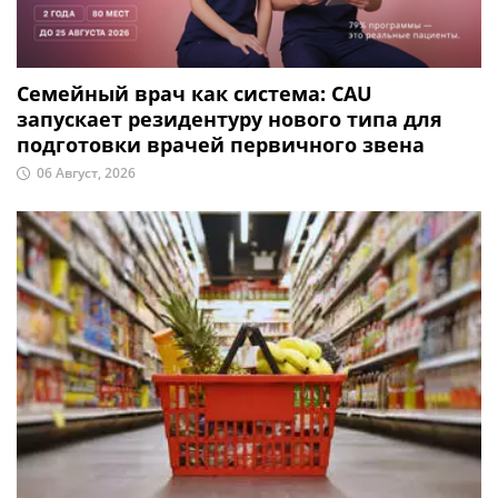
Семейный врач как система: CAU
запускает резидентуру нового типа для
подготовки врачей первичного звена
06 Август, 2026