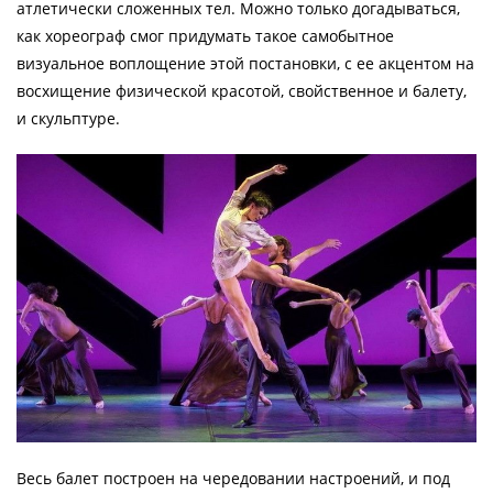
атлетически сложенных тел. Можно только догадываться,
как хореограф смог придумать такое самобытное
визуальное воплощение этой постановки, с ее акцентом на
восхищение физической красотой, свойственное и балету,
и скульптуре.
Весь балет построен на чередовании настроений, и под