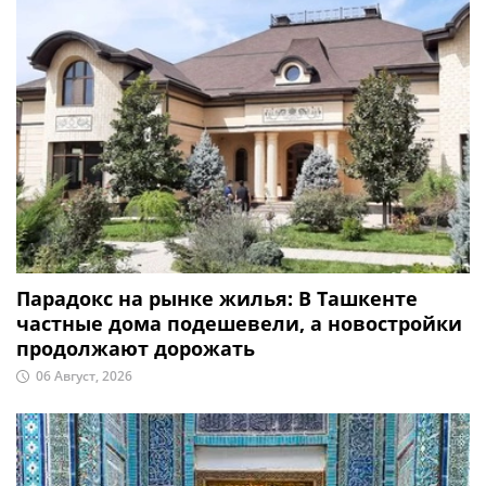
Парадокс на рынке жилья: В Ташкенте
частные дома подешевели, а новостройки
продолжают дорожать
06 Август, 2026