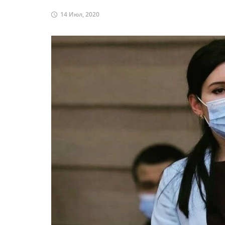
14 Июл, 2020