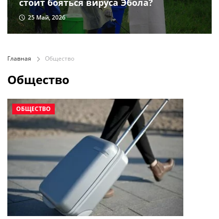
стоит бояться вируса Эбола?
25 Май, 2026
Главная
Общество
Общество
ОБЩЕСТВО