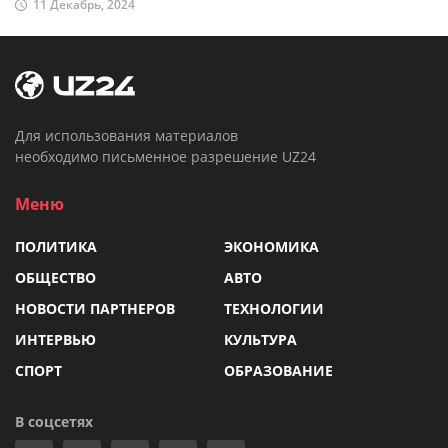
11 Декабрь, 2024
Для использования материалов
необходимо письменное разрешение UZ24
Меню
ПОЛИТИКА
ЭКОНОМИКА
ОБЩЕСТВО
АВТО
НОВОСТИ ПАРТНЕРОВ
ТЕХНОЛОГИИ
ИНТЕРВЬЮ
КУЛЬТУРА
СПОРТ
ОБРАЗОВАНИЕ
В соцсетях