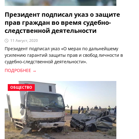
Президент подписал указ о защите
прав граждан во время судебно-
следственной деятельности
11 Август, 2020
Президент подписал указ «О мерах по дальнейшему
усилению гарантий защиты прав и свобод личности в
судебно-следственной деятельности».
ПОДРОБНЕЕ →
ОБЩЕСТВО