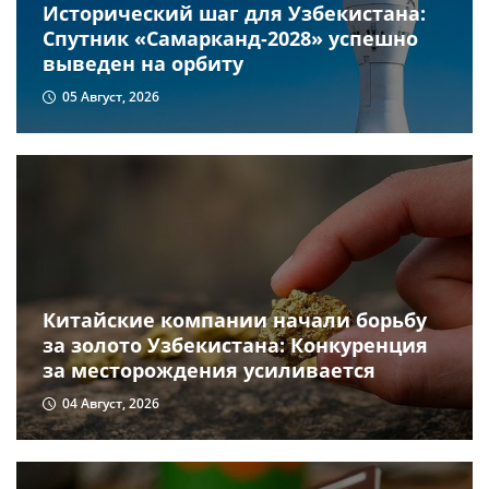
Исторический шаг для Узбекистана:
Спутник «Самарканд-2028» успешно
выведен на орбиту
05 Август, 2026
Китайские компании начали борьбу
за золото Узбекистана: Конкуренция
за месторождения усиливается
04 Август, 2026