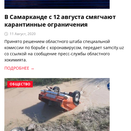
В Самарканде с 12 августа смягчают
карантинные ограничения
11 Август, 2020
Принято решением областного штаба специальной
комиссии по борьбе с коронавирусом, передает samcity.uz
со ссылкой на сообщение пресс-службы областного
хокимията.
ПОДРОБНЕЕ →
ОБЩЕСТВО