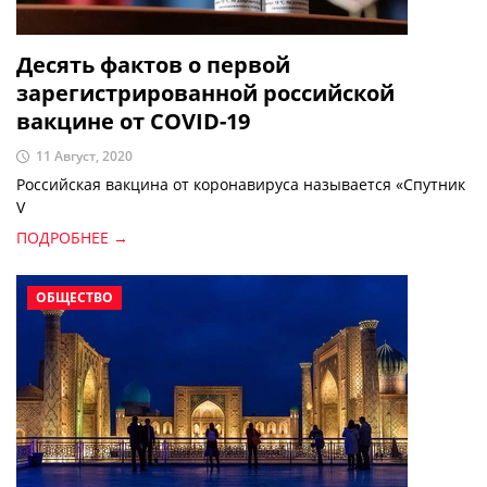
Десять фактов о первой
зарегистрированной российской
вакцине от COVID-19
11 Август, 2020
Российская вакцина от коронавируса называется «Спутник
V
ПОДРОБНЕЕ →
ОБЩЕСТВО