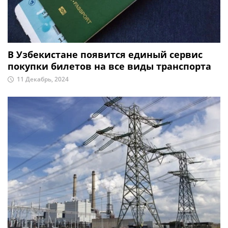
В Узбекистане появится единый сервис
покупки билетов на все виды транспорта
11 Декабрь, 2024