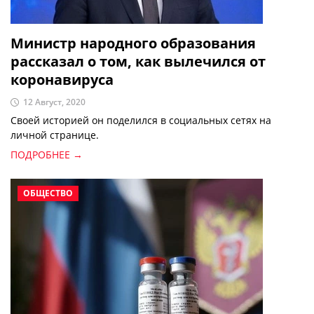
Министр народного образования
рассказал о том, как вылечился от
коронавируса
12 Август, 2020
Своей историей он поделился в социальных сетях на
личной странице.
ПОДРОБНЕЕ →
ОБЩЕСТВО