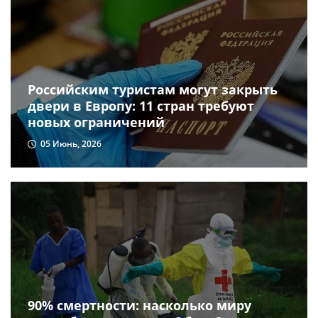
Российским туристам могут закрыть
двери в Европу: 11 стран требуют
новых ограничений
05 Июнь, 2026
90% смертности: насколько миру