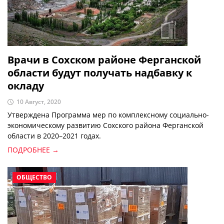
Врачи в Сохском районе Ферганской
области будут получать надбавку к
окладу
10 Август, 2020
Утверждена Программа мер по комплексному социально-
экономическому развитию Сохского района Ферганской
области в 2020–2021 годах.
ПОДРОБНЕЕ →
ОБЩЕСТВО