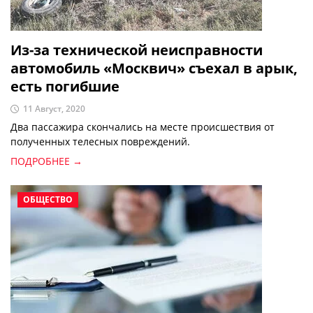
Из-за технической неисправности
автомобиль «Москвич» съехал в арык,
есть погибшие
11 Август, 2020
Два пассажира скончались на месте происшествия от
полученных телесных повреждений.
ПОДРОБНЕЕ →
ОБЩЕСТВО