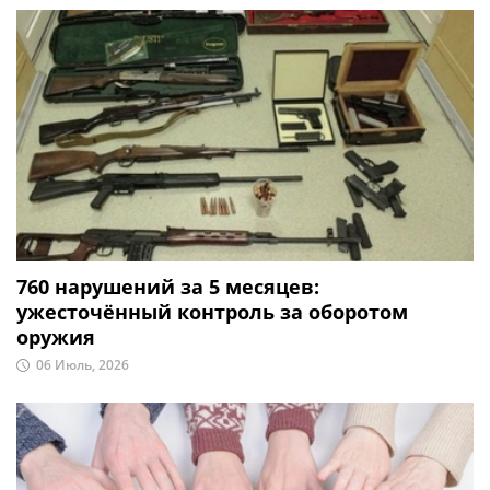
760 нарушений за 5 месяцев:
ужесточённый контроль за оборотом
оружия
06 Июль, 2026