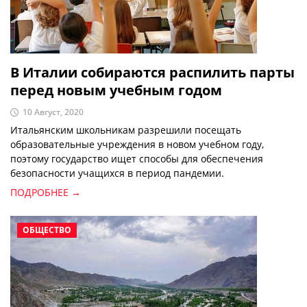
В Италии собираются распилить парты
перед новым учебным годом
10 Август, 2020
Итальянским школьникам разрешили посещать
образовательные учреждения в новом учебном году,
поэтому государство ищет способы для обеспечения
безопасности учащихся в период пандемии.
ПОДРОБНЕЕ →
ОБЩЕСТВО