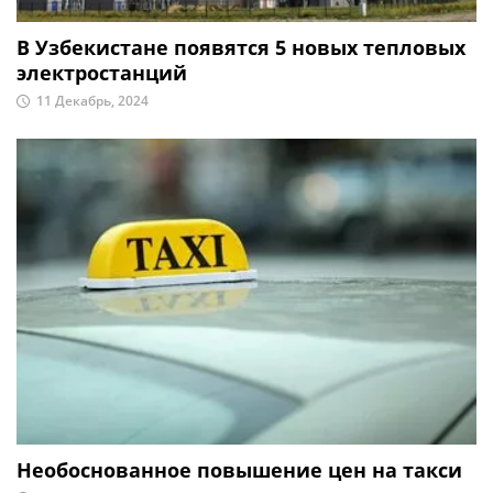
В Узбекистане появятся 5 новых тепловых
электростанций
11 Декабрь, 2024
Необоснованное повышение цен на такси