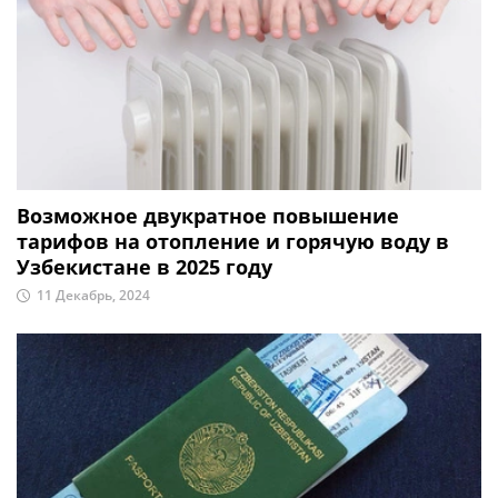
Возможное двукратное повышение
тарифов на отопление и горячую воду в
Узбекистане в 2025 году
11 Декабрь, 2024