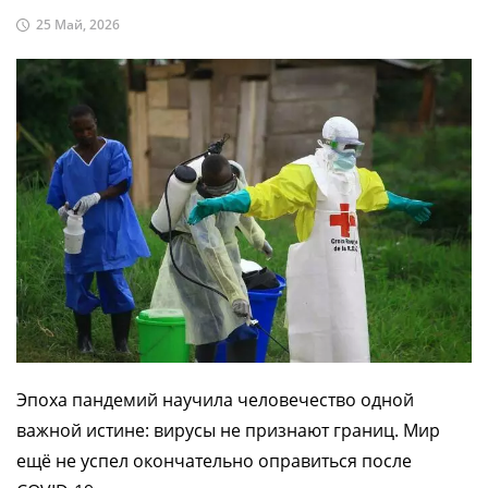
25 Май, 2026
Эпоха пандемий научила человечество одной
важной истине: вирусы не признают границ. Мир
ещё не успел окончательно оправиться после