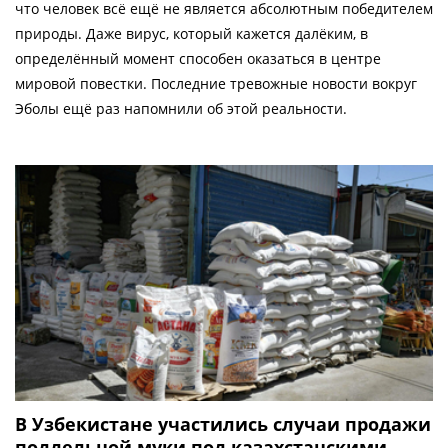
что человек всё ещё не является абсолютным победителем
природы. Даже вирус, который кажется далёким, в
определённый момент способен оказаться в центре
мировой повестки. Последние тревожные новости вокруг
Эболы ещё раз напомнили об этой реальности.
В Узбекистане участились случаи продажи
поддельной муки под казахстанскими