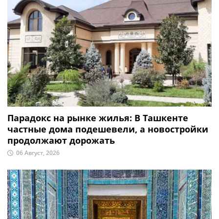
Парадокс на рынке жилья: В Ташкенте
частные дома подешевели, а новостройки
продолжают дорожать
06 Август, 2026