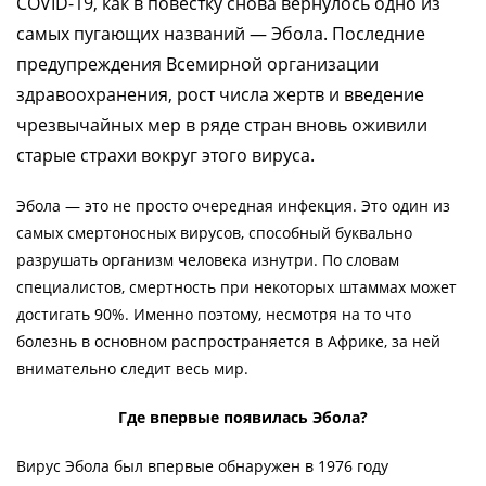
COVID-19, как в повестку снова вернулось одно из
самых пугающих названий — Эбола. Последние
предупреждения Всемирной организации
здравоохранения, рост числа жертв и введение
чрезвычайных мер в ряде стран вновь оживили
старые страхи вокруг этого вируса.
Эбола — это не просто очередная инфекция. Это один из
самых смертоносных вирусов, способный буквально
разрушать организм человека изнутри. По словам
специалистов, смертность при некоторых штаммах может
достигать 90%. Именно поэтому, несмотря на то что
болезнь в основном распространяется в Африке, за ней
внимательно следит весь мир.
Где впервые появилась Эбола?
Вирус Эбола был впервые обнаружен в 1976 году