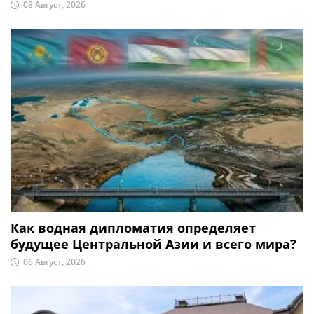
08 Август, 2026
Как водная дипломатия определяет
будущее Центральной Азии и всего мира?
06 Август, 2026