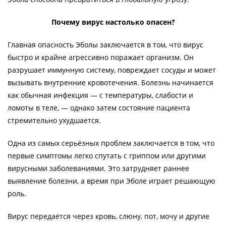
Почему вирус настолько опасен?
Главная опасность Эболы заключается в том, что вирус
быстро и крайне агрессивно поражает организм. Он
разрушает иммунную систему, повреждает сосуды и может
вызывать внутренние кровотечения. Болезнь начинается
как обычная инфекция — с температуры, слабости и
ломоты в теле, — однако затем состояние пациента
стремительно ухудшается.
Одна из самых серьёзных проблем заключается в том, что
первые симптомы легко спутать с гриппом или другими
вирусными заболеваниями. Это затрудняет раннее
выявление болезни, а время при Эболе играет решающую
роль.
Вирус передаётся через кровь, слюну, пот, мочу и другие