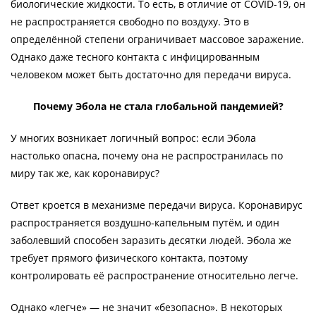
биологические жидкости. То есть, в отличие от COVID-19, он
не распространяется свободно по воздуху. Это в
определённой степени ограничивает массовое заражение.
Однако даже тесного контакта с инфицированным
человеком может быть достаточно для передачи вируса.
Почему Эбола не стала глобальной пандемией?
У многих возникает логичный вопрос: если Эбола
настолько опасна, почему она не распространилась по
миру так же, как коронавирус?
Ответ кроется в механизме передачи вируса. Коронавирус
распространяется воздушно-капельным путём, и один
заболевший способен заразить десятки людей. Эбола же
требует прямого физического контакта, поэтому
контролировать её распространение относительно легче.
Однако «легче» — не значит «безопасно». В некоторых