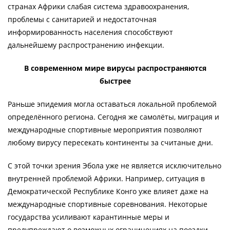
странах Африки слабая система здравоохранения,
проблемы с санитарией и недостаточная
информированность населения способствуют
дальнейшему распространению инфекции.
В современном мире вирусы распространяются
быстрее
Раньше эпидемия могла оставаться локальной проблемой
определённого региона. Сегодня же самолёты, миграция и
международные спортивные мероприятия позволяют
любому вирусу пересекать континенты за считаные дни.
С этой точки зрения Эбола уже не является исключительно
внутренней проблемой Африки. Например, ситуация в
Демократической Республике Конго уже влияет даже на
международные спортивные соревнования. Некоторые
государства усиливают карантинные меры и
предупреждают о возможных ограничениях на поездки.