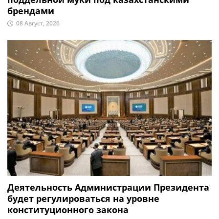
брендами
08 Август, 2026
Деятельность Администрации Президента
будет регулироваться на уровне
конституционного закона