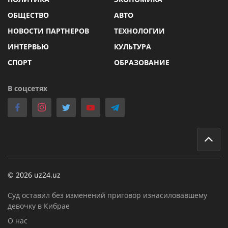
ОБЩЕСТВО
АВТО
НОВОСТИ ПАРТНЕРОВ
ТЕХНОЛОГИИ
ИНТЕРВЬЮ
КУЛЬТУРА
СПОРТ
ОБРАЗОВАНИЕ
В соцсетях
© 2026 uz24.uz
Суд оставил без изменений приговор изнасиловавшему
девочку в Кибрае
О нас