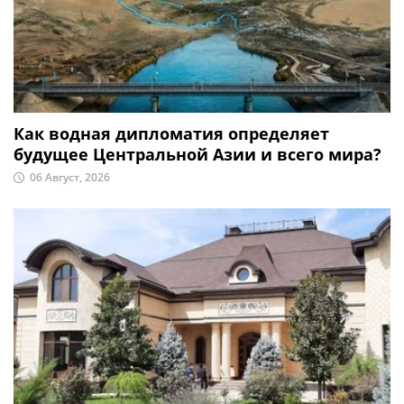
Как водная дипломатия определяет
будущее Центральной Азии и всего мира?
06 Август, 2026