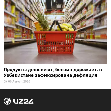
Продукты дешевеют, бензин дорожает: в
Узбекистане зафиксирована дефляция
06 Август, 2026