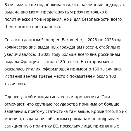
В письме также подчёркивается, что различные подходы к
выдаче виз могут представлять угрозу не только с
политической точки зрения, но и для безопасности всего
Шенгенского пространства.
Согласно данным Schengen Barometer, с 2023 по 2025 год
количество виз, выданных гражданам России, стабильно
увеличивалось. В 2025 году больше всего виз россиянам
выдала Франция — около 180 тысяч. На втором месте
оказалась Италия, оформившая примерно 160 тысяч виз.
Испания заняла третье место с показателем около 100
тысяч виз.
Однако у этой инициативы есть и противники. Они
отмечают, что крупные государства принимают больше
заявлений, поэтому статистика там выше. Кроме того, по их
мнению, выдача виз обычным гражданам не подрывает
санкционную политику ЕС, поскольку лица, признанные