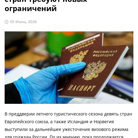
ограничений
05 Июнь, 2026
В преддверии летнего туристического сезона девять стран
Европейского союза, а также Исландия и Норвегия
выступили за дальнейшее ужесточение визового режима
для граждан России. По их мнению, пока продолжается