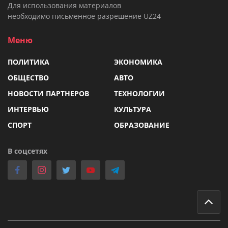
Для использования материалов
необходимо письменное разрешение UZ24
Меню
ПОЛИТИКА
ЭКОНОМИКА
ОБЩЕСТВО
АВТО
НОВОСТИ ПАРТНЕРОВ
ТЕХНОЛОГИИ
ИНТЕРВЬЮ
КУЛЬТУРА
СПОРТ
ОБРАЗОВАНИЕ
В соцсетях