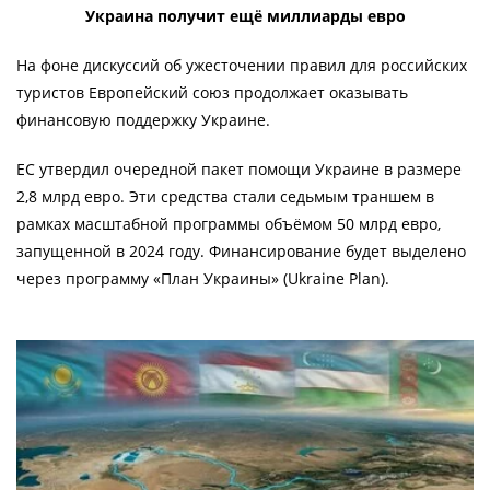
Украина получит ещё миллиарды евро
На фоне дискуссий об ужесточении правил для российских
туристов Европейский союз продолжает оказывать
финансовую поддержку Украине.
ЕС утвердил очередной пакет помощи Украине в размере
2,8 млрд евро. Эти средства стали седьмым траншем в
рамках масштабной программы объёмом 50 млрд евро,
запущенной в 2024 году. Финансирование будет выделено
через программу «План Украины» (Ukraine Plan).