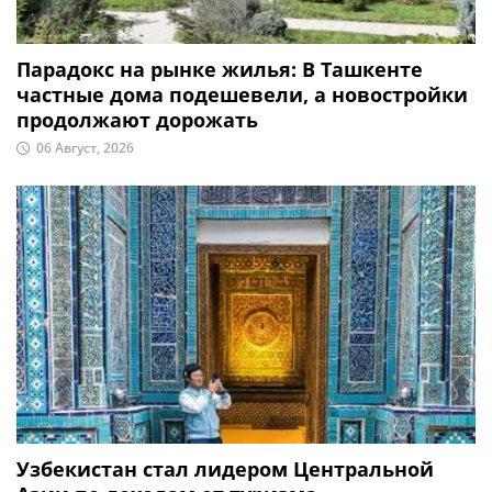
Парадокс на рынке жилья: В Ташкенте
частные дома подешевели, а новостройки
продолжают дорожать
06 Август, 2026
Узбекистан стал лидером Центральной