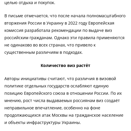
целью отдыха и покупок.
В письме отмечается, что после начала полномасштабного
вторжения России в Украину в 2022 году Европейская
комиссия разработала рекомендации по выдаче виз
российским гражданам. Однако эти правила применяются
не одинаково во всех странах, что привело к
существенным различиям в подходах.
Количество виз растёт
Авторы инициативы считают, что различия в визовой
политике отдельных государств ослабляют единую
позицию Европейского союза в отношении России. По их
мнению, рост числа выдаваемых россиянам виз создаёт
неправильное впечатление, особенно на фоне
продолжающихся атак Москвы на гражданское население
и объекты инфраструктуры Украины.