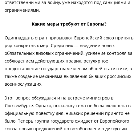
ответственными за войну, уже находятся под санкциями и
ограничениями.
Какие меры требуют от Европы?
Одиннадцать стран призывают Европейский союз принять
ряд конкретных мер. Среди них — введение новых
обязательных визовых ограничений, усиление контроля за
соблюдением действующих правил, регулярное
предоставление государствам-членам общей статистики, а
также создание механизма выявления бывших российских
военнослужащих.
Этот вопрос обсуждался и на встрече министров в
Люксембурге. Однако, поскольку тема не была включена в
официальную повестку дня, никаких решений принято не
было. Теперь группа государств ожидает от Европейского
союза новых предложений по возобновлению дискуссии.