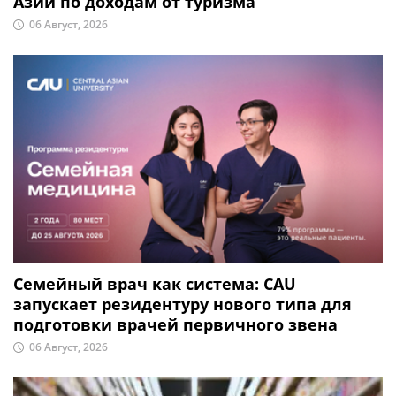
Азии по доходам от туризма
06 Август, 2026
Семейный врач как система: CAU
запускает резидентуру нового типа для
подготовки врачей первичного звена
06 Август, 2026