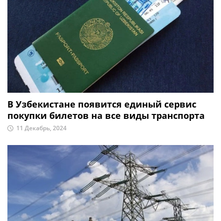
В Узбекистане появится единый сервис
покупки билетов на все виды транспорта
11 Декабрь, 2024