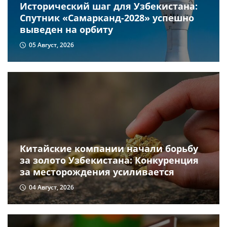
Исторический шаг для Узбекистана:
Спутник «Самарканд-2028» успешно
выведен на орбиту
05 Август, 2026
Китайские компании начали борьбу
за золото Узбекистана: Конкуренция
за месторождения усиливается
04 Август, 2026