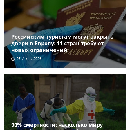
Российским туристам могут закрыть
двери в Европу: 11 стран требуют
новых ограничений
05 Июнь, 2026
90% смертности: насколько миру