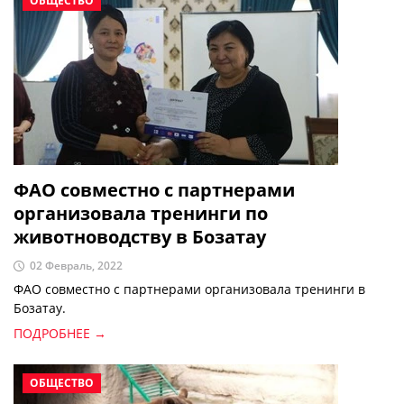
ОБЩЕСТВО
ФАО совместно с партнерами
организовала тренинги по
животноводству в Бозатау
02 Февраль, 2022
ФАО совместно с партнерами организовала тренинги в
Бозатау.
ПОДРОБНЕЕ →
ОБЩЕСТВО