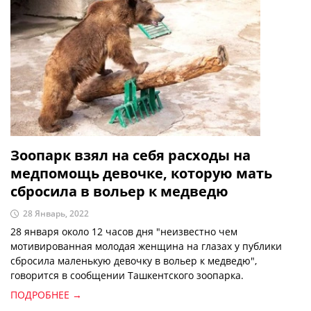
Зоопарк взял на себя расходы на
медпомощь девочке, которую мать
сбросила в вольер к медведю
28 Январь, 2022
28 января около 12 часов дня "неизвестно чем
мотивированная молодая женщина на глазах у публики
сбросила маленькую девочку в вольер к медведю",
говорится в сообщении Ташкентского зоопарка.
ПОДРОБНЕЕ →