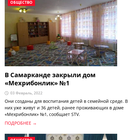
ОБЩЕСТВО
В Самарканде закрыли дом
«Мехрибонлик» №1
03 Февраль, 2022
Они созданы для воспитания детей в семейной среде. В
них уже живут и 36 детей, ранее проживающих в доме
«Мехрибонлик» №1, сообщает STV.
ПОДРОБНЕЕ →