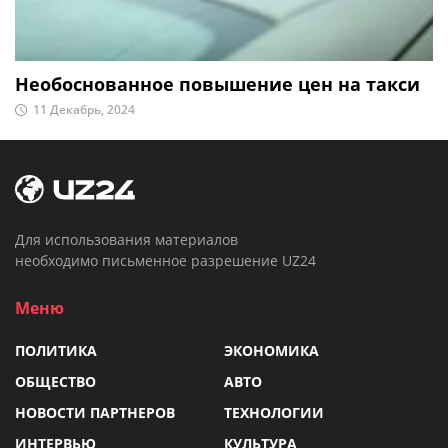
Необоснованное повышение цен на такси
11 Декабрь, 2024
Для использования материалов
необходимо письменное разрешение UZ24
Меню
ПОЛИТИКА
ЭКОНОМИКА
ОБЩЕСТВО
АВТО
НОВОСТИ ПАРТНЕРОВ
ТЕХНОЛОГИИ
ИНТЕРВЬЮ
КУЛЬТУРА