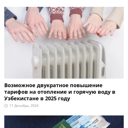
Возможное двукратное повышение
тарифов на отопление и горячую воду в
Узбекистане в 2025 году
11 Декабрь, 2024