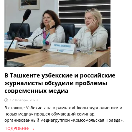
В Ташкенте узбекские и российские
журналисты обсудили проблемы
современных медиа
17 Ноябрь, 2023
В столице Узбекистана в рамках «Школы журналистики и
новых медиа» прошел обучающий семинар,
организованный медиагруппой «Комсомольская Правда».
ПОДРОБНЕЕ →