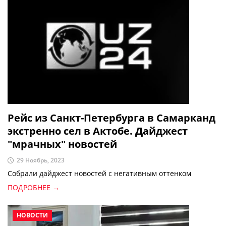
Рейс из Санкт-Петербурга в Самарканд
экстренно сел в Актобе. Дайджест
"мрачных" новостей
29 Ноябрь, 2023
Собрали дайджест новостей с негативным оттенком
ПОДРОБНЕЕ →
НОВОСТИ