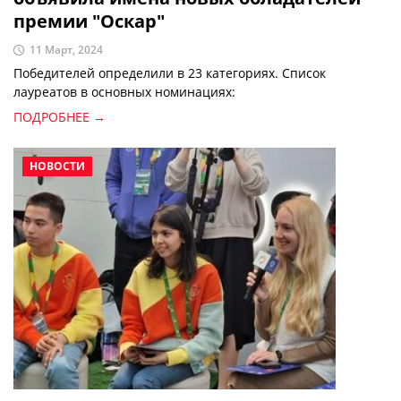
премии "Оскар"
11 Март, 2024
Победителей определили в 23 категориях. Список
лауреатов в основных номинациях:
ПОДРОБНЕЕ →
НОВОСТИ