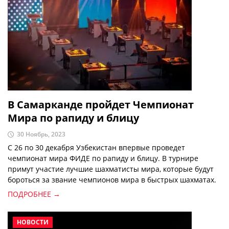
В Самарканде пройдет Чемпионат
Мира по рапиду и блицу
30 Ноябрь, 2023
С 26 по 30 декабря Узбекистан впервые проведет
чемпионат мира ФИДЕ по рапиду и блицу. В турнире
примут участие лучшие шахматисты мира, которые будут
бороться за звание чемпионов мира в быстрых шахматах.
ПОДРОБНЕЕ →
НОВОСТИ