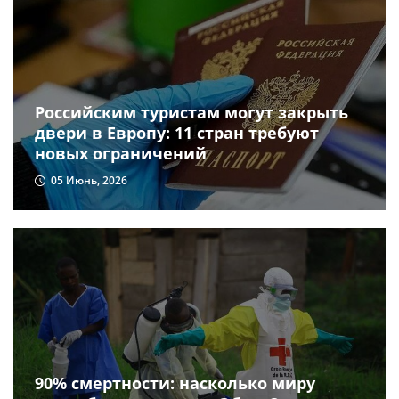
Российским туристам могут закрыть
двери в Европу: 11 стран требуют
новых ограничений
05 Июнь, 2026
90% смертности: насколько миру