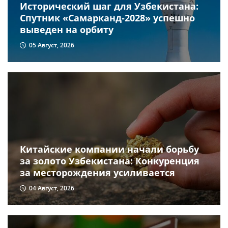
Исторический шаг для Узбекистана:
Спутник «Самарканд-2028» успешно
выведен на орбиту
05 Август, 2026
Китайские компании начали борьбу
за золото Узбекистана: Конкуренция
за месторождения усиливается
04 Август, 2026