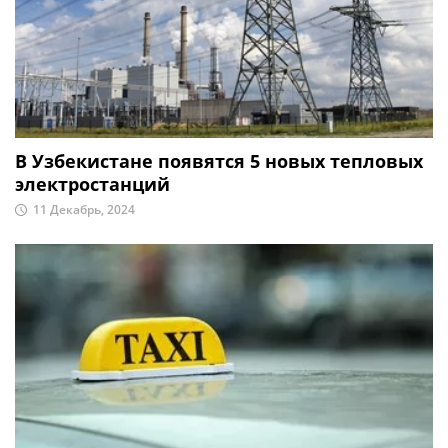
В Узбекистане появятся 5 новых тепловых
электростанций
11 Декабрь, 2024