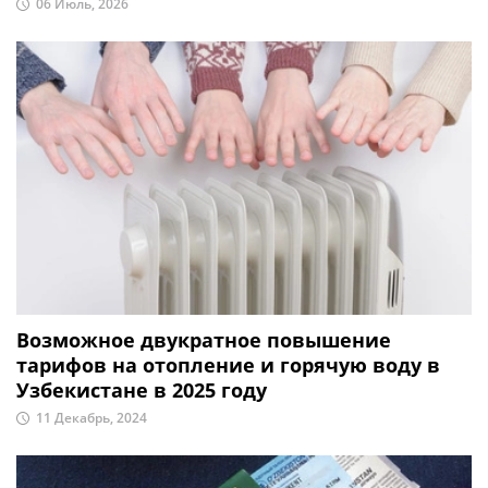
06 Июль, 2026
Возможное двукратное повышение
тарифов на отопление и горячую воду в
Узбекистане в 2025 году
11 Декабрь, 2024