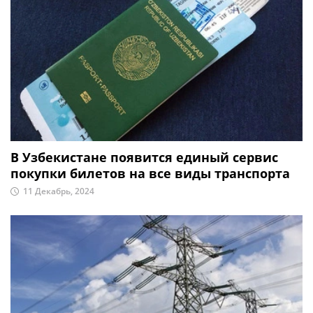
В Узбекистане появится единый сервис
покупки билетов на все виды транспорта
11 Декабрь, 2024