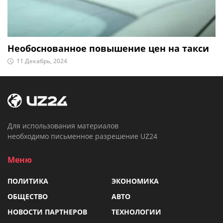
Необоснованное повышение цен на такси
11 Декабрь, 2024
Для использования материалов
необходимо письменное разрешение UZ24
Меню
ПОЛИТИКА
ЭКОНОМИКА
ОБЩЕСТВО
АВТО
НОВОСТИ ПАРТНЕРОВ
ТЕХНОЛОГИИ