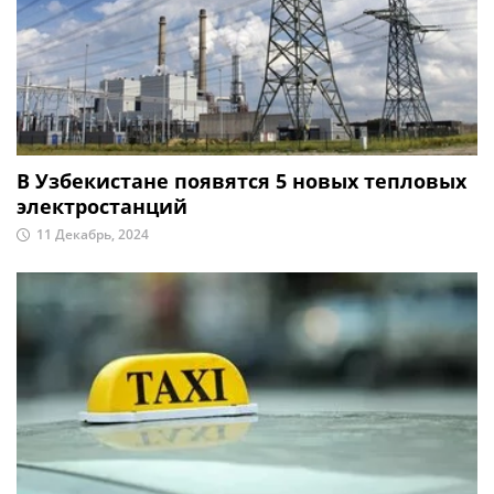
В Узбекистане появятся 5 новых тепловых
электростанций
11 Декабрь, 2024