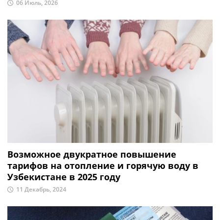
06 Июль, 2026
Возможное двукратное повышение
тарифов на отопление и горячую воду в
Узбекистане в 2025 году
11 Декабрь, 2024