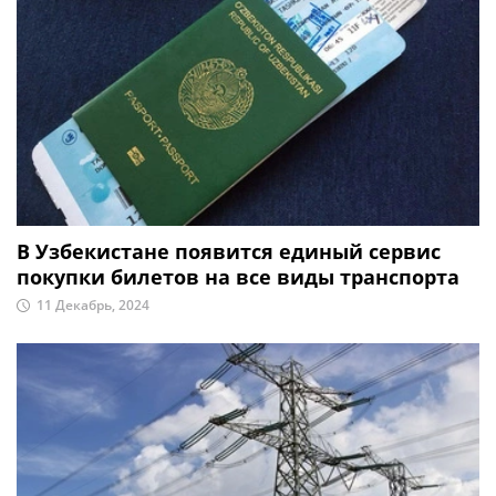
В Узбекистане появится единый сервис
покупки билетов на все виды транспорта
11 Декабрь, 2024