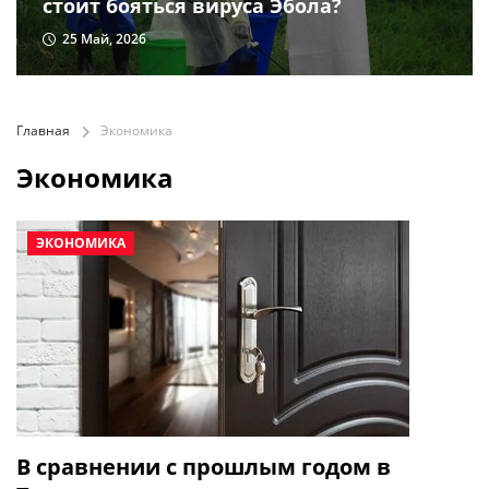
стоит бояться вируса Эбола?
25 Май, 2026
Главная
Экономика
Экономика
ЭКОНОМИКА
В сравнении с прошлым годом в