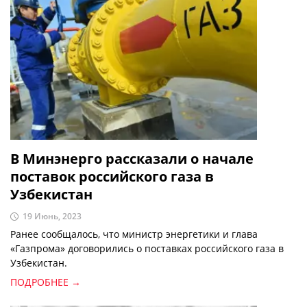
В Минэнерго рассказали о начале
поставок российского газа в
Узбекистан
19 Июнь, 2023
Ранее сообщалось, что министр энергетики и глава
«Газпрома» договорились о поставках российского газа в
Узбекистан.
ПОДРОБНЕЕ →