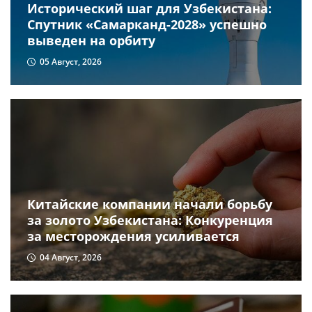
Исторический шаг для Узбекистана:
Спутник «Самарканд-2028» успешно
выведен на орбиту
05 Август, 2026
Китайские компании начали борьбу
за золото Узбекистана: Конкуренция
за месторождения усиливается
04 Август, 2026