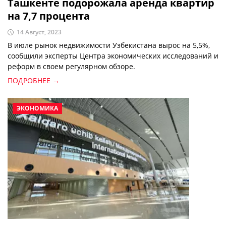
Ташкенте подорожала аренда квартир
на 7,7 процента
14 Август, 2023
В июле рынок недвижимости Узбекистана вырос на 5,5%,
сообщили эксперты Центра экономических исследований и
реформ в своем регулярном обзоре.
ПОДРОБНЕЕ →
ЭКОНОМИКА