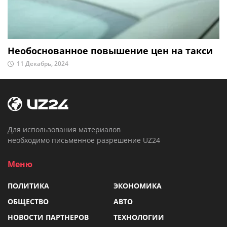
Необоснованное повышение цен на такси
11 Декабрь, 2024
Для использования материалов
необходимо письменное разрешение UZ24
Меню
ПОЛИТИКА
ЭКОНОМИКА
ОБЩЕСТВО
АВТО
НОВОСТИ ПАРТНЕРОВ
ТЕХНОЛОГИИ