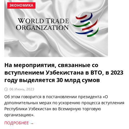
ЭКОНОМИКА
На мероприятия, связанные со
вступлением Узбекистана в ВТО, в 2023
году выделяется 30 млрд сумов
06 Июнь, 2023
Об этом говорится в постановлении президента «О
дополнительных мерах по ускорению процесса вступления
Республики Узбекистан во Всемирную торговую
организацию».
ПОДРОБНЕЕ →