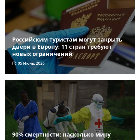
Российским туристам могут закрыть
двери в Европу: 11 стран требуют
новых ограничений
05 Июнь, 2026
90% смертности: насколько миру