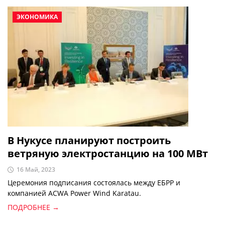
ЭКОНОМИКА
В Нукусе планируют построить
ветряную электростанцию на 100 МВт
16 Май, 2023
Церемония подписания состоялась между ЕБРР и
компанией ACWA Power Wind Karatau.
ПОДРОБНЕЕ →