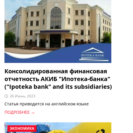
Консолидированная финансовая
отчетность АКИБ "Ипотека-банка"
("Ipoteka bank" and its subsidiaries)
26 Июнь, 2023
Статья приводится на английском языке
ПОДРОБНЕЕ →
ЭКОНОМИКА