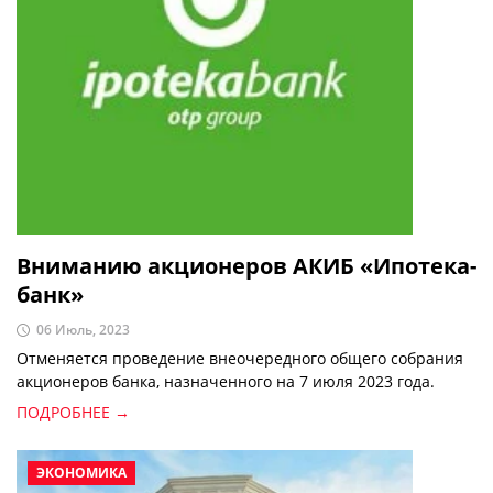
Вниманию акционеров АКИБ «Ипотека-
банк»
06 Июль, 2023
Отменяется проведение внеочередного общего собрания
акционеров банка, назначенного на 7 июля 2023 года.
ПОДРОБНЕЕ →
ЭКОНОМИКА