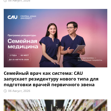
06 Август, 2026
Семейный врач как система: CAU
запускает резидентуру нового типа для
подготовки врачей первичного звена
06 Август, 2026