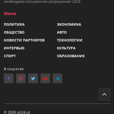
необходимо письменное разрешение UZ24
Меню
ПОЛИТИКА
ЭКОНОМИКА
ОБЩЕСТВО
АВТО
НОВОСТИ ПАРТНЕРОВ
ТЕХНОЛОГИИ
ИНТЕРВЬЮ
КУЛЬТУРА
СПОРТ
ОБРАЗОВАНИЕ
В соцсетях
© 2026 uz24.uz