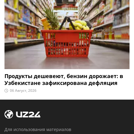
Продукты дешевеют, бензин дорожает: в
Узбекистане зафиксирована дефляция
06 Август, 2026
Для использования материалов