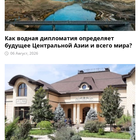
Как водная дипломатия определяет
будущее Центральной Азии и всего мира?
06 Август, 2026