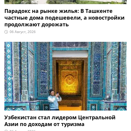
Парадокс на рынке жилья: В Ташкенте
частные дома подешевели, а новостройки
продолжают дорожать
06 Август, 2026
Узбекистан стал лидером Центральной
Азии по доходам от туризма