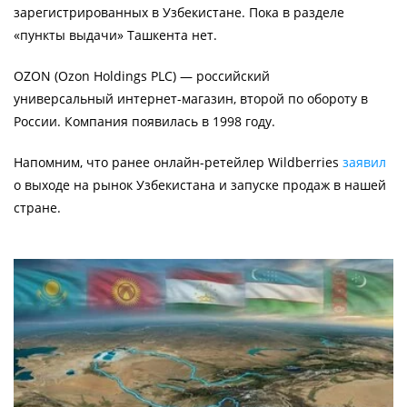
зарегистрированных в Узбекистане. Пока в разделе
«пункты выдачи» Ташкента нет.
OZON (Ozon Holdings PLC) — российский
универсальный интернет-магазин, второй по обороту в
России. Компания появилась в 1998 году.
Напомним, что ранее онлайн-ретейлер Wildberries
заявил
о выходе на рынок Узбекистана и запуске продаж в нашей
стране.