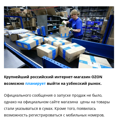
Крупнейший российский интернет-магазин OZON
возможно
планирует
выйти на узбекский рынок.
Официального сообщения о запуске продаж не было,
однако на официальном сайте магазина цены на товары
стали указываться в сумах. Кроме того, появилась
возможность регистрироваться с мобильных номеров,