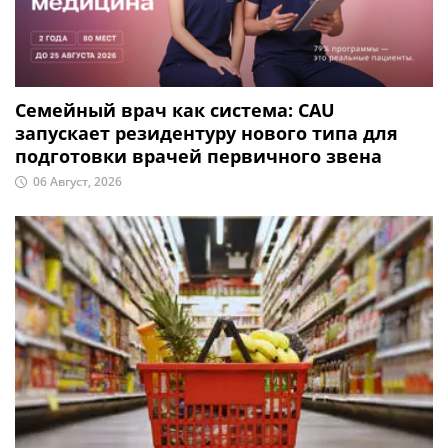
Семейный врач как система: CAU
запускает резидентуру нового типа для
подготовки врачей первичного звена
06 Август, 2026