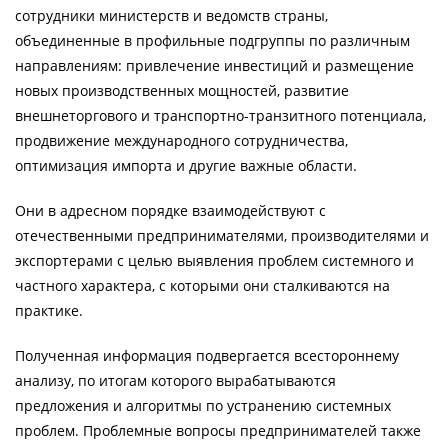
сотрудники министерств и ведомств страны,
объединенные в профильные подгруппы по различным
направлениям: привлечение инвестиций и размещение
новых производственных мощностей, развитие
внешнеторгового и транспортно-транзитного потенциала,
продвижение международного сотрудничества,
оптимизация импорта и другие важные области.
Они в адресном порядке взаимодействуют с
отечественными предпринимателями, производителями и
экспортерами с целью выявления проблем системного и
частного характера, с которыми они сталкиваются на
практике.
Полученная информация подвергается всестороннему
анализу, по итогам которого вырабатываются
предложения и алгоритмы по устранению системных
проблем. Проблемные вопросы предпринимателей также