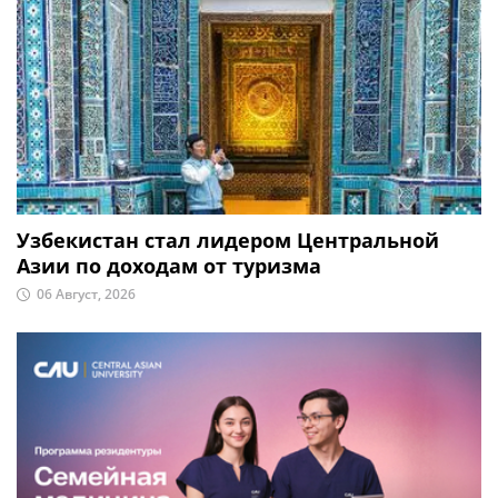
Узбекистан стал лидером Центральной
Азии по доходам от туризма
06 Август, 2026