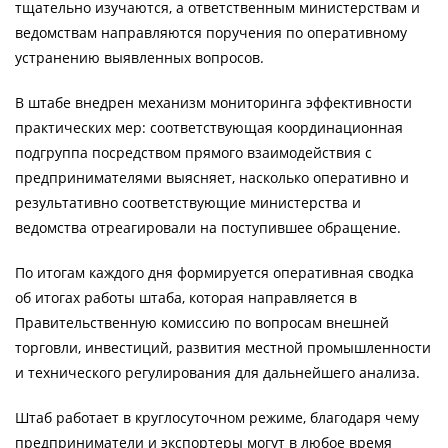
тщательно изучаются, а ответственным министерствам и
ведомствам направляются поручения по оперативному
устранению выявленных вопросов.
В штабе внедрен механизм мониторинга эффективности
практических мер: соответствующая координационная
подгруппа посредством прямого взаимодействия с
предпринимателями выясняет, насколько оперативно и
результативно соответствующие министерства и
ведомства отреагировали на поступившее обращение.
По итогам каждого дня формируется оперативная сводка
об итогах работы штаба, которая направляется в
Правительственную комиссию по вопросам внешней
торговли, инвестиций, развития местной промышленности
и технического регулирования для дальнейшего анализа.
Штаб работает в круглосуточном режиме, благодаря чему
предприниматели и экспортеры могут в любое время