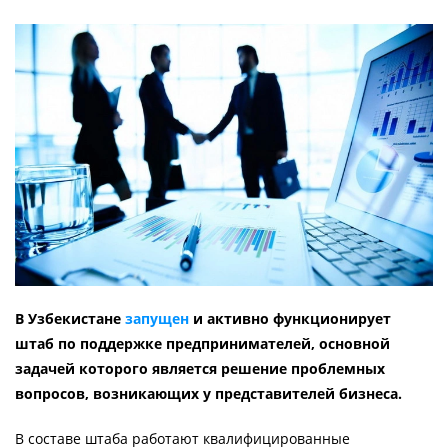
В Узбекистане
запущен
и активно функционирует
штаб по поддержке предпринимателей, основной
задачей которого является решение проблемных
вопросов, возникающих у представителей бизнеса.
В составе штаба работают квалифицированные