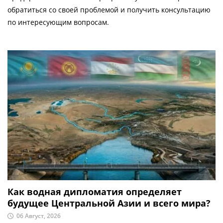
обратиться со своей проблемой и получить консультацию
по интересующим вопросам.
Как водная дипломатия определяет
будущее Центральной Азии и всего мира?
06 Август, 2026