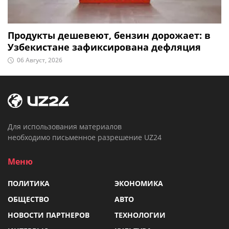
Продукты дешевеют, бензин дорожает: в
Узбекистане зафиксирована дефляция
06 Август, 2026
Для использования материалов
необходимо письменное разрешение UZ24
Меню
ПОЛИТИКА
ЭКОНОМИКА
ОБЩЕСТВО
АВТО
НОВОСТИ ПАРТНЕРОВ
ТЕХНОЛОГИИ