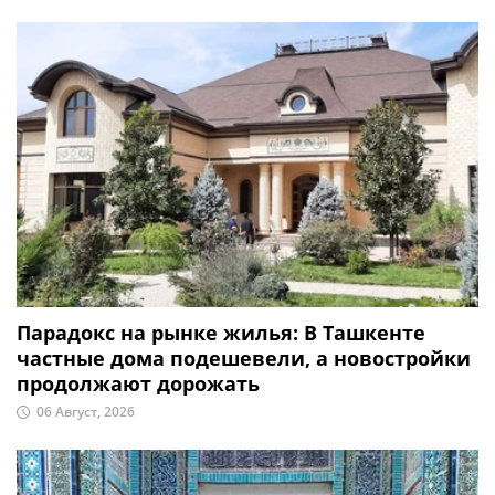
Парадокс на рынке жилья: В Ташкенте
частные дома подешевели, а новостройки
продолжают дорожать
06 Август, 2026