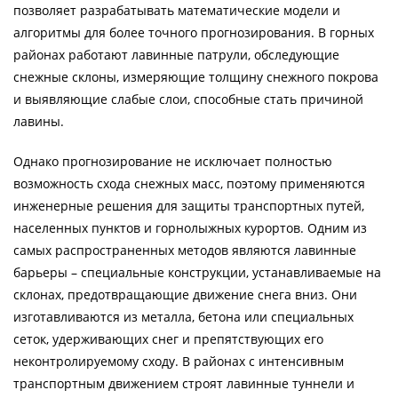
позволяет разрабатывать математические модели и
алгоритмы для более точного прогнозирования. В горных
районах работают лавинные патрули, обследующие
снежные склоны, измеряющие толщину снежного покрова
и выявляющие слабые слои, способные стать причиной
лавины.
Однако прогнозирование не исключает полностью
возможность схода снежных масс, поэтому применяются
инженерные решения для защиты транспортных путей,
населенных пунктов и горнолыжных курортов. Одним из
самых распространенных методов являются лавинные
барьеры – специальные конструкции, устанавливаемые на
склонах, предотвращающие движение снега вниз. Они
изготавливаются из металла, бетона или специальных
сеток, удерживающих снег и препятствующих его
неконтролируемому сходу. В районах с интенсивным
транспортным движением строят лавинные туннели и