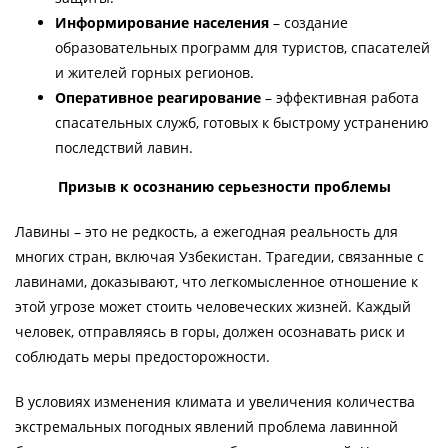
Информирование населения
– создание
образовательных программ для туристов, спасателей
и жителей горных регионов.
Оперативное реагирование
– эффективная работа
спасательных служб, готовых к быстрому устранению
последствий лавин.
Призыв к осознанию серьезности проблемы
Лавины – это не редкость, а ежегодная реальность для
многих стран, включая Узбекистан. Трагедии, связанные с
лавинами, доказывают, что легкомысленное отношение к
этой угрозе может стоить человеческих жизней. Каждый
человек, отправляясь в горы, должен осознавать риск и
соблюдать меры предосторожности.
В условиях изменения климата и увеличения количества
экстремальных погодных явлений проблема лавинной