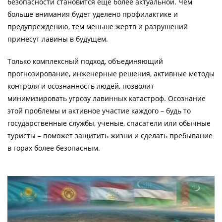
безопасности становится еще более актуальной. Чем
больше внимания будет уделено профилактике и
предупреждению, тем меньше жертв и разрушений
принесут лавины в будущем.
Только комплексный подход, объединяющий
прогнозирование, инженерные решения, активные методы
контроля и осознанность людей, позволит
минимизировать угрозу лавинных катастроф. Осознание
этой проблемы и активное участие каждого – будь то
государственные службы, ученые, спасатели или обычные
туристы – поможет защитить жизни и сделать пребывание
в горах более безопасным.