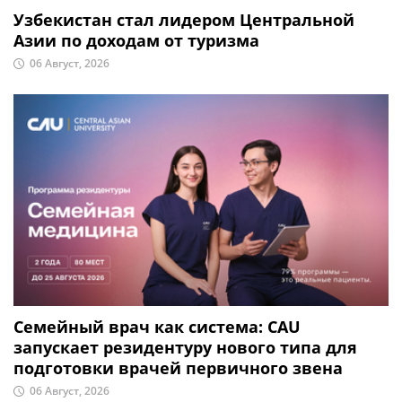
Узбекистан стал лидером Центральной
Азии по доходам от туризма
06 Август, 2026
Семейный врач как система: CAU
запускает резидентуру нового типа для
подготовки врачей первичного звена
06 Август, 2026