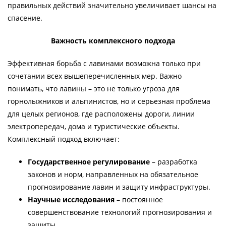
правильных действий значительно увеличивает шансы на
спасение.
Важность комплексного подхода
Эффективная борьба с лавинами возможна только при
сочетании всех вышеперечисленных мер. Важно
понимать, что лавины – это не только угроза для
горнолыжников и альпинистов, но и серьезная проблема
для целых регионов, где расположены дороги, линии
электропередач, дома и туристические объекты.
Комплексный подход включает:
Государственное регулирование
– разработка
законов и норм, направленных на обязательное
прогнозирование лавин и защиту инфраструктуры.
Научные исследования
– постоянное
совершенствование технологий прогнозирования и
защиты.