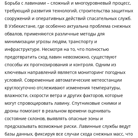
Борьба с лавинами – сложный и многоуровневый процесс,
требующий развития технологий, строительства защитных
сооружений и оперативных действий спасательных служб.
В Узбекистане, где особенно актуальна проблема снежных
обвалов, применяются различные методы для
минимизации угрозы людям, транспорту и
инфраструктуре. Несмотря на то, что полностью
предотвратить сход лавин невозможно, существуют
способы их прогнозирования и контроля. Одним из
ключевых направлений является мониторинг погодных
условий. Современные автоматические метеостанции
круглосуточно отслеживают изменения температуры,
влажности, скорости ветра и других факторов, которые
могут спровоцировать лавину. Спутниковые снимки и
дроны помогают в реальном времени оценивать
состояние склонов, выявлять опасные зоны и
предсказывать возможные риски. Лавинные службы ведут
базы данных, фиксируя все случаи схода снежных масс, что