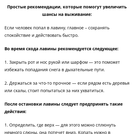
Простые рекомендации, которые помогут увеличить
шансы на выживание:
Если человек попал в лавину, главное – сохранять
спокойствие и действовать быстро.
Во время схода лавины рекомендуется следующее:
1. Закрыть рот и нос рукой или шарфом — это поможет
избежать попадания снега в дыхательные пути.
2. Держаться за что-то прочное — если рядом есть деревья
или скалы, стоит попытаться за них ухватиться.
После остановки лавины следует предпринять такие
действия:
1. Определить, где верх — для этого можно сплюнуть
немного слюны, она потечет вниз. Копать нужно в