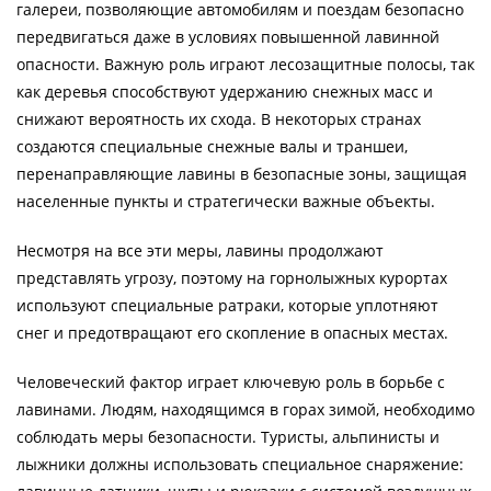
галереи, позволяющие автомобилям и поездам безопасно
передвигаться даже в условиях повышенной лавинной
опасности. Важную роль играют лесозащитные полосы, так
как деревья способствуют удержанию снежных масс и
снижают вероятность их схода. В некоторых странах
создаются специальные снежные валы и траншеи,
перенаправляющие лавины в безопасные зоны, защищая
населенные пункты и стратегически важные объекты.
Несмотря на все эти меры, лавины продолжают
представлять угрозу, поэтому на горнолыжных курортах
используют специальные ратраки, которые уплотняют
снег и предотвращают его скопление в опасных местах.
Человеческий фактор играет ключевую роль в борьбе с
лавинами. Людям, находящимся в горах зимой, необходимо
соблюдать меры безопасности. Туристы, альпинисты и
лыжники должны использовать специальное снаряжение: