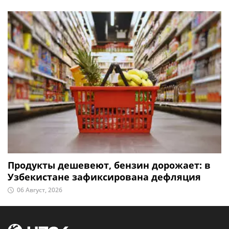
Продукты дешевеют, бензин дорожает: в
Узбекистане зафиксирована дефляция
06 Август, 2026