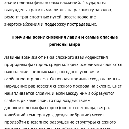
значительных финансовых вложений. Государства
вынуждены тратить миллионы на расчистку завалов,
ремонт транспортных путей, восстановление
энергоснабжения и поддержку пострадавших.
Причины возникновения лавин и самые опасные
регионы мира
Лавины возникают из-за сложного взаимодействия
природных факторов, среди которых основными являются
накопление снежных масс, погодные условия и
особенности рельефа. Основная причина схода лавины –
нарушение равновесия снежного покрова на склоне. Снег
накапливается слоями, и если между ними образуются
слабые, рыхлые слои, то под воздействием
дополнительных факторов (нового снегопада, ветра,
колебаний температуры, дождя, вибрации) может
произойти внезапное разрушение структуры снежного