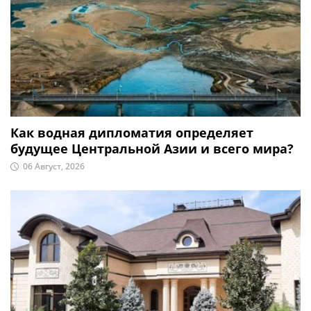
Как водная дипломатия определяет
будущее Центральной Азии и всего мира?
06 Август, 2026