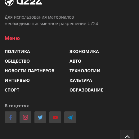
Для использования материалов
необходимо письменное разрешение UZ24
Меню
ПОЛИТИКА
ЭКОНОМИКА
ОБЩЕСТВО
АВТО
НОВОСТИ ПАРТНЕРОВ
ТЕХНОЛОГИИ
ИНТЕРВЬЮ
КУЛЬТУРА
СПОРТ
ОБРАЗОВАНИЕ
В соцсетях