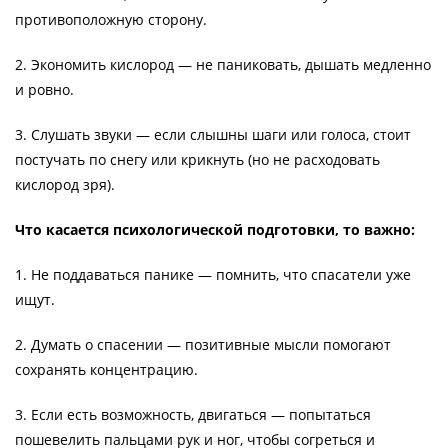
противоположную сторону.
2. Экономить кислород — не паниковать, дышать медленно
и ровно.
3. Слушать звуки — если слышны шаги или голоса, стоит
постучать по снегу или крикнуть (но не расходовать
кислород зря).
Что касается психологической подготовки, то важно:
1. Не поддаваться панике — помнить, что спасатели уже
ищут.
2. Думать о спасении — позитивные мысли помогают
сохранять концентрацию.
3. Если есть возможность, двигаться — попытаться
пошевелить пальцами рук и ног, чтобы согреться и