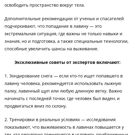
освободить пространство вокруг тела.
Дополнительные рекомендации от ученых и спасателей
подчеркивают, что попадание в лавину — это
экстремальная ситуация, где важны не только навыки и
знания, но и подготовка, а также специальные технологии,
способные увеличить шансы на выживание.
Эксклюзивные советы от экспертов включают:
1. Зондирование снега — если кто-то ищет попавшего в
лавину человека, рекомендуется использовать лыжную
палку, лавинный щуп или любую длинную ветку. Важно
начинать с последней точки, где человек был виден, и
продвигаться вниз по склону.
2. Тренировки в реальных условиях — исследования
показывают, что выживаемость в лавинах повышается у
тех, кто регулярно тренируется в условиях, приближенных