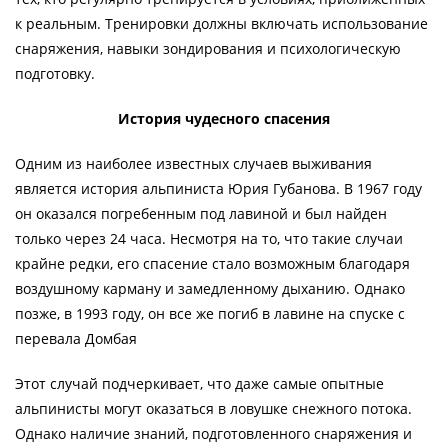
к реальным. Тренировки должны включать использование
снаряжения, навыки зондирования и психологическую
подготовку.
История чудесного спасения
Одним из наиболее известных случаев выживания
является история альпиниста Юрия Губанова. В 1967 году
он оказался погребенным под лавиной и был найден
только через 24 часа. Несмотря на то, что такие случаи
крайне редки, его спасение стало возможным благодаря
воздушному карману и замедленному дыханию. Однако
позже, в 1993 году, он все же погиб в лавине на спуске с
перевала Домбая
Этот случай подчеркивает, что даже самые опытные
альпинисты могут оказаться в ловушке снежного потока.
Однако наличие знаний, подготовленного снаряжения и