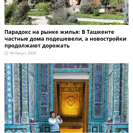
Парадокс на рынке жилья: В Ташкенте
частные дома подешевели, а новостройки
продолжают дорожать
06 Август, 2026