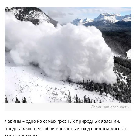
Лавинная опасность
Лавины – одно из самых грозных природных явлений,
представляющее собой внезапный сход снежной массы с