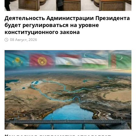
Деятельность Администрации Президента
будет регулироваться на уровне
конституционного закона
08 Август, 2026