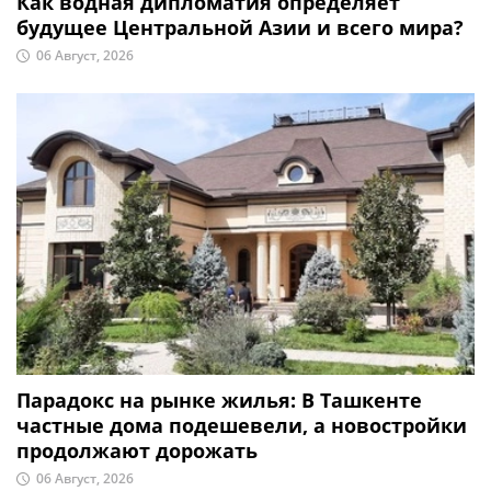
Как водная дипломатия определяет
будущее Центральной Азии и всего мира?
06 Август, 2026
Парадокс на рынке жилья: В Ташкенте
частные дома подешевели, а новостройки
продолжают дорожать
06 Август, 2026