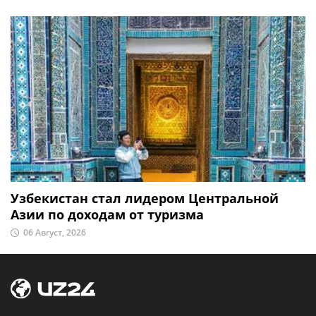
Узбекистан стал лидером Центральной
Азии по доходам от туризма
06 Август, 2026