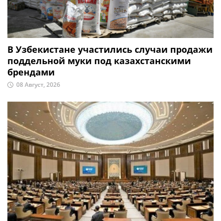
В Узбекистане участились случаи продажи
поддельной муки под казахстанскими
брендами
08 Август, 2026