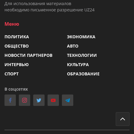
Для использования материалов
необходимо письменное разрешение UZ24
Меню
ПОЛИТИКА
ЭКОНОМИКА
ОБЩЕСТВО
АВТО
НОВОСТИ ПАРТНЕРОВ
ТЕХНОЛОГИИ
ИНТЕРВЬЮ
КУЛЬТУРА
СПОРТ
ОБРАЗОВАНИЕ
В соцсетях