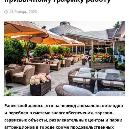
26 Январь, 2023
Ранее сообщалось, что на период аномальных холодов
и перебоев в системе энергообеспечения, торгово-
сервисные объекты, развлекательные центры и парки
аттракционов в городе кроме продовольственных