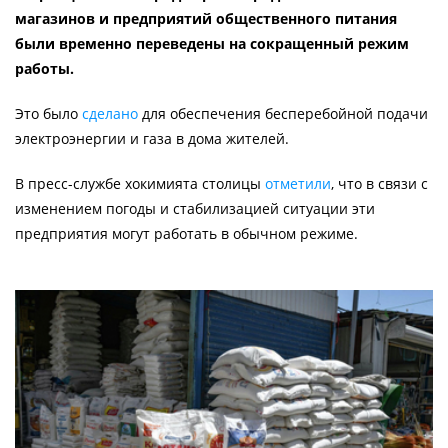
магазинов и предприятий общественного питания
были временно переведены на сокращенный режим
работы.
Это было
сделано
для обеспечения бесперебойной подачи
электроэнергии и газа в дома жителей.
В пресс-службе хокимията столицы
отметили
, что в связи с
изменением погоды и стабилизацией ситуации эти
предприятия могут работать в обычном режиме.