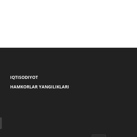
IQTISODIYOT
HAMKORLAR YANGILIKLARI