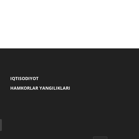
IQTISODIYOT
HAMKORLAR YANGILIKLARI