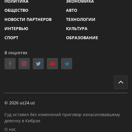
ПОЛИТИКА
ЭКОНОМИКА
ОБЩЕСТВО
АВТО
НОВОСТИ ПАРТНЕРОВ
ТЕХНОЛОГИИ
ИНТЕРВЬЮ
КУЛЬТУРА
СПОРТ
ОБРАЗОВАНИЕ
В соцсетях
© 2026 uz24.uz
Суд оставил без изменений приговор изнасиловавшему
девочку в Кибрае
О нас