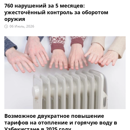
760 нарушений за 5 месяцев:
ужесточённый контроль за оборотом
оружия
06 Июль, 2026
Возможное двукратное повышение
тарифов на отопление и горячую воду в
Узбекистане в 2025 году