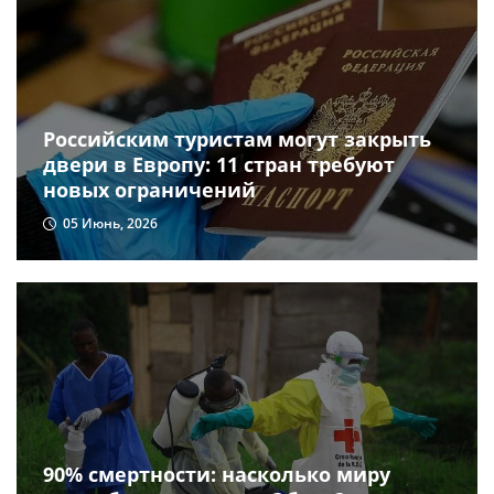
Российским туристам могут закрыть
двери в Европу: 11 стран требуют
новых ограничений
05 Июнь, 2026
90% смертности: насколько миру