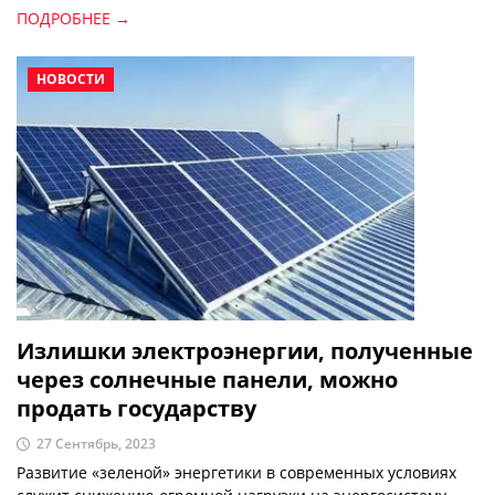
ПОДРОБНЕЕ →
НОВОСТИ
Излишки электроэнергии, полученные
через солнечные панели, можно
продать государству
27 Сентябрь, 2023
Развитие «зеленой» энергетики в современных условиях