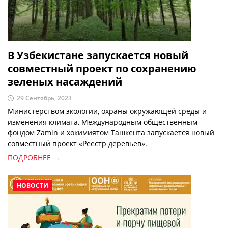
В Узбекистане запускается новый
совместный проект по сохранению
зеленых насаждений
29 Сентябрь, 2023
Министерством экологии, охраны окружающей среды и
изменения климата, Международным общественным
фондом Zamin и хокимиятом Ташкента запускается новый
совместный проект «Реестр деревьев».
ПОДРОБНЕЕ →
НОВОСТИ