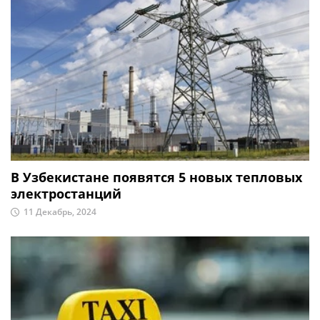
В Узбекистане появятся 5 новых тепловых
электростанций
11 Декабрь, 2024