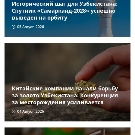
Исторический шаг для Узбекистана:
Спутник «Самарканд-2028» успешно
выведен на орбиту
05 Август, 2026
Китайские компании начали борьбу
за золото Узбекистана: Конкуренция
за месторождения усиливается
04 Август, 2026