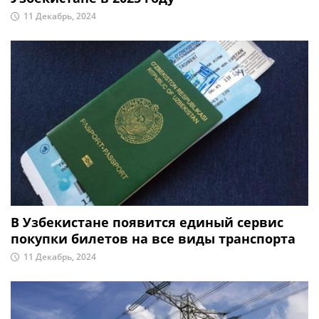
11 Декабрь, 2024
В Узбекистане появится единый сервис
покупки билетов на все виды транспорта
11 Декабрь, 2024