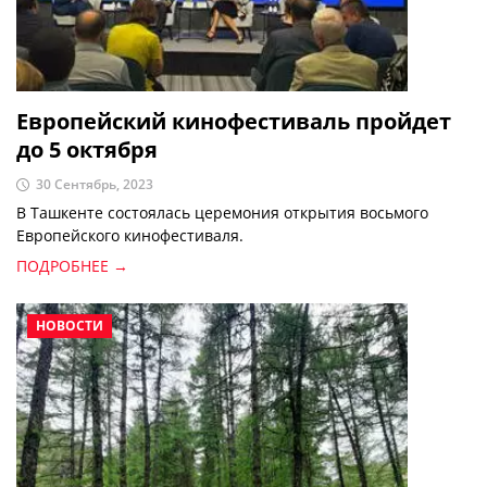
Европейский кинофестиваль пройдет
до 5 октября
30 Сентябрь, 2023
В Ташкенте состоялась церемония открытия восьмого
Европейского кинофестиваля.
ПОДРОБНЕЕ →
НОВОСТИ