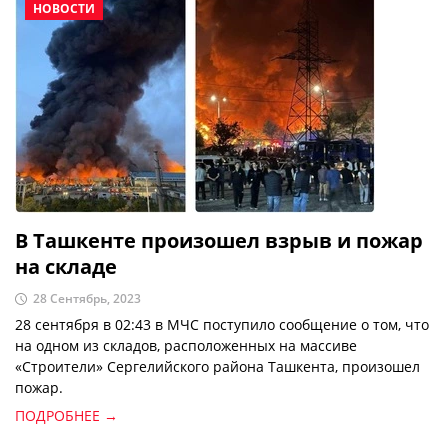
НОВОСТИ
В Ташкенте произошел взрыв и пожар
на складе
28 Сентябрь, 2023
28 сентября в 02:43 в МЧС поступило сообщение о том, что
на одном из складов, расположенных на массиве
«Строители» Сергелийского района Ташкента, произошел
пожар.
ПОДРОБНЕЕ →