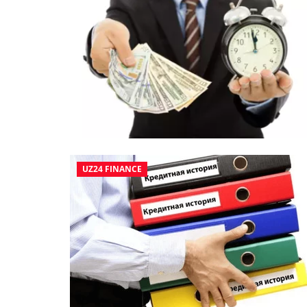
UZ24 FINANCE