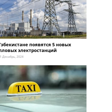
Узбекистане появятся 5 новых
пловых электростанций
1 Декабрь, 2024