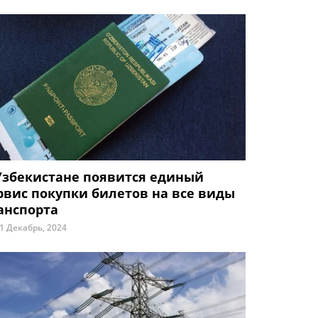
Узбекистане появится единый
рвис покупки билетов на все виды
анспорта
1 Декабрь, 2024