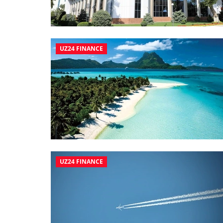
UZ24 FINANCE
UZ24 FINANCE