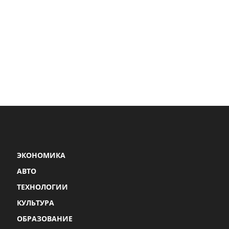
ЭКОНОМИКА
АВТО
ТЕХНОЛОГИИ
КУЛЬТУРА
ОБРАЗОВАНИЕ