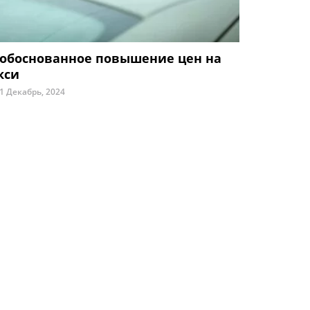
обоснованное повышение цен на
кси
1 Декабрь, 2024