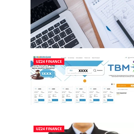
UZ24 FINANCE
UZ24 FINANCE