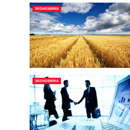
ЭКОНОМИКА
ЭКОНОМИКА