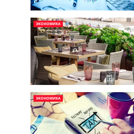
ЭКОНОМИКА
ЭКОНОМИКА