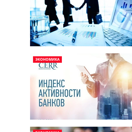
ЭКОНОМИКА