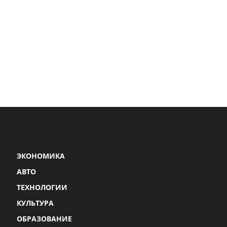
ЭКОНОМИКА
АВТО
ТЕХНОЛОГИИ
КУЛЬТУРА
ОБРАЗОВАНИЕ