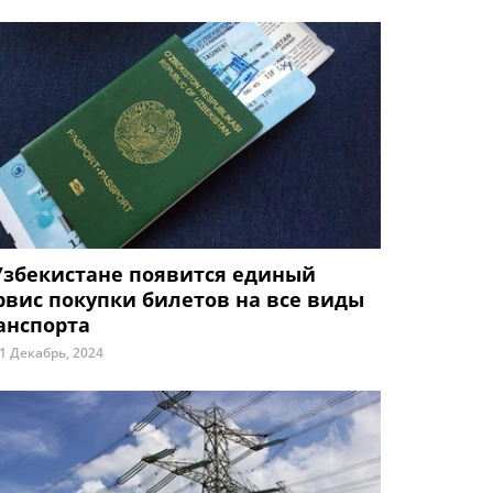
Узбекистане появится единый
рвис покупки билетов на все виды
анспорта
1 Декабрь, 2024