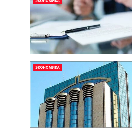
ЭКОНОМИКА
ЭКОНОМИКА