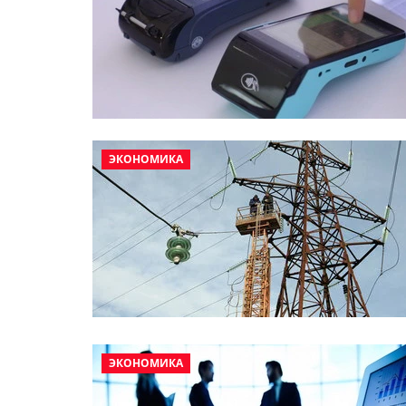
ЭКОНОМИКА
ЭКОНОМИКА