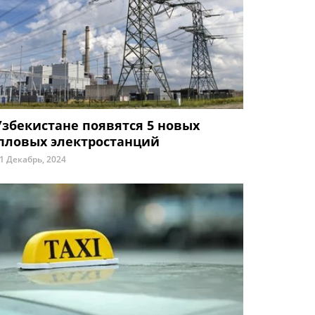
Узбекистане появятся 5 новых
пловых электростанций
1 Декабрь, 2024