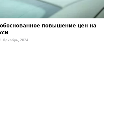
обоснованное повышение цен на
кси
1 Декабрь, 2024