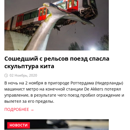
Сошедший с рельсов поезд спасла
скульптура кита
02 Ноябрь, 2020
В ночь на 2 ноября в пригороде Роттердама (Нидерланды)
машинист метро на конечной станции De Akkers потерял
управление, в результате чего поезд пробил ограждение и
вылетел за его пределы.
ПОДРОБНЕЕ →
НОВОСТИ