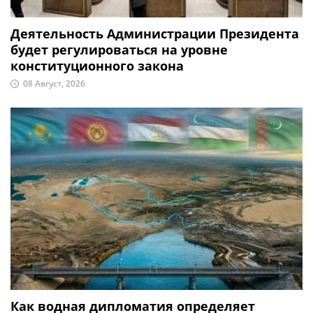
Деятельность Администрации Президента
будет регулироваться на уровне
конституционного закона
08 Август, 2026
Как водная дипломатия определяет