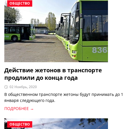
ОБЩЕСТВО
Действие жетонов в транспорте
продлили до конца года
02 Ноябрь, 2020
В общественном транспорте жетоны будут принимать до 1
января следующего года.
ПОДРОБНЕЕ →
ОБЩЕСТВО