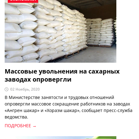
Массовые увольнения на сахарных
заводах опровергли
02 Ноябрь, 2020
В Министерстве занятости и трудовых отношений
опровергли массовое сокращение работников на заводах
«Ангрен шакар» и «Хоразм шакар», сообщает пресс-служба
ведомства.
ПОДРОБНЕЕ →