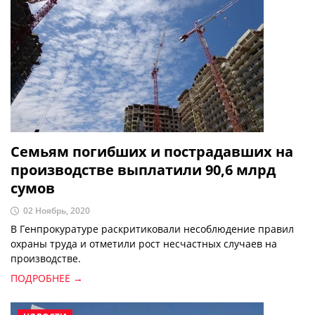
Семьям погибших и пострадавших на
производстве выплатили 90,6 млрд
сумов
02 Ноябрь, 2020
В Генпрокуратуре раскритиковали несоблюдение правил
охраны труда и отметили рост несчастных случаев на
производстве.
ПОДРОБНЕЕ →