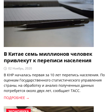
В Китае семь миллионов человек
привлекут к переписи населения
02 Ноябрь, 2020
В КНР началась первая за 10 лет перепись населения. По
оценкам Государственного статистического управления
страны, на обработку и анализ полученных данных
потребуется около двух лет, сообщает ТАСС.
ПОДРОБНЕЕ →
ЭКОНОМИКА