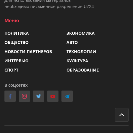
Для использования материалов
необходимо письменное разрешение UZ24
Меню
ПОЛИТИКА
ЭКОНОМИКА
ОБЩЕСТВО
АВТО
НОВОСТИ ПАРТНЕРОВ
ТЕХНОЛОГИИ
ИНТЕРВЬЮ
КУЛЬТУРА
СПОРТ
ОБРАЗОВАНИЕ
В соцсетях