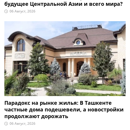
будущее Центральной Азии и всего мира?
06 Август, 2026
Парадокс на рынке жилья: В Ташкенте
частные дома подешевели, а новостройки
продолжают дорожать
06 Август, 2026