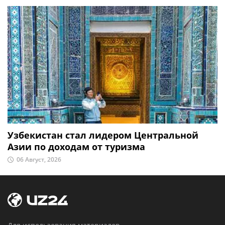
Узбекистан стал лидером Центральной
Азии по доходам от туризма
06 Август, 2026