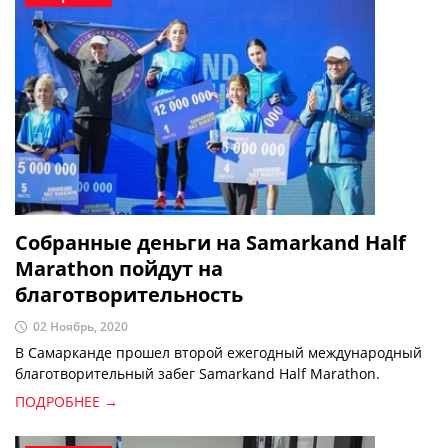
Собранные деньги на Samarkand Half
Marathon пойдут на
благотворительность
02 Ноябрь, 2020
В Самарканде прошел второй ежегодный международный
благотворительный забег Samarkand Half Marathon.
ПОДРОБНЕЕ →