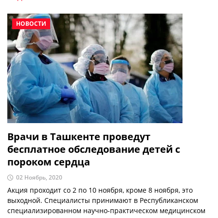
НОВОСТИ
Врачи в Ташкенте проведут
бесплатное обследование детей с
пороком сердца
02 Ноябрь, 2020
Акция проходит со 2 по 10 ноября, кроме 8 ноября, это
выходной. Специалисты принимают в Республиканском
специализированном научно-практическом медицинском