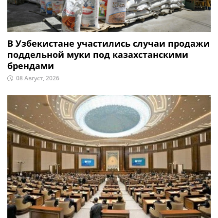
В Узбекистане участились случаи продажи
поддельной муки под казахстанскими
брендами
08 Август, 2026