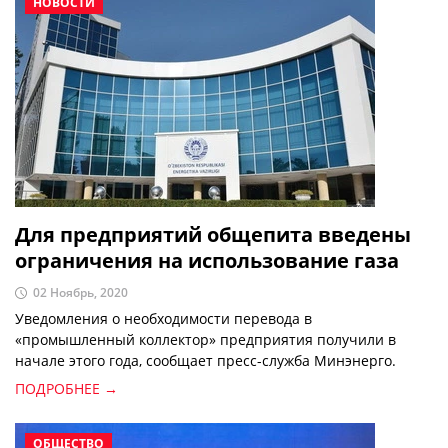
НОВОСТИ
Для предприятий общепита введены
ограничения на использование газа
02 Ноябрь, 2020
Уведомления о необходимости перевода в
«промышленный коллектор» предприятия получили в
начале этого года, сообщает пресс-служба Минэнерго.
ПОДРОБНЕЕ →
ОБЩЕСТВО