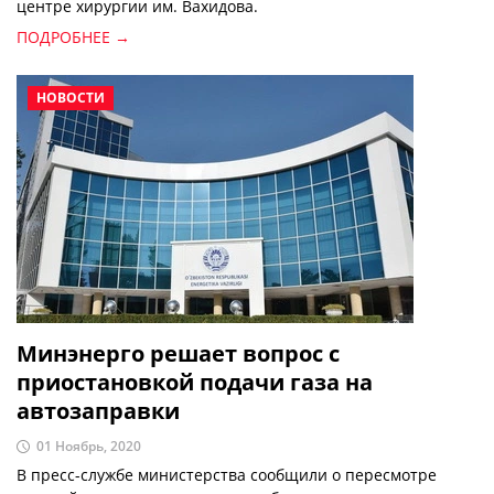
центре хирургии им. Вахидова.
ПОДРОБНЕЕ →
НОВОСТИ
Минэнерго решает вопрос с
приостановкой подачи газа на
автозаправки
01 Ноябрь, 2020
В пресс-службе министерства сообщили о пересмотре