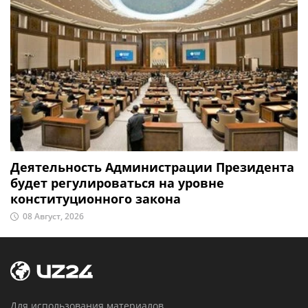
Деятельность Администрации Президента
будет регулироваться на уровне
конституционного закона
08 Август, 2026
Для использования материалов