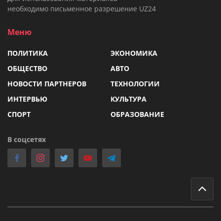
необходимо письменное разрешение UZ24
Меню
ПОЛИТИКА
ЭКОНОМИКА
ОБЩЕСТВО
АВТО
НОВОСТИ ПАРТНЕРОВ
ТЕХНОЛОГИИ
ИНТЕРВЬЮ
КУЛЬТУРА
СПОРТ
ОБРАЗОВАНИЕ
В соцсетях