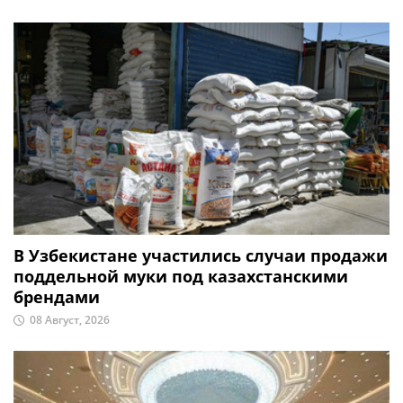
В Узбекистане участились случаи продажи
поддельной муки под казахстанскими
брендами
08 Август, 2026