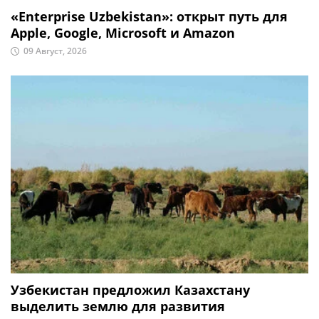
«Enterprise Uzbekistan»: открыт путь для
Apple, Google, Microsoft и Amazon
09 Август, 2026
Узбекистан предложил Казахстану
выделить землю для развития