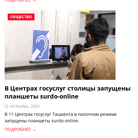
ОБЩЕСТВО
В Центрах госуслуг столицы запущены
планшеты surdo-online
04 Ноябрь, 2020
В 11 Центрах госуслуг Ташкента в пилотном режиме
запущены планшеты surdo-online.
ПОДРОБНЕЕ →