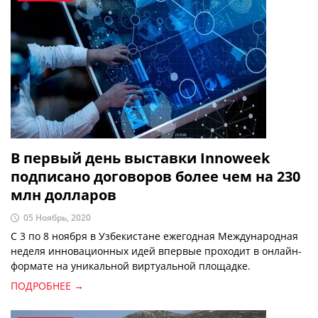
В первый день выставки Innoweek
подписано договоров более чем на 230
млн долларов
05 Ноябрь, 2020
С 3 по 8 ноября в Узбекистане ежегодная Международная
неделя инновационных идей впервые проходит в онлайн-
формате на уникальной виртуальной площадке.
ПОДРОБНЕЕ →