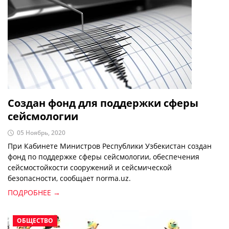
Создан фонд для поддержки сферы
сейсмологии
05 Ноябрь, 2020
При Кабинете Министров Республики Узбекистан создан
фонд по поддержке сферы сейсмологии, обеспечения
сейсмостойкости сооружений и сейсмической
безопасности, сообщает norma.uz.
ПОДРОБНЕЕ →
ОБЩЕСТВО