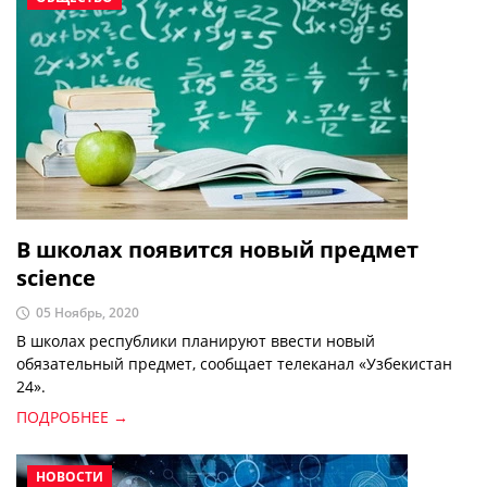
В школах появится новый предмет
science
05 Ноябрь, 2020
В школах республики планируют ввести новый
обязательный предмет, сообщает телеканал «Узбекистан
24».
ПОДРОБНЕЕ →
НОВОСТИ