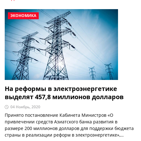
ЭКОНОМИКА
На реформы в электроэнергетике
выделят 457,8 миллионов долларов
04 Ноябрь, 2020
Принято постановление Кабинета Министров «О
привлечении средств Азиатского банка развития в
размере 200 миллионов долларов для поддержки бюджета
страны в реализации реформ в электроэнергетике»,