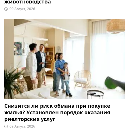
животноводства
09 Август, 2026
Снизится ли риск обмана при покупке
жилья? Установлен порядок оказания
риелторских услуг
09 Август, 2026