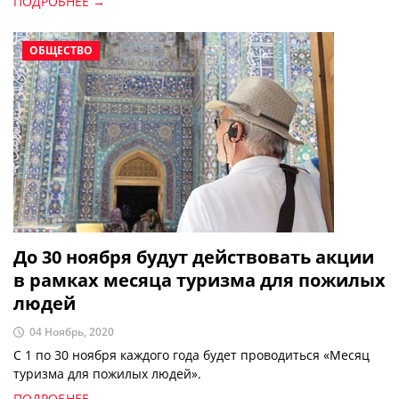
ПОДРОБНЕЕ →
ОБЩЕСТВО
До 30 ноября будут действовать акции
в рамках месяца туризма для пожилых
людей
04 Ноябрь, 2020
С 1 по 30 ноября каждого года будет проводиться «Месяц
туризма для пожилых людей».
ПОДРОБНЕЕ →