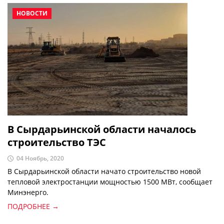
НОВОСТИ
В Сырдарьинской области началось
строительство ТЭС
04 Ноябрь, 2020
В Сырдарьинской области начато строительство новой
тепловой электростанции мощностью 1500 МВт, сообщает
Минэнерго.
ПОДРОБНЕЕ →