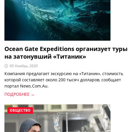
Ocean Gate Expeditions организует туры
на затонувший «Титаник»
05 Ноябрь, 2020
Компания предлагает экскурсию на «Титаник», стоимость
которой составляет около 200 тысяч долларов, сообщает
портал News.Com.Au.
ПОДРОБНЕЕ →
ОБЩЕСТВО