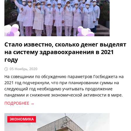
Стало известно, сколько денег выделят
на систему здравоохранения в 2021
году
05 Ноябрь, 2020
На совещании по обсуждению параметров Госбюджета на
2021 год подчеркнули, что при планировании суммы на
следующий год необходимо учитывать продолжение
пандемии и снижение экономической активности в мире.
ПОДРОБНЕЕ →
ЭКОНОМИКА