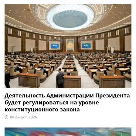
Деятельность Администрации Президента
будет регулироваться на уровне
конституционного закона
08 Август, 2026