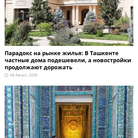
Парадокс на рынке жилья: В Ташкенте
частные дома подешевели, а новостройки
продолжают дорожать
06 Август, 2026