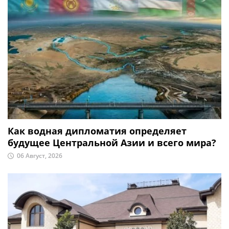
Как водная дипломатия определяет
будущее Центральной Азии и всего мира?
06 Август, 2026