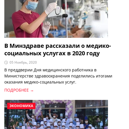
В Минздраве рассказали о медико-
социальных услугах в 2020 году
05 Ноябрь, 2020
В преддверии Дня медицинского работника в
Министерстве здравоохранения поделились итогами
оказания медико-социальных услуг.
ПОДРОБНЕЕ →
ЭКОНОМИКА