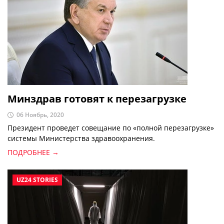
Минздрав готовят к перезагрузке
06 Ноябрь, 2020
Президент проведет совещание по «полной перезагрузке»
системы Министерства здравоохранения.
ПОДРОБНЕЕ →
UZ24 STORIES