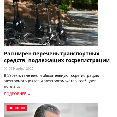
Расширен перечень транспортных
средств, подлежащих госрегистрации
06 Ноябрь, 2020
В Узбекистане ввели обязательную госрегистрацию
электромотоциклов и электросамокатов, сообщает
norma.uz.
ПОДРОБНЕЕ →
НОВОСТИ