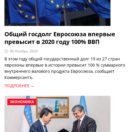
Общий госдолг Евросоюза впервые
превысит в 2020 году 100% ВВП
06 Ноябрь, 2020
В этом году общий государственный долг 19 из 27 стран
еврозоны впервые в истории превысит 100 % суммарного
внутреннего валового продукта Евросоюза, сообщает
Коммерсантъ.
ПОДРОБНЕЕ →
ЭКОНОМИКА