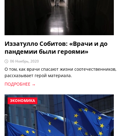
Иззатулло Собитов: «Врачи и до
пандемии были героями»
06 Ноябрь, 2020
О том, как врачи спасают жизни соотечественников,
рассказывает герой материала.
ПОДРОБНЕЕ →
ЭКОНОМИКА