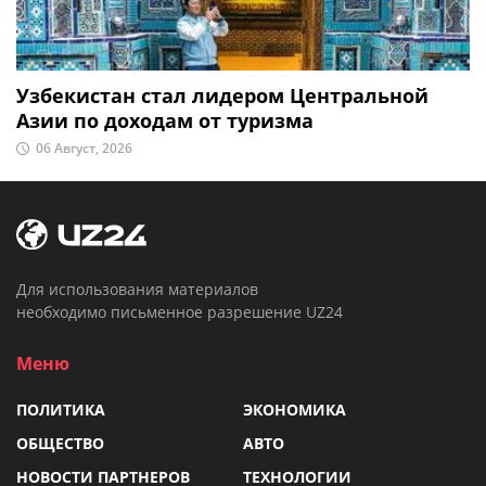
Узбекистан стал лидером Центральной
Азии по доходам от туризма
06 Август, 2026
Для использования материалов
необходимо письменное разрешение UZ24
Меню
ПОЛИТИКА
ЭКОНОМИКА
ОБЩЕСТВО
АВТО
НОВОСТИ ПАРТНЕРОВ
ТЕХНОЛОГИИ