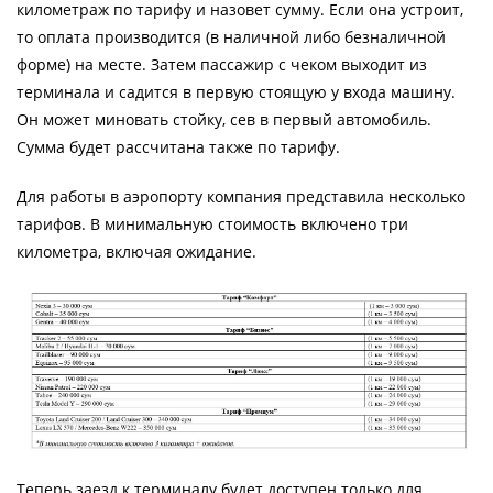
километраж по тарифу и назовет сумму. Если она устроит,
то оплата производится (в наличной либо безналичной
форме) на месте. Затем пассажир с чеком выходит из
терминала и садится в первую стоящую у входа машину.
Он может миновать стойку, сев в первый автомобиль.
Сумма будет рассчитана также по тарифу.
Для работы в аэропорту компания представила несколько
тарифов. В минимальную стоимость включено три
километра, включая ожидание.
Теперь заезд к терминалу будет доступен только для