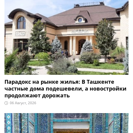
Парадокс на рынке жилья: В Ташкенте
частные дома подешевели, а новостройки
продолжают дорожать
06 Август, 2026