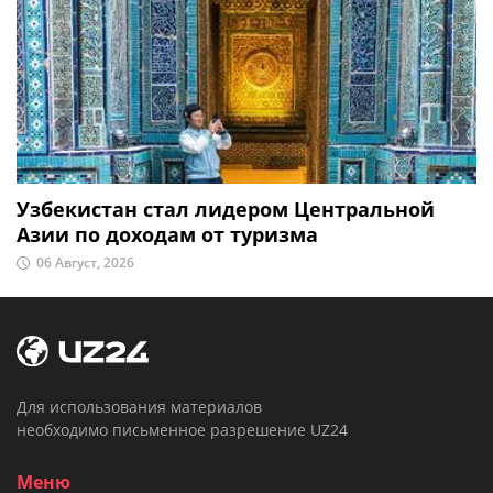
Узбекистан стал лидером Центральной
Азии по доходам от туризма
06 Август, 2026
Для использования материалов
необходимо письменное разрешение UZ24
Меню