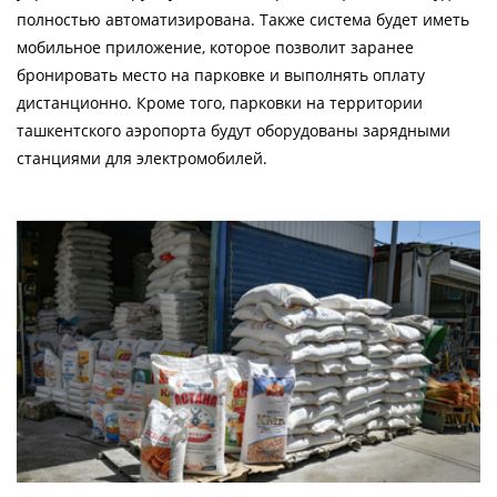
полностью автоматизирована. Также система будет иметь
мобильное приложение, которое позволит заранее
бронировать место на парковке и выполнять оплату
дистанционно. Кроме того, парковки на территории
ташкентского аэропорта будут оборудованы зарядными
станциями для электромобилей.