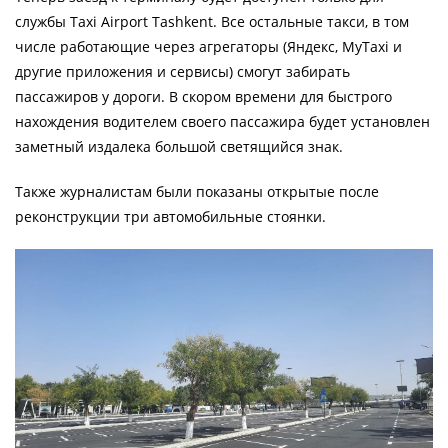
службы Taxi Airport Tashkent. Все остальные такси, в том
числе работающие через агрегаторы (Яндекс, MyTaxi и
другие приложения и сервисы) смогут забирать
пассажиров у дороги. В скором времени для быстрого
нахождения водителем своего пассажира будет установлен
заметный издалека большой светящийся знак.
Также журналистам были показаны открытые после
реконструкции три автомобильные стоянки.