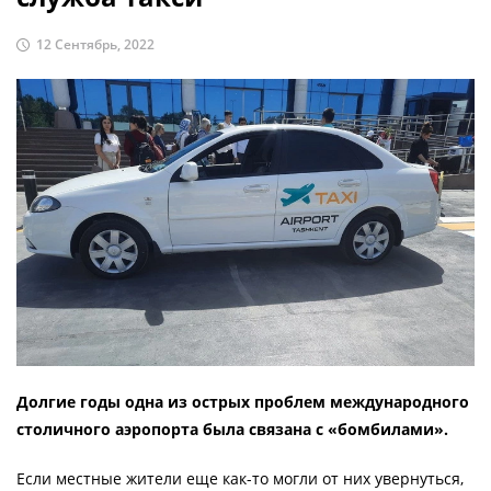
12 Сентябрь, 2022
Долгие годы одна из острых проблем международного
столичного аэропорта была связана с «бомбилами».
Если местные жители еще как-то могли от них увернуться,