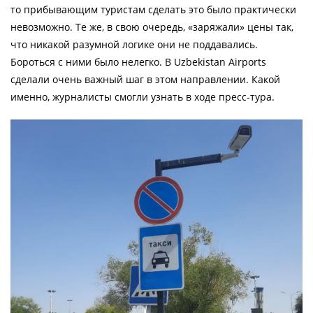
то прибывающим туристам сделать это было практически
невозможно. Те же, в свою очередь, «заряжали» цены так,
что никакой разумной логике они не поддавались.
Бороться с ними было нелегко. В Uzbekistan Airports
сделали очень важный шаг в этом направлении. Какой
именно, журналисты смогли узнать в ходе пресс-тура.