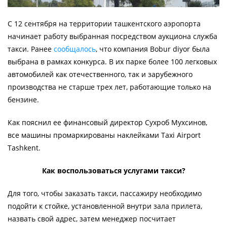
С 12 сентября на территории ташкентского аэропорта
начинает работу выбранная посредством аукциона служба
такси. Ранее
сообщалось
, что компания Bobur diyor была
выбрана в рамках конкурса. В их парке более 100 легковых
автомобилей как отечественного, так и зарубежного
производства не старше трех лет, работающие только на
бензине.
Как пояснил ее финансовый директор Сухроб Мухсинов,
все машины промаркированы наклейками Taxi Airport
Tashkent.
Как воспользоваться услугами такси?
Для того, чтобы заказать такси, пассажиру необходимо
подойти к стойке, установленной внутри зала прилета,
назвать свой адрес, затем менеджер посчитает