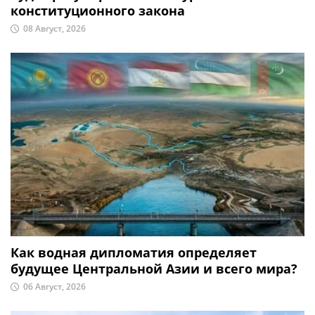
конституционного закона
08 Август, 2026
Как водная дипломатия определяет
будущее Центральной Азии и всего мира?
06 Август, 2026