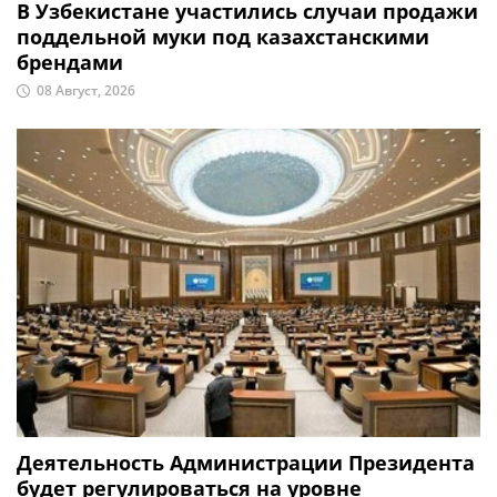
В Узбекистане участились случаи продажи
поддельной муки под казахстанскими
брендами
08 Август, 2026
Деятельность Администрации Президента
будет регулироваться на уровне