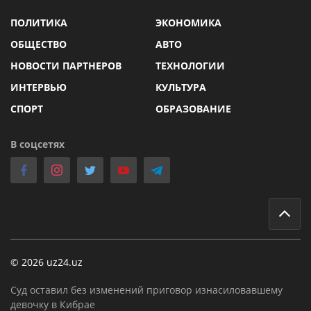
ПОЛИТИКА
ЭКОНОМИКА
ОБЩЕСТВО
АВТО
НОВОСТИ ПАРТНЕРОВ
ТЕХНОЛОГИИ
ИНТЕРВЬЮ
КУЛЬТУРА
СПОРТ
ОБРАЗОВАНИЕ
В соцсетях
© 2026 uz24.uz
Суд оставил без изменений приговор изнасиловавшему
девочку в Кибрае