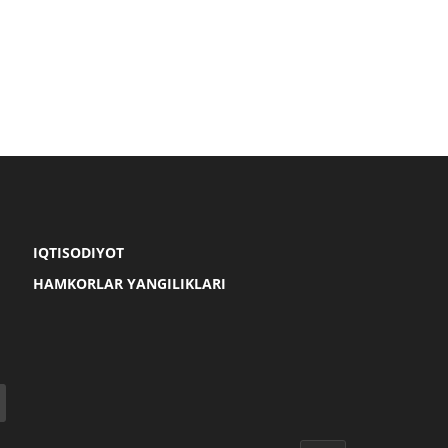
IQTISODIYOT
HAMKORLAR YANGILIKLARI