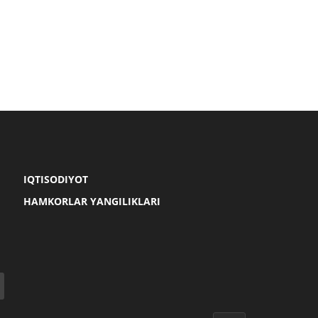
IQTISODIYOT
HAMKORLAR YANGILIKLARI