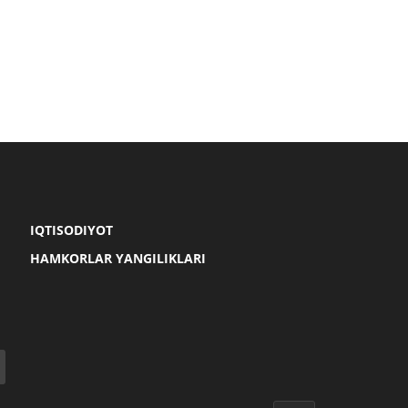
IQTISODIYOT
HAMKORLAR YANGILIKLARI