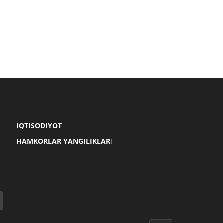
IQTISODIYOT
HAMKORLAR YANGILIKLARI