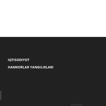
IQTISODIYOT
HAMKORLAR YANGILIKLARI