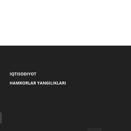
IQTISODIYOT
HAMKORLAR YANGILIKLARI