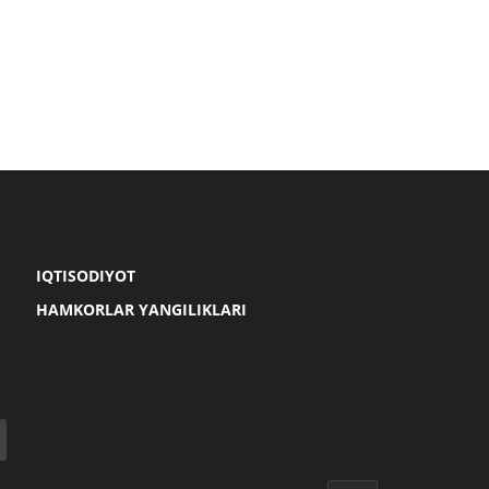
IQTISODIYOT
HAMKORLAR YANGILIKLARI