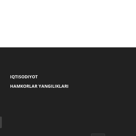
IQTISODIYOT
HAMKORLAR YANGILIKLARI