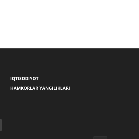
IQTISODIYOT
HAMKORLAR YANGILIKLARI