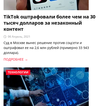
TikTok оштрафовали более чем на 30
тысяч долларов за незаконный
контент
06 Апрель, 2021
Суд в Москве вынес решение против соцсети и
оштрафовал ее на 2,6 млн рублей (примерно 33 943
доллара).
ПОДРОБНЕЕ →
ТЕХНОЛОГИИ