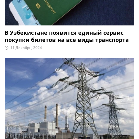
В Узбекистане появится единый сервис
покупки билетов на все виды транспорта
11 Декабрь, 2024