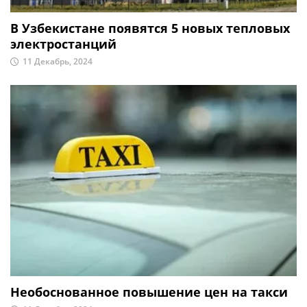
В Узбекистане появятся 5 новых тепловых
электростанций
11 Декабрь, 2024
Необоснованное повышение цен на такси