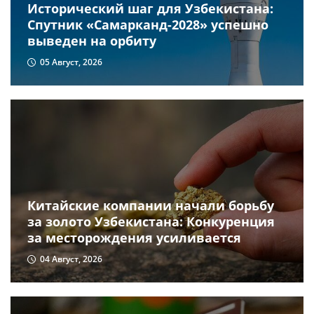
Исторический шаг для Узбекистана:
Спутник «Самарканд-2028» успешно
выведен на орбиту
05 Август, 2026
Китайские компании начали борьбу
за золото Узбекистана: Конкуренция
за месторождения усиливается
04 Август, 2026