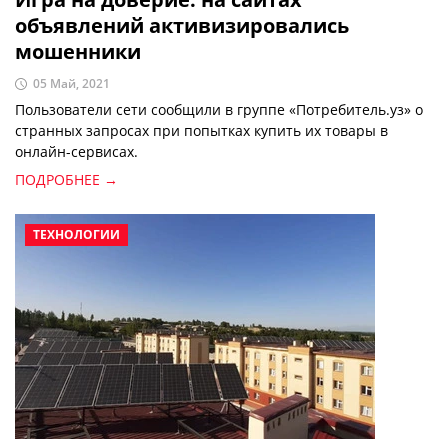
объявлений активизировались
мошенники
05 Май, 2021
Пользователи сети сообщили в группе «Потребитель.уз» о
странных запросах при попытках купить их товары в
онлайн-сервисах.
ПОДРОБНЕЕ →
ТЕХНОЛОГИИ