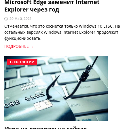
Microsoft Edge заменит Internet
Explorer через год
20 Май, 2021
Отмечается, что это коснется только Windows 10 LTSC. На
остальных версиях Windows Internet Explorer продолжит
функционировать.
ПОДРОБНЕЕ →
ТЕХНОЛОГИИ
Игра на доверие: на сайтах