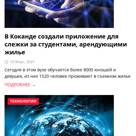
В Коканде создали приложение для
слежки за студентами, арендующими
жилье
16 Март, 2021
Сегодня в этом вузе обучается более 8000 юношей и
девушек, из них 1520 человек проживают в съемном жилье
ПОДРОБНЕЕ →
ТЕХНОЛОГИИ