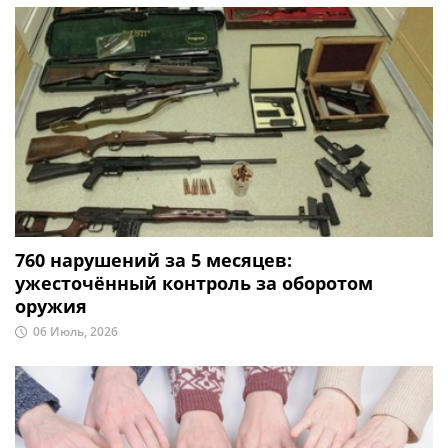
760 нарушений за 5 месяцев:
ужесточённый контроль за оборотом
оружия
06 Июль, 2026