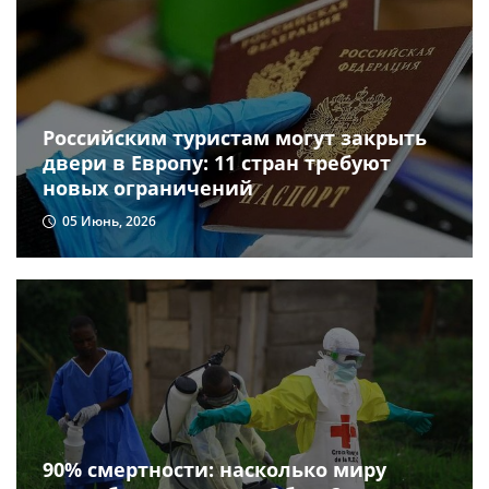
Российским туристам могут закрыть
двери в Европу: 11 стран требуют
новых ограничений
05 Июнь, 2026
90% смертности: насколько миру