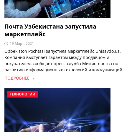
Почта Узбекистана запустила
маркетплейс
19 Март, 2021
O‘zbekiston Pochtasi запустила маркетплейс Unisavdo.uz.
Компания выступает гарантом между продавцом и
покупателем, сообщает пресс-служба Министерства по
развитию информационных технологий и коммуникаций.
ПОДРОБНЕЕ →
ТЕХНОЛОГИИ