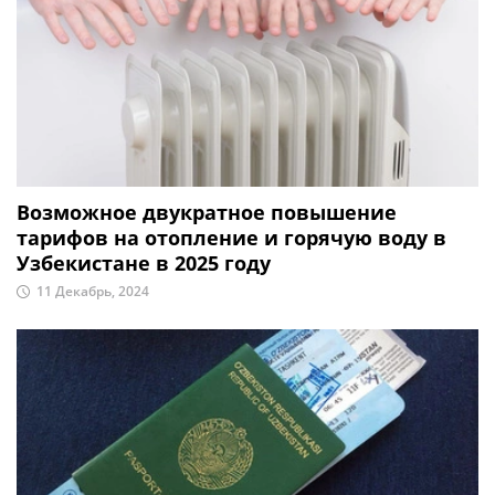
Возможное двукратное повышение
тарифов на отопление и горячую воду в
Узбекистане в 2025 году
11 Декабрь, 2024