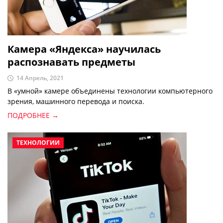
Камера «Яндекса» научилась
распознавать предметы
14 Апрель, 2021
В «умной» камере объединены технологии компьютерного
зрения, машинного перевода и поиска.
ПОДРОБНЕЕ →
ТЕХНОЛОГИИ