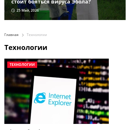
стоит бояться вируса Эбола?
25 Май, 2026
Главная
Технологии
Технологии
ТЕХНОЛОГИИ