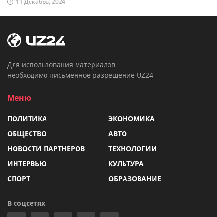
11 Декабрь, 2024
Для использования материалов
необходимо письменное разрешение UZ24
Меню
ПОЛИТИКА
ЭКОНОМИКА
ОБЩЕСТВО
АВТО
НОВОСТИ ПАРТНЕРОВ
ТЕХНОЛОГИИ
ИНТЕРВЬЮ
КУЛЬТУРА
СПОРТ
ОБРАЗОВАНИЕ
В соцсетях