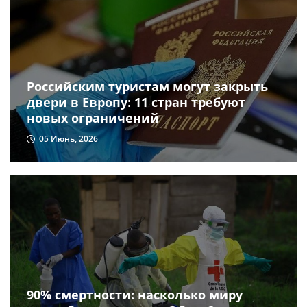
Российским туристам могут закрыть
двери в Европу: 11 стран требуют
новых ограничений
05 Июнь, 2026
90% смертности: насколько миру