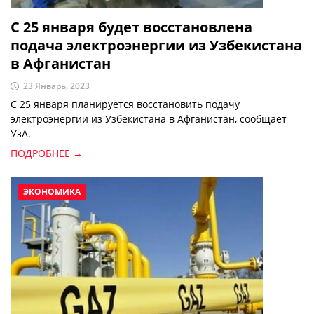
С 25 января будет восстановлена
подача электроэнергии из Узбекистана
в Афганистан
23 Январь, 2023
С 25 января планируется восстановить подачу
электроэнергии из Узбекистана в Афганистан, сообщает
УзА.
ПОДРОБНЕЕ →
ЭКОНОМИКА