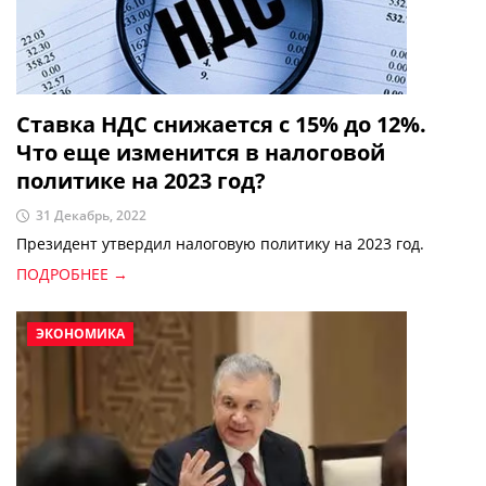
Ставка НДС снижается с 15% до 12%.
Что еще изменится в налоговой
политике на 2023 год?
31 Декабрь, 2022
Президент утвердил налоговую политику на 2023 год.
ПОДРОБНЕЕ →
ЭКОНОМИКА