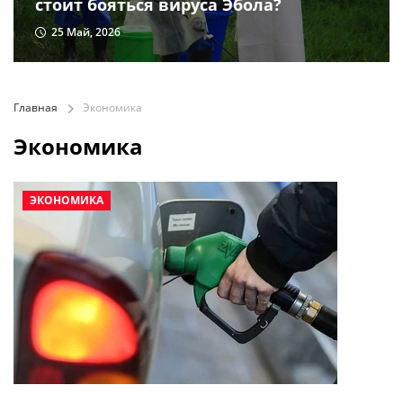
стоит бояться вируса Эбола?
25 Май, 2026
Главная
Экономика
Экономика
ЭКОНОМИКА