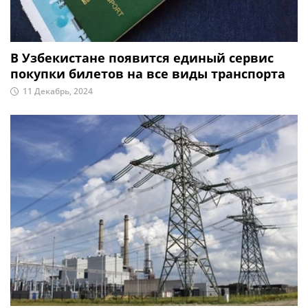
В Узбекистане появится единый сервис
покупки билетов на все виды транспорта
11 Декабрь, 2024