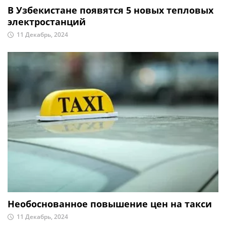
В Узбекистане появятся 5 новых тепловых
электростанций
11 Декабрь, 2024
Необоснованное повышение цен на такси
11 Декабрь, 2024