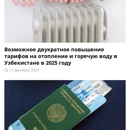
Возможное двукратное повышение
тарифов на отопление и горячую воду в
Узбекистане в 2025 году
11 Декабрь, 2024