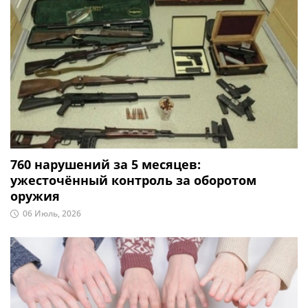
760 нарушений за 5 месяцев:
ужесточённый контроль за оборотом
оружия
06 Июль, 2026