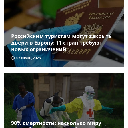
Российским туристам могут закрыть
двери в Европу: 11 стран требуют
новых ограничений
05 Июнь, 2026
90% смертности: насколько миру