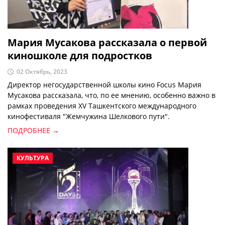
Мария Мусакова рассказала о первой
киношколе для подростков
02 Октябрь, 2023
Директор негосударственной школы кино Focus Мария
Мусакова рассказала, что, по ее мнению, особенно важно в
рамках проведения XV Ташкентского международного
кинофестиваля "Жемчужина Шелкового пути".
ПОДРОБНЕЕ →
КУЛЬТУРА