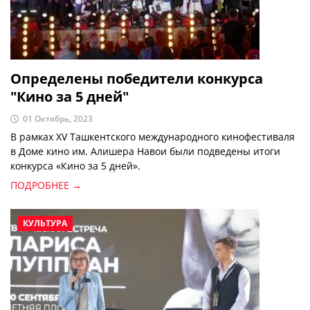
Определены победители конкурса
"Кино за 5 дней"
01 Октябрь, 2023
В рамках XV Ташкентского международного кинофестиваля
в Доме кино им. Алишера Навои были подведены итоги
конкурса «Кино за 5 дней».
ПОДРОБНЕЕ →
КУЛЬТУРА