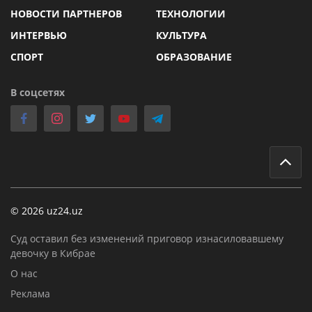
НОВОСТИ ПАРТНЕРОВ
ТЕХНОЛОГИИ
ИНТЕРВЬЮ
КУЛЬТУРА
СПОРТ
ОБРАЗОВАНИЕ
В соцсетях
© 2026 uz24.uz
Суд оставил без изменений приговор изнасиловавшему
девочку в Кибрае
О нас
Реклама