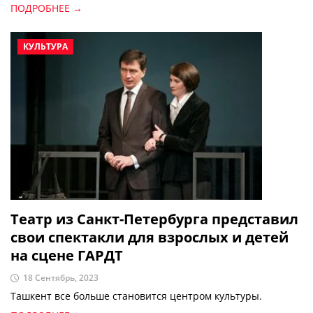
ПОДРОБНЕЕ →
КУЛЬТУРА
Театр из Санкт-Петербурга представил
свои спектакли для взрослых и детей
на сцене ГАРДТ
18 Сентябрь, 2023
Ташкент все больше становится центром культуры.