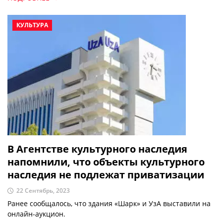
КУЛЬТУРА
В Агентстве культурного наследия
напомнили, что объекты культурного
наследия не подлежат приватизации
22 Сентябрь, 2023
Ранее сообщалось, что здания «Шарк» и УзА выставили на
онлайн-аукцион.