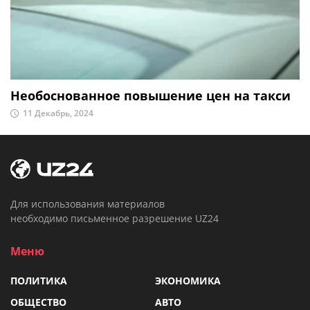
Необоснованное повышение цен на такси
11 Декабрь, 2024
Для использования материалов
необходимо письменное разрешение UZ24
Меню
ПОЛИТИКА
ЭКОНОМИКА
ОБЩЕСТВО
АВТО