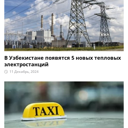
В Узбекистане появятся 5 новых тепловых
электростанций
11 Декабрь, 2024