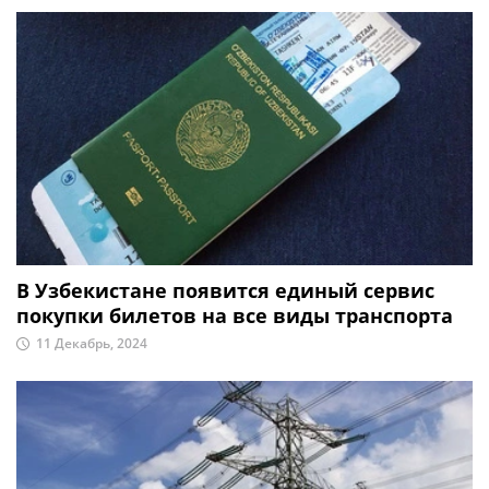
В Узбекистане появится единый сервис
покупки билетов на все виды транспорта
11 Декабрь, 2024