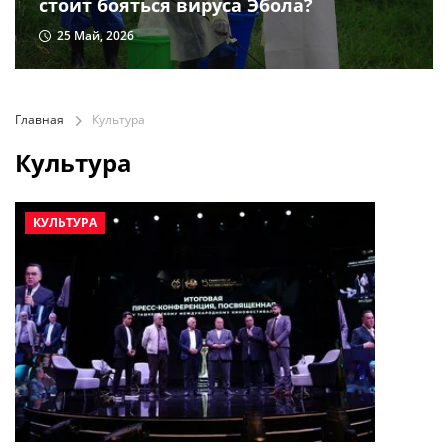
стоит бояться вируса Эбола?
25 Май, 2026
Главная
Культура
Культура
КУЛЬТУРА