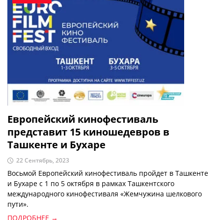
Европейский кинофестиваль
представит 15 киношедевров в
Ташкенте и Бухаре
22 Сентябрь, 2023
Восьмой Европейский кинофестиваль пройдет в Ташкенте
и Бухаре с 1 по 5 октября в рамках Ташкентского
международного кинофестиваля «Жемчужина шелкового
пути».
ПОДРОБНЕЕ →