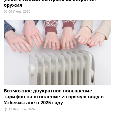
оружия
06 Июль, 2026
Возможное двукратное повышение
тарифов на отопление и горячую воду в
Узбекистане в 2025 году
11 Декабрь, 2024