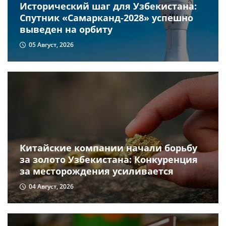
Исторический шаг для Узбекистана:
Спутник «Самарканд-2028» успешно
выведен на орбиту
05 Август, 2026
Китайские компании начали борьбу
за золото Узбекистана: Конкуренция
за месторождения усиливается
04 Август, 2026