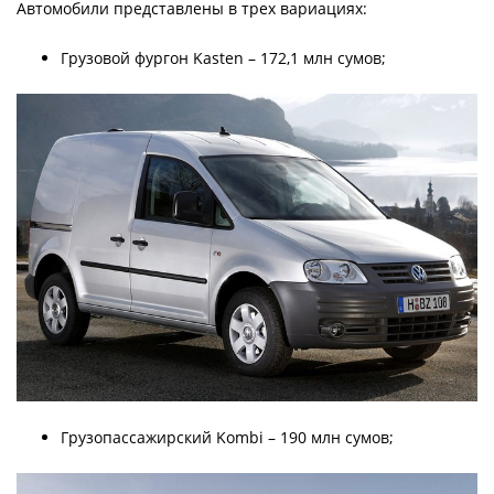
Автомобили представлены в трех вариациях:
Грузовой фургон Kasten – 172,1 млн сумов;
Грузопассажирский Kombi – 190 млн сумов;