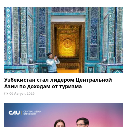
Узбекистан стал лидером Центральной
Азии по доходам от туризма
06 Август, 2026