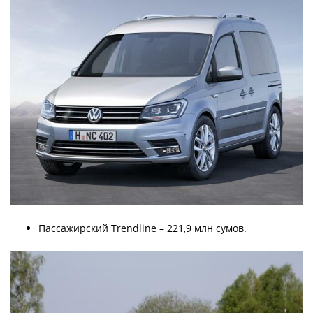
Пассажирский Trendline – 221,9 млн сумов.