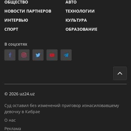
ОБЩЕСТВО
АВТО
НОВОСТИ ПАРТНЕРОВ
ТЕХНОЛОГИИ
ИНТЕРВЬЮ
КУЛЬТУРА
СПОРТ
ОБРАЗОВАНИЕ
В соцсетях
© 2026 uz24.uz
Суд оставил без изменений приговор изнасиловавшему
девочку в Кибрае
О нас
Реклама