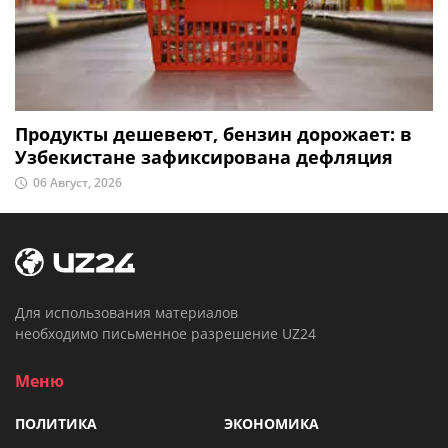
Продукты дешевеют, бензин дорожает: в
Узбекистане зафиксирована дефляция
06 Август, 2026
Для использования материалов
необходимо письменное разрешение UZ24
Меню
ПОЛИТИКА
ЭКОНОМИКА