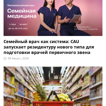
Семейный врач как система: CAU
запускает резидентуру нового типа для
подготовки врачей первичного звена
06 Август, 2026