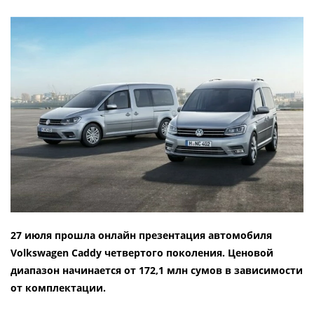
27 июля прошла онлайн презентация автомобиля
Volkswagen Caddy четвертого поколения. Ценовой
диапазон начинается от 172,1 млн сумов в зависимости
от комплектации.