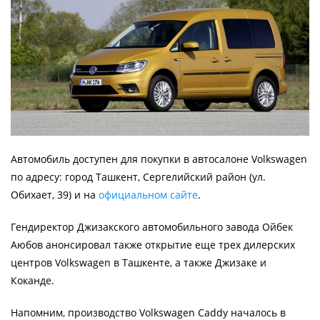
Автомобиль доступен для покупки в автосалоне Volkswagen
по адресу: город Ташкент, Сергелийский район (ул.
Обихает, 39) и на
официальном сайте
.
Гендиректор Джизакского автомобильного завода Ойбек
Аюбов анонсировал также открытие еще трех дилерских
центров Volkswagen в Ташкенте, а также Джизаке и
Коканде.
Напомним, производство Volkswagen Caddy началось в