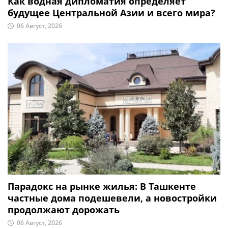
Как водная дипломатия определяет
будущее Центральной Азии и всего мира?
06 Август, 2026
Парадокс на рынке жилья: В Ташкенте
частные дома подешевели, а новостройки
продолжают дорожать
06 Август, 2026