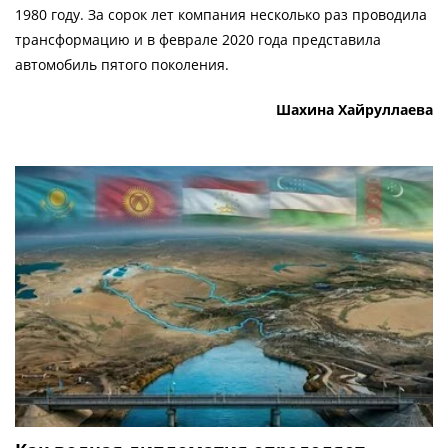
1980 году. За сорок лет компания несколько раз проводила
трансформацию и в феврале 2020 года представила
автомобиль пятого поколения.
Шахина Хайруллаева