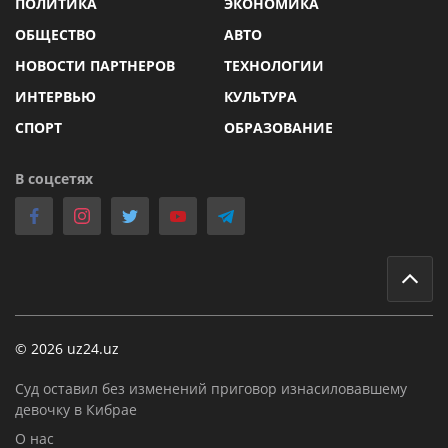
ПОЛИТИКА
ЭКОНОМИКА
ОБЩЕСТВО
АВТО
НОВОСТИ ПАРТНЕРОВ
ТЕХНОЛОГИИ
ИНТЕРВЬЮ
КУЛЬТУРА
СПОРТ
ОБРАЗОВАНИЕ
В соцсетях
© 2026 uz24.uz
Суд оставил без изменений приговор изнасиловавшему
девочку в Кибрае
О нас