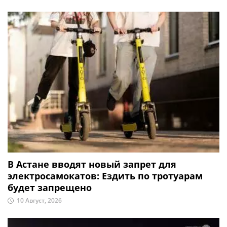
В Астане вводят новый запрет для
электросамокатов: Ездить по тротуарам
будет запрещено
10 Август, 2026