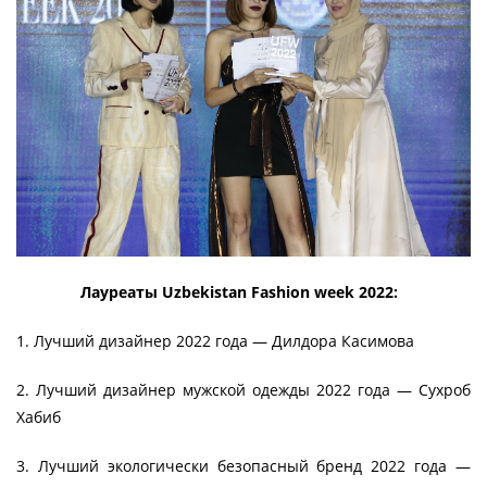
Лауреаты Uzbekistan Fashion week 2022:
1. Лучший дизайнер 2022 года — Дилдора Касимова
2. Лучший дизайнер мужской одежды 2022 года — Сухроб
Хабиб
3. Лучший экологически безопасный бренд 2022 года —