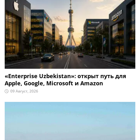
«Enterprise Uzbekistan»: открыт путь для
Apple, Google, Microsoft и Amazon
09 Август, 2026