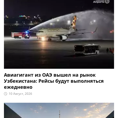
Авиагигант из ОАЭ вышел на рынок
Узбекистана: Рейсы будут выполняться
ежедневно
10 Август, 2026