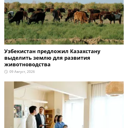
Узбекистан предложил Казахстану
выделить землю для развития
животноводства
09 Август, 2026