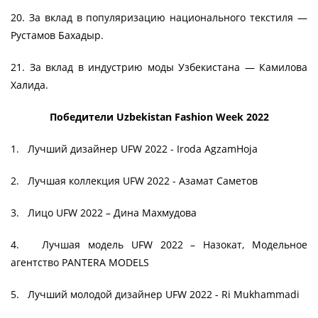
20. За вклад в популяризацию национального текстиля —
Рустамов Бахадыр.
21. За вклад в индустрию моды Узбекистана — Камилова
Халида.
Победители Uzbekistan Fashion Week 2022
1. Лучший дизайнер UFW 2022 - Iroda AgzamHoja
2. Лучшая коллекция UFW 2022 - Азамат Саметов
3. Лицо UFW 2022 – Дина Махмудова
4. Лучшая модель UFW 2022 – Назокат, Модельное
агентство PANTERA MODELS
5. Лучший молодой дизайнер UFW 2022 - Ri Mukhammadi