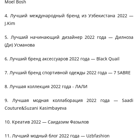
Moel Bosh
4. Лучший международный бренд из Узбекистана 2022 —
J.Kim
5. Лучший начинающий дизайнер 2022 года — Дилноза
(Ди) Усманова
6. Лучший бренд аксессуаров 2022 года — Black Quail
7. Лучший бренд спортивной одежды 2022 года — 7 SABRE
8. Лучшая коллекция 2022 года - ЛАЛИ
9. Лучшая модная коллаборация 2022 года — Saadi
Couture&Suzani Kasimbayeva
10. Креатив 2022 — Саидазим Фазылов
11. Лучший модный блог 2022 года — Uzbfashion