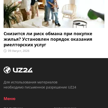
Снизится ли риск обмана при покупке
жилья? Установлен порядок оказания
риелторских услуг
09 Август, 2026
Для использования материалов
необходимо письменное разрешение UZ24
Меню