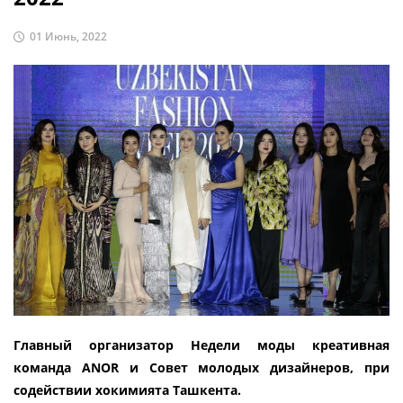
01 Июнь, 2022
Главный организатор Недели моды креативная
команда ANOR и Совет молодых дизайнеров, при
содействии хокимията Ташкента.