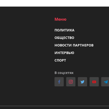
Меню
ПОЛИТИКА
ОБЩЕСТВО
НОВОСТИ ПАРТНЕРОВ
ИНТЕРВЬЮ
СПОРТ
В соцсетях