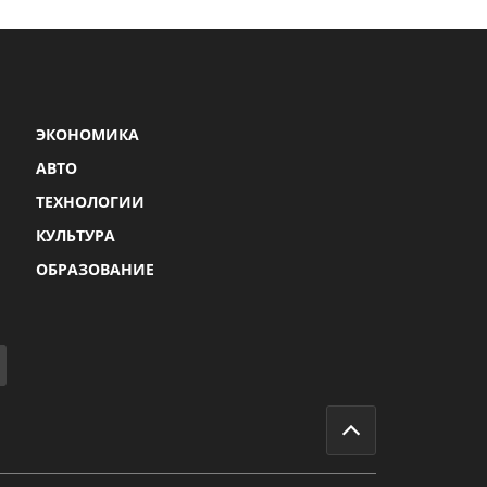
ЭКОНОМИКА
АВТО
ТЕХНОЛОГИИ
КУЛЬТУРА
ОБРАЗОВАНИЕ