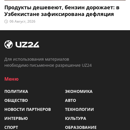
Продукты дешевеют, бензин дорожает: в
Узбекистане зафиксирована дефляция
06 Август, 2026
Для использования материалов
необходимо письменное разрешение UZ24
Меню
ПОЛИТИКА
ЭКОНОМИКА
ОБЩЕСТВО
АВТО
НОВОСТИ ПАРТНЕРОВ
ТЕХНОЛОГИИ
ИНТЕРВЬЮ
КУЛЬТУРА
СПОРТ
ОБРАЗОВАНИЕ