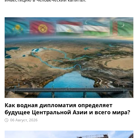
Как водная дипломатия определяет
будущее Центральной Азии и всего мира?
06 Август, 2026