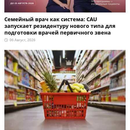
Семейный врач как система: CAU
запускает резидентуру нового типа для
подготовки врачей первичного звена
06 Август, 2026