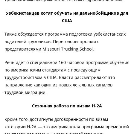
Узбекистанцев хотят обучать на дальнобойщиков для
США
Также обсуждается программа подготовки узбекистанских
водителей грузовиков. Переговоры прошли с
представителями Missouri Trucking School.
Речь идёт о специальной 160-часовой программе обучения
по американским стандартам с последующим
трудоустройством в США. Власти рассматривают это
направление как один из новых легальных каналов
трудовой миграции.
Сезонная работа по визам H-2A
Кроме того, достигнуты договорённости по визам
категории H-2A — это американская программа временной