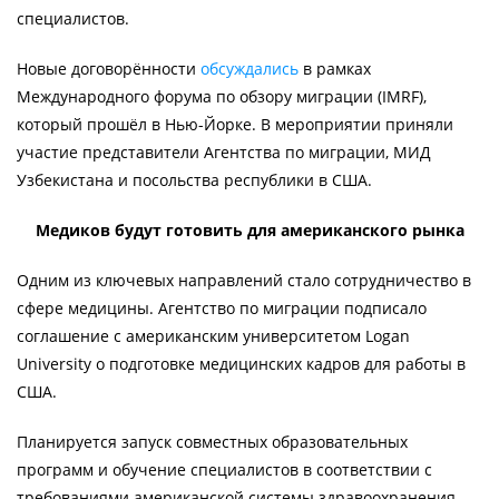
специалистов.
Новые договорённости
обсуждались
в рамках
Международного форума по обзору миграции (IMRF),
который прошёл в Нью-Йорке. В мероприятии приняли
участие представители Агентства по миграции, МИД
Узбекистана и посольства республики в США.
Медиков будут готовить для американского рынка
Одним из ключевых направлений стало сотрудничество в
сфере медицины. Агентство по миграции подписало
соглашение с американским университетом Logan
University о подготовке медицинских кадров для работы в
США.
Планируется запуск совместных образовательных
программ и обучение специалистов в соответствии с
требованиями американской системы здравоохранения.