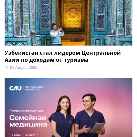
Узбекистан стал лидером Центральной
Азии по доходам от туризма
06 Август, 2026