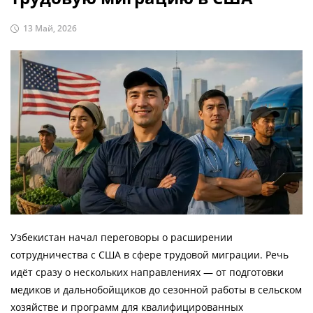
13 Май, 2026
Узбекистан начал переговоры о расширении
сотрудничества с США в сфере трудовой миграции. Речь
идёт сразу о нескольких направлениях — от подготовки
медиков и дальнобойщиков до сезонной работы в сельском
хозяйстве и программ для квалифицированных