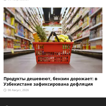
Продукты дешевеют, бензин дорожает: в
Узбекистане зафиксирована дефляция
06 Август, 2026