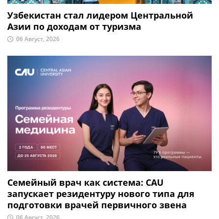
Узбекистан стал лидером Центральной
Азии по доходам от туризма
06 Август, 2026
Семейный врач как система: CAU
запускает резидентуру нового типа для
подготовки врачей первичного звена
06 Август, 2026