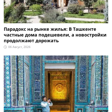
Парадокс на рынке жилья: В Ташкенте
частные дома подешевели, а новостройки
продолжают дорожать
06 Август, 2026