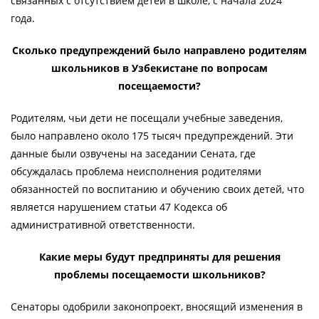
связанных с отсутствием детей в школе, с начала 2024
года.
Сколько предупреждений было направлено родителям
школьников в Узбекистане по вопросам
посещаемости?
Родителям, чьи дети не посещали учебные заведения,
было направлено около 175 тысяч предупреждений. Эти
данные были озвучены на заседании Сената, где
обсуждалась проблема неисполнения родителями
обязанностей по воспитанию и обучению своих детей, что
является нарушением статьи 47 Кодекса об
административной ответственности.
Какие меры будут предприняты для решения
проблемы посещаемости школьников?
Сенаторы одобрили законопроект, вносящий изменения в