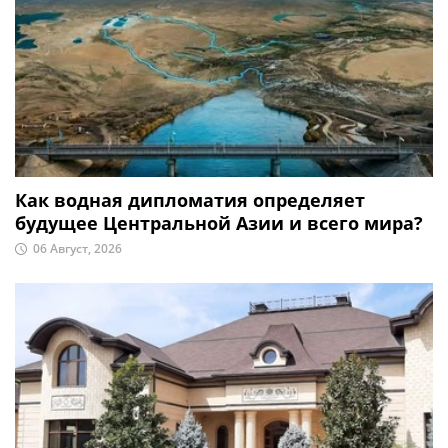
Как водная дипломатия определяет
будущее Центральной Азии и всего мира?
06 Август, 2026