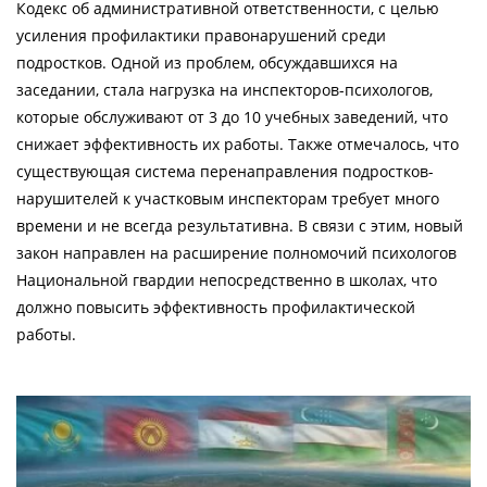
Кодекс об административной ответственности, с целью
усиления профилактики правонарушений среди
подростков. Одной из проблем, обсуждавшихся на
заседании, стала нагрузка на инспекторов-психологов,
которые обслуживают от 3 до 10 учебных заведений, что
снижает эффективность их работы. Также отмечалось, что
существующая система перенаправления подростков-
нарушителей к участковым инспекторам требует много
времени и не всегда результативна. В связи с этим, новый
закон направлен на расширение полномочий психологов
Национальной гвардии непосредственно в школах, что
должно повысить эффективность профилактической
работы.