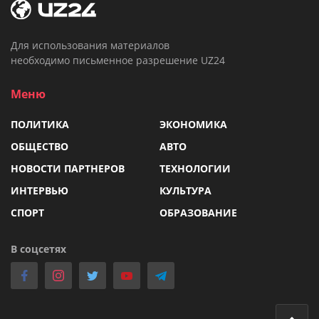
Для использования материалов
необходимо письменное разрешение UZ24
Меню
ПОЛИТИКА
ЭКОНОМИКА
ОБЩЕСТВО
АВТО
НОВОСТИ ПАРТНЕРОВ
ТЕХНОЛОГИИ
ИНТЕРВЬЮ
КУЛЬТУРА
СПОРТ
ОБРАЗОВАНИЕ
В соцсетях