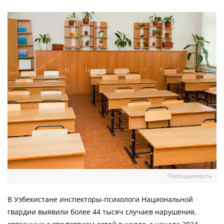
Посещаемость
В Узбекистане инспекторы-психологи Национальной
гвардии выявили более 44 тысяч случаев нарушения,