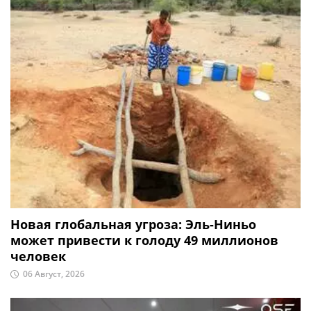
Новая глобальная угроза: Эль-Ниньо
может привести к голоду 49 миллионов
человек
06 Август, 2026