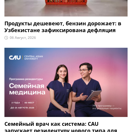
Продукты дешевеют, бензин дорожает: в
Узбекистане зафиксирована дефляция
06 Август, 2026
Семейный врач как система: CAU
запускает резидентуру нового типа для