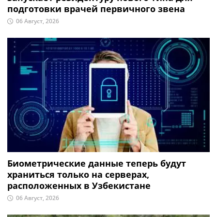
подготовки врачей первичного звена
06 Август, 2026
Биометрические данные теперь будут
храниться только на серверах,
расположенных в Узбекистане
06 Август, 2026