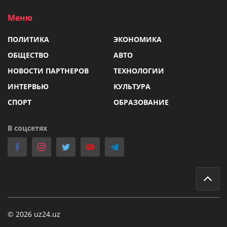
Меню
ПОЛИТИКА
ЭКОНОМИКА
ОБЩЕСТВО
АВТО
НОВОСТИ ПАРТНЕРОВ
ТЕХНОЛОГИИ
ИНТЕРВЬЮ
КУЛЬТУРА
СПОРТ
ОБРАЗОВАНИЕ
В соцсетях
© 2026 uz24.uz