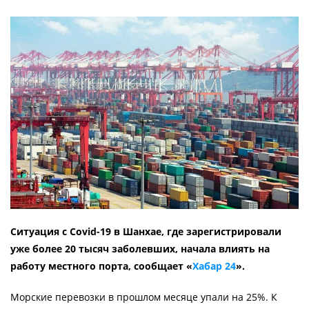
Ситуация с Covid-19 в Шанхае, где зарегистрировали
уже более 20 тысяч заболевших, начала влиять на
работу местного порта, сообщает «
Хабар 24
».
Морские перевозки в прошлом месяце упали на 25%. К