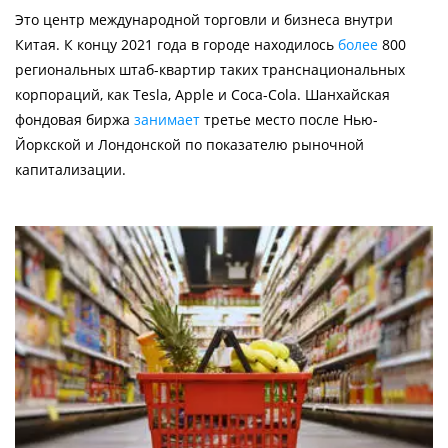
Это центр международной торговли и бизнеса внутри
Китая. К концу 2021 года в городе находилось
более
800
региональных штаб-квартир таких транснациональных
корпораций, как Tesla, Apple и Coca-Cola. Шанхайская
фондовая биржа
занимает
третье место после Нью-
Йоркской и Лондонской по показателю рыночной
капитализации.