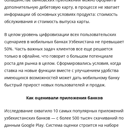
дополнительную дебетовую карту, в процессе не хватает
информации об основных условиях продукта: стоимость
обслуживания и стоимость выпуска карты.
В целом уровень цифровизации всех пользовательских
сценариев в мобильных банках Узбекистана не превышает
50%. Часть важных задач клиентов все еще решается
только в офлайне, что говорит о большом потенциале
роста для рынка в целом. Сформировались условия, когда
ставка на новые функции вместе с улучшением удобства
имеющихся возможностей может дать мобильному банку
быстрый прирост новых пользователей и продаж.
Как оценивали приложения банков
Исследование охватило 10 самых популярных приложений
узбекистанских банков — с более 500 тысяч скачиваний по
данным Google Play. Система оценки строится на наборе