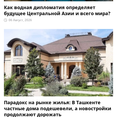
Как водная дипломатия определяет
будущее Центральной Азии и всего мира?
06 Август, 2026
Парадокс на рынке жилья: В Ташкенте
частные дома подешевели, а новостройки
продолжают дорожать