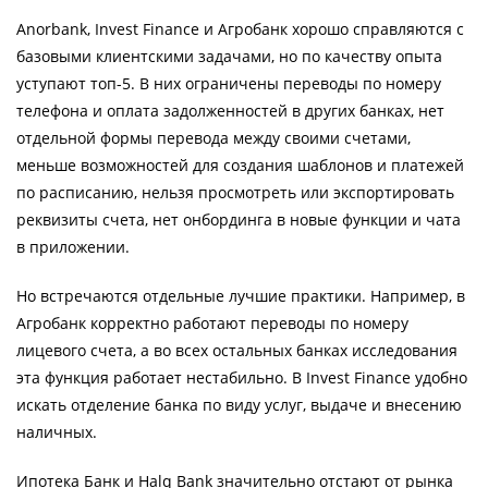
Anorbank, Invest Finance и Агробанк хорошо справляются с
базовыми клиентскими задачами, но по качеству опыта
уступают топ-5. В них ограничены переводы по номеру
телефона и оплата задолженностей в других банках, нет
отдельной формы перевода между своими счетами,
меньше возможностей для создания шаблонов и платежей
по расписанию, нельзя просмотреть или экспортировать
реквизиты счета, нет онбординга в новые функции и чата
в приложении.
Но встречаются отдельные лучшие практики. Например, в
Агробанк корректно работают переводы по номеру
лицевого счета, а во всех остальных банках исследования
эта функция работает нестабильно. В Invest Finance удобно
искать отделение банка по виду услуг, выдаче и внесению
наличных.
Ипотека Банк и Halq Bank значительно отстают от рынка