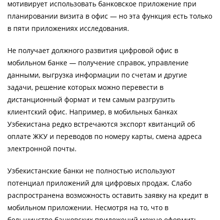
мотивирует использовать банковское приложение при
планировании визита в офис — но эта функция есть только
в пяти приложениях исследования.
Не получает должного развития цифровой офис в
мобильном банке — получение справок, управление
данными, выгрузка информации по счетам и другие
задачи, решение которых можно перевести в
дистанционный формат и тем самым разгрузить
клиентский офис. Например, в мобильных банках
Узбекистана редко встречаются экспорт квитанций об
оплате ЖКУ и переводов по номеру карты, смена адреса
электронной почты.
Узбекистанские банки не полностью используют
потенциал приложений для цифровых продаж. Слабо
распространена возможность оставить заявку на кредит в
мобильном приложении. Несмотря на то, что в
большинстве банковских приложений можно оформить