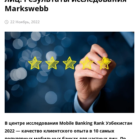
Markswebb
22 Ноябрь, 2022
В центре исследования Mobile Banking Rank Узбекистан
2022 — качество клиентского опыта в 10 самых
популярных мобильных банках для частных лиц. По