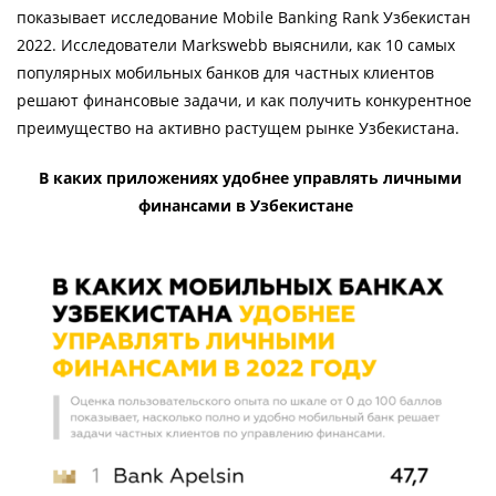
показывает исследование Mobile Banking Rank Узбекистан
2022. Исследователи Markswebb выяснили, как 10 самых
популярных мобильных банков для частных клиентов
решают финансовые задачи, и как получить конкурентное
преимущество на активно растущем рынке Узбекистана.
В каких приложениях удобнее управлять личными
финансами в Узбекистане