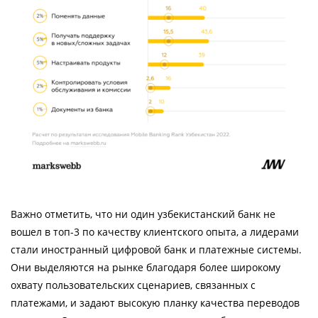
Важно отметить, что ни один узбекистанский банк не
вошел в топ-3 по качеству клиентского опыта, а лидерами
стали иностранный цифровой банк и платежные системы.
Они выделяются на рынке благодаря более широкому
охвату пользовательских сценариев, связанных с
платежами, и задают высокую планку качества переводов