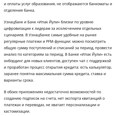
и оплаты услуг образования, не отображаются банкоматы и
отделения банка.
Узнацбанк и Банк «Ипак Йули» близки по уровню
цифровизации к лидерам за исключением отдельных
сценариев. В Узнацбанке самые удобные на рынке
регулярные платежи и PFM-функции: можно посмотреть
общую сумму поступлений и списаний за период, провести
анализ по категориям за период. В Банке «Ипак Йули» есть
онбординг для новых клиентов, доступен чат с поддержкой
и проработан процесс открытия кредита: есть калькулятор,
заранее понятна максимальная сумма кредита, ставка и
варианты срока.
В обоих приложениях недостаточно возможностей по
созданию подписок на счета, нет экспорта квитанций о
платежах и переводах, не хватает персонализации и
кастомизации.