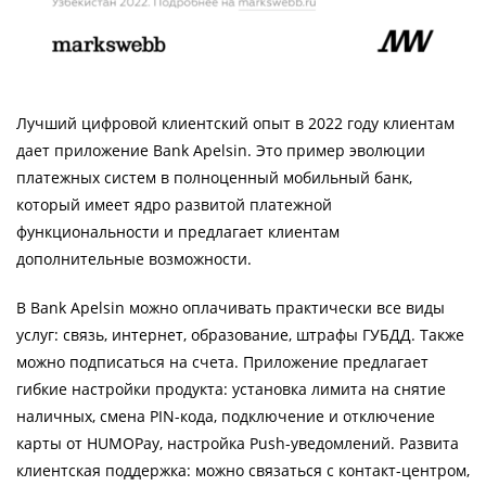
Лучший цифровой клиентский опыт в 2022 году клиентам
дает приложение Bank Apelsin. Это пример эволюции
платежных систем в полноценный мобильный банк,
который имеет ядро развитой платежной
функциональности и предлагает клиентам
дополнительные возможности.
В Bank Apelsin можно оплачивать практически все виды
услуг: связь, интернет, образование, штрафы ГУБДД. Также
можно подписаться на счета. Приложение предлагает
гибкие настройки продукта: установка лимита на снятие
наличных, смена PIN-кода, подключение и отключение
карты от HUMOPay, настройка Push-уведомлений. Развита
клиентская поддержка: можно связаться с контакт-центром,