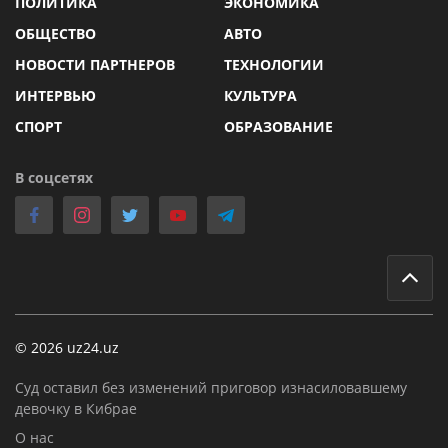
ПОЛИТИКА
ЭКОНОМИКА
ОБЩЕСТВО
АВТО
НОВОСТИ ПАРТНЕРОВ
ТЕХНОЛОГИИ
ИНТЕРВЬЮ
КУЛЬТУРА
СПОРТ
ОБРАЗОВАНИЕ
В соцсетях
© 2026 uz24.uz
Суд оставил без изменений приговор изнасиловавшему
девочку в Кибрае
О нас