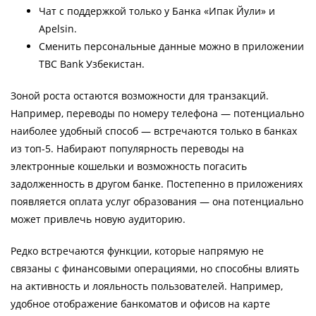
Чат с поддержкой только у Банка «Ипак Йули» и
Apelsin.
Сменить персональные данные можно в приложении
TBC Bank Узбекистан.
Зоной роста остаются возможности для транзакций.
Например, переводы по номеру телефона — потенциально
наиболее удобный способ — встречаются только в банках
из топ-5. Набирают популярность переводы на
электронные кошельки и возможность погасить
задолженность в другом банке. Постепенно в приложениях
появляется оплата услуг образования — она потенциально
может привлечь новую аудиторию.
Редко встречаются функции, которые напрямую не
связаны с финансовыми операциями, но способны влиять
на активность и лояльность пользователей. Например,
удобное отображение банкоматов и офисов на карте