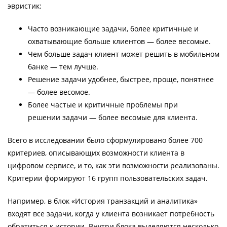
эвристик:
Часто возникающие задачи, более критичные и
охватывающие больше клиентов — более весомые.
Чем больше задач клиент может решить в мобильном
банке — тем лучше.
Решение задачи удобнее, быстрее, проще, понятнее
— более весомое.
Более частые и критичные проблемы при
решении задачи — более весомые для клиента.
Всего в исследовании было сформулировано более 700
критериев, описывающих возможности клиента в
цифровом сервисе, и то, как эти возможности реализованы.
Критерии формируют 16 групп пользовательских задач.
Например, в блок «История транзакций и аналитика»
входят все задачи, когда у клиента возникает потребность
обратиться к истории. Внутри блока выделяются несколько