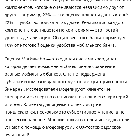
компонентов, которые оцениваются независимо друг от
друга. Например, 22% — это оценка полноты данных, ещё
22% — удобство поиска и так далее. Реализация каждого
компонента оценивается по критериям — это третий
уровень детализации. Общий вес этого блока формирует
10% от итоговой оценки удобства мобильного банка.
Оценка Markswebb — это единая система координат,
которая делает возможным объективное сравнение
разных мобильных банков. Она не подвержена
субъективным взглядам, потому что все критерии оценки
бинарны. Исследователи моделируют клиентские
сценарии и экспертно оценивают, выполняется критерий
или нет. Клиенты для оценки по чек-листу не
привлекаются, поскольку это субъективное мнение, а не
профессиональное. Мнение пользователей исследователи
узнают с помощью модерируемых UX-тестов с целевой
аудиторией.