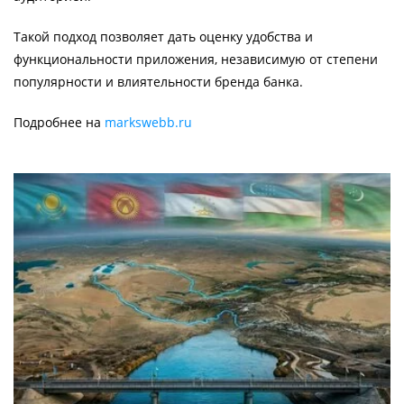
Такой подход позволяет дать оценку удобства и
функциональности приложения, независимую от степени
популярности и влиятельности бренда банка.
Подробнее на
markswebb.ru