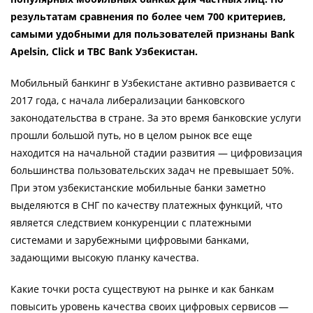
результатам сравнения по более чем 700 критериев,
самыми удобными для пользователей признаны Bank
Apelsin, Click и TBC Bank Узбекистан.
Мобильный банкинг в Узбекистане активно развивается с
2017 года, с начала либерализации банковского
законодательства в стране. За это время банковские услуги
прошли большой путь, но в целом рынок все еще
находится на начальной стадии развития — цифровизация
большинства пользовательских задач не превышает 50%.
При этом узбекистанские мобильные банки заметно
выделяются в СНГ по качеству платежных функций, что
является следствием конкуренции с платежными
системами и зарубежными цифровыми банками,
задающими высокую планку качества.
Какие точки роста существуют на рынке и как банкам
повысить уровень качества своих цифровых сервисов —