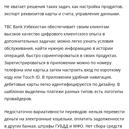
Не хватает решения таких задач, как настройка продуктов,
экспорт реквизитов карты и счета, управление данными.
TBC Bank Узбекистан обеспечивает своим клиентам
высокое качество цифрового клиентского опыта в
дополнительных задачах: можно легко узнать условия
обслуживания, найти нужную информацию в истории
операций, быстро сориентироваться в своих продуктах.
Зарегистрироваться в приложении можно по номеру
телефона или карты,а затем настроить вход по короткому
коду или Touch ID. В приложении удобная навигация,
дебетовые карты легко идентифицируются по дизайну. В
шаблонах выделены платежи разных типов, есть логотипы
провайдеров.
Недостаточно вариативности переводов: нельзя перевести
деньги на электронные кошельки, оплатить задолженности
в других банках, штрафы ГУБДД и МФО. Нет сбора средств