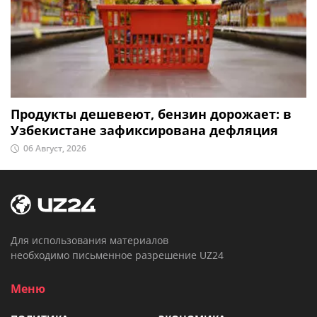
Продукты дешевеют, бензин дорожает: в
Узбекистане зафиксирована дефляция
06 Август, 2026
Для использования материалов
необходимо письменное разрешение UZ24
Меню