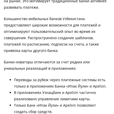
на рынке. Это мотивирует традиционные банки активнее
развивать платежи.
Большинство мобильных банков Узбекистана
предоставляют широкие возможности для платежей и
оптимизируют пользовательский опыт во время их
совершения. Распространено создание шаблонов,
платежей по расписанию, подписок на счета, а также
привязка карты другого банка.
Банки-новаторы отличаются за счет редких или
уникальных реализаций в приложениях:
Переводы за рубеж через платежные системы есть
только в приложениях Банка «Ипак Йули» и Apelsin.
В приложениях Узнацбанк и Apelsin частично
реализовано управление лимитами карты.
Только Банк «Ипак Йули» и Apelsin позволяют
создать сбор средств.