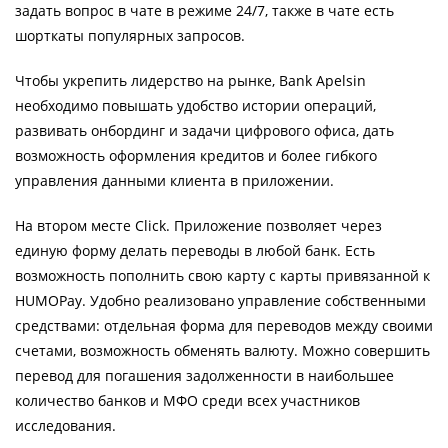
задать вопрос в чате в режиме 24/7, также в чате есть
шорткаты популярных запросов.
Чтобы укрепить лидерство на рынке, Bank Apelsin
необходимо повышать удобство истории операций,
развивать онбординг и задачи цифрового офиса, дать
возможность оформления кредитов и более гибкого
управления данными клиента в приложении.
На втором месте Click. Приложение позволяет через
единую форму делать переводы в любой банк. Есть
возможность пополнить свою карту с карты привязанной к
HUMOPay. Удобно реализовано управление собственными
средствами: отдельная форма для переводов между своими
счетами, возможность обменять валюту. Можно совершить
перевод для погашения задолженности в наибольшее
количество банков и МФО среди всех участников
исследования.