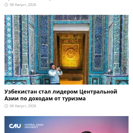
06 Август, 2026
Узбекистан стал лидером Центральной
Азии по доходам от туризма
06 Август, 2026