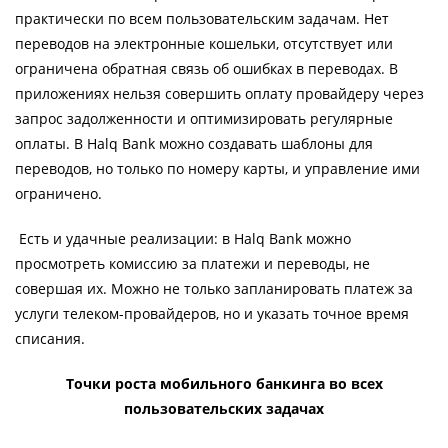
практически по всем пользовательским задачам. Нет
переводов на электронные кошельки, отсутствует или
ограничена обратная связь об ошибках в переводах. В
приложениях нельзя совершить оплату провайдеру через
запрос задолженности и оптимизировать регулярные
оплаты. В Halq Bank можно создавать шаблоны для
переводов, но только по номеру карты, и управление ими
ограничено.
Есть и удачные реализации: в Halq Bank можно
просмотреть комиссию за платежи и переводы, не
совершая их. Можно не только запланировать платеж за
услуги телеком-провайдеров, но и указать точное время
списания.
Точки роста мобильного банкинга во всех
пользовательских задачах