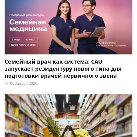
Семейный врач как система: CAU
запускает резидентуру нового типа для
подготовки врачей первичного звена
06 Август, 2026