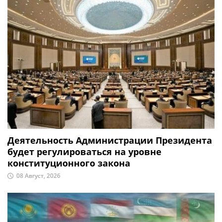
Деятельность Администрации Президента
будет регулироваться на уровне
конституционного закона
08 Август, 2026