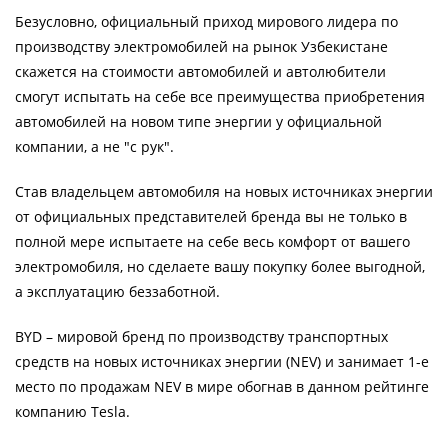
Безусловно, официальный приход мирового лидера по
производству электромобилей на рынок Узбекистане
скажется на стоимости автомобилей и автолюбители
смогут испытать на себе все преимущества приобретения
автомобилей на новом типе энергии у официальной
компании, а не "с рук".
Став владельцем автомобиля на новых источниках энергии
от официальных представителей бренда вы не только в
полной мере испытаете на себе весь комфорт от вашего
электромобиля, но сделаете вашу покупку более выгодной,
а эксплуатацию беззаботной.
BYD – мировой бренд по производству транспортных
средств на новых источниках энергии (NEV) и занимает 1-е
место по продажам NEV в мире обогнав в данном рейтинге
компанию Tesla.