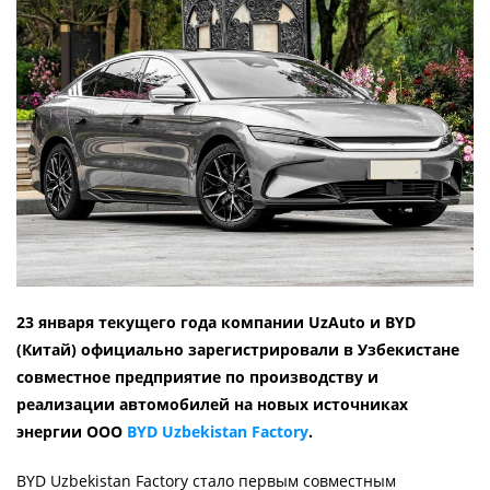
23 января текущего года компании UzAuto и BYD
(Китай) официально зарегистрировали в Узбекистане
совместное предприятие по производству и
реализации автомобилей на новых источниках
энергии ООО
BYD Uzbekistan Factory
.
BYD Uzbekistan Factory стало первым совместным