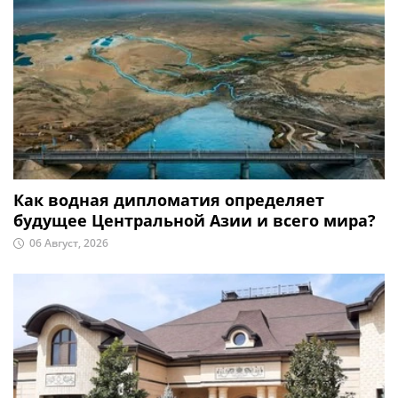
Как водная дипломатия определяет
будущее Центральной Азии и всего мира?
06 Август, 2026