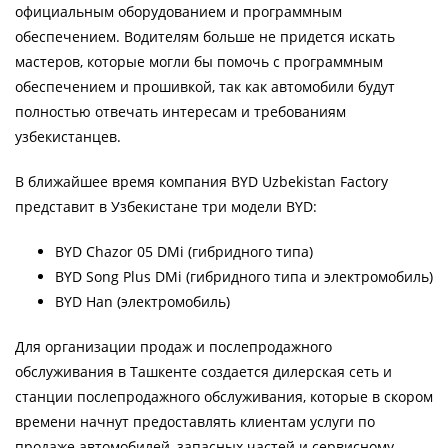
официальным оборудованием и программным
обеспечением. Водителям больше не придется искать
мастеров, которые могли бы помочь с программным
обеспечением и прошивкой, так как автомобили будут
полностью отвечать интересам и требованиям
узбекистанцев.
В ближайшее время компания BYD Uzbekistan Factory
представит в Узбекистане три модели BYD:
BYD Chazor 05 DMi (гибридного типа)
BYD Song Plus DMi (гибридного типа и электромобиль)
BYD Han (электромобиль)
Для организации продаж и послепродажного
обслуживания в Ташкенте создается дилерская сеть и
станции послепродажного обслуживания, которые в скором
времени начнут предоставлять клиентам услуги по
продаже автомобилей, запасных частей и сервисному