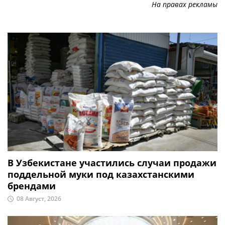
На правах рекламы
В Узбекистане участились случаи продажи
поддельной муки под казахстанскими
брендами
08 Август, 2026