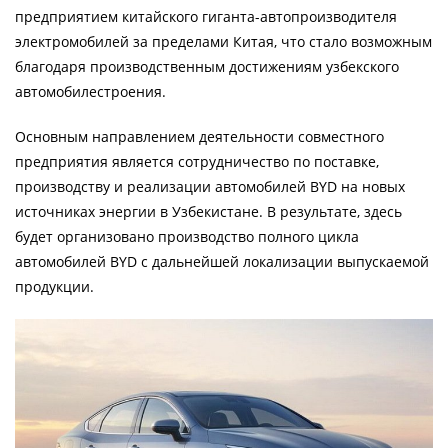
предприятием китайского гиганта-автопроизводителя
электромобилей за пределами Китая, что стало возможным
благодаря производственным достижениям узбекского
автомобилестроения.
Основным направлением деятельности совместного
предприятия является сотрудничество по поставке,
производству и реализации автомобилей BYD на новых
источниках энергии в Узбекистане. В результате, здесь
будет организовано производство полного цикла
автомобилей BYD с дальнейшей локализации выпускаемой
продукции.