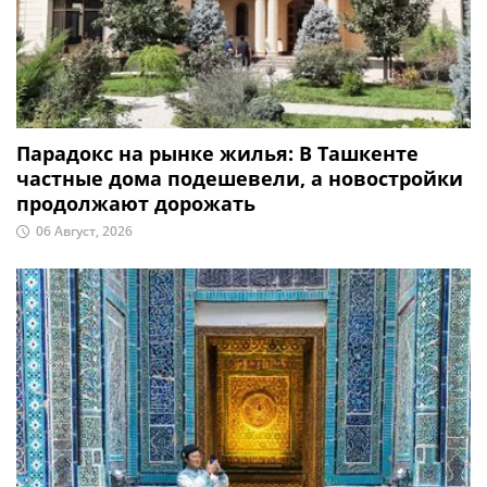
Парадокс на рынке жилья: В Ташкенте
частные дома подешевели, а новостройки
продолжают дорожать
06 Август, 2026