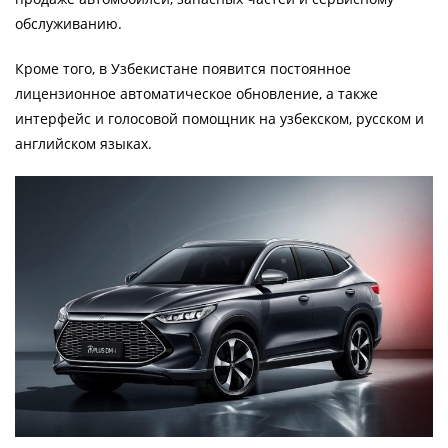
обслуживанию.
Кроме того, в Узбекистане появится постоянное
лицензионное автоматическое обновление, а также
интерфейс и голосовой помощник на узбекском, русском и
английском языках.