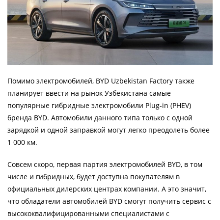
Помимо электромобилей, BYD Uzbekistan Factory также
планирует ввести на рынок Узбекистана самые
популярные гибридные электромобили Plug-in (PHEV)
бренда BYD. Автомобили данного типа только с одной
зарядкой и одной заправкой могут легко преодолеть более
1 000 км.
Совсем скоро, первая партия электромобилей BYD, в том
числе и гибридных, будет доступна покупателям в
официальных дилерских центрах компании. А это значит,
что обладатели автомобилей BYD смогут получить сервис с
высококвалифицированными специалистами с