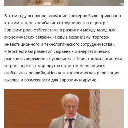
В этом году основное внимание спикеров было приковано
к таким темам, как «Оазис сотрудничества в центре
Евразии: роль Узбекистана в развитии международных
экономических связей», «Новые механизмы торгово-
инвестиционного и технологического сотрудничества»,
«Перспективы развития сырьевых и энергетических
рынков в современных условиях», «Перестройка логистики
и транспортных маршрутов с учетом меняющихся
глобальных реалий», «Новая технологическая революция:
вызовы и возможности для Евразии» и другие.