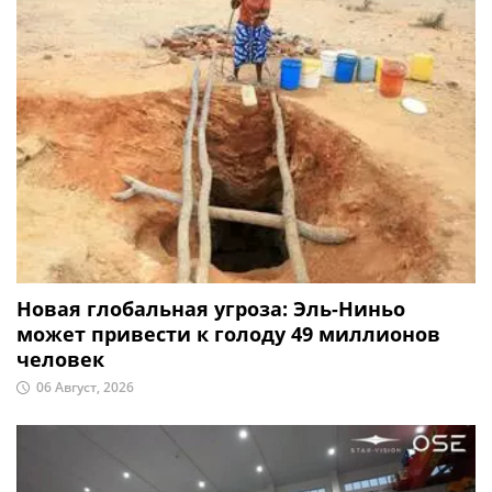
Новая глобальная угроза: Эль-Ниньо
может привести к голоду 49 миллионов
человек
06 Август, 2026