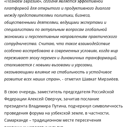
«Познаем Евразию», сегодня является эффективной
платформой для открытого и продуктивного диалога
между представителями политики, бизнеса,
общественными деятелями, ведущими экспертами и
специалистами по актуальным вопросам глобальной
экономики и перспективным направлениям практического
сотрудничества. Считаю, что такое взаимодействие
особенно востребовано в современных условиях, когда мир
переживает эпоху перемен и динамичных трансформаций,
сталкивается с новыми вызовами и угрозами,
оказывающими влияние на стабильность и устойчивое
развитие всех наших стран»
, - отметил Шавкат Мирзиёев.
В свою очередь, заместитель председателя Российской
Федерации Алексей Оверчук, зачитав послание
президента Владимира Путина, подчеркнул символичность
проведения форума на узбекской земле, в частности,
Самарканде – традиционном месте пересечения