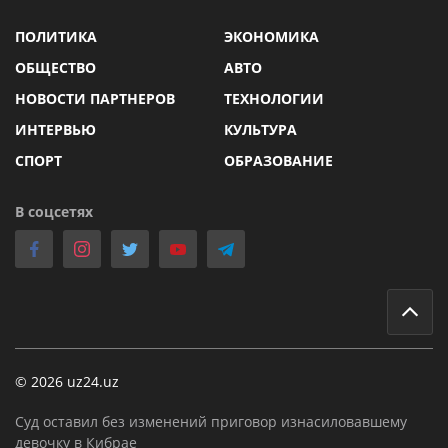
ПОЛИТИКА
ЭКОНОМИКА
ОБЩЕСТВО
АВТО
НОВОСТИ ПАРТНЕРОВ
ТЕХНОЛОГИИ
ИНТЕРВЬЮ
КУЛЬТУРА
СПОРТ
ОБРАЗОВАНИЕ
В соцсетях
© 2026 uz24.uz
Суд оставил без изменений приговор изнасиловавшему
девочку в Кибрае