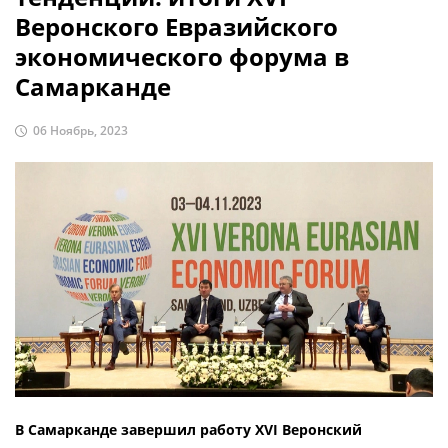
Веронского Евразийского
экономического форума в
Самарканде
06 Ноябрь, 2023
В Самарканде завершил работу XVI Веронский