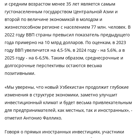
и средним возрастом менее 35 лет является самым
густонаселенным государством Центральной Азии и
второй по величине экономикой в молодом и
жизнеспособном регионе с населением 77 млн. человек. В
2022 году ВВП страны превысил показатель предыдущего
года примерно на 10 млрд долларов. По оценкам, в 2023
году ВВП увеличится на 4,5-5%, в 2024 году - на 5,6%, а в
2025 году - на 6-6,5%. Таким образом, среднесрочные и
долгосрочные перспективы остаются весьма
позитивными.
«Мы уверены, что новый Узбекистан продолжит глубокие
изменения в структуре экономики, заметно улучшит
инвестиционный климат и будет весьма привлекательным
для предпринимателей, как местных, так и иностранных», -
отметил Антонио Фаллико.
Говоря о прямых иностранных инвестициях, участники