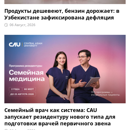
Продукты дешевеют, бензин дорожает: в
Узбекистане зафиксирована дефляция
06 Август, 2026
Семейный врач как система: CAU
запускает резидентуру нового типа для
подготовки врачей первичного звена