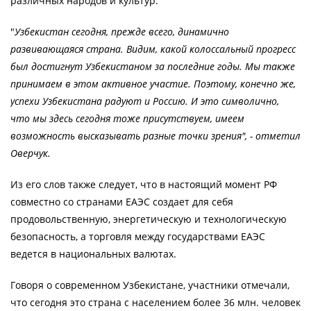
различных народов и культур.
"
Узбекистан сегодня, прежде всего, динамично
развивающаяся страна. Видим, какой колоссальный прогресс
был достигнут Узбекистаном за последние годы. Мы также
принимаем в этом активное участие. Поэтому, конечно же,
успехи Узбекистана радуют и Россию. И это символично,
что мы здесь сегодня тоже присутствуем, имеем
возможность высказывать разные точки зрения", - отметил
Оверчук.
Из его слов также следует, что в настоящий момент РФ
совместно со странами ЕАЭС создает для себя
продовольственную, энергетическую и технологическую
безопасность, а торговля между государствами ЕАЭС
ведется в национальных валютах.
Говоря о современном Узбекистане, участники отмечали,
что сегодня это страна с населением более 36 млн. человек