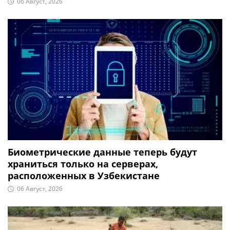
06 Август, 2026
Биометрические данные теперь будут
храниться только на серверах,
расположенных в Узбекистане
06 Август, 2026