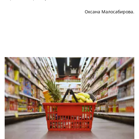
Оксана Малосабирова.