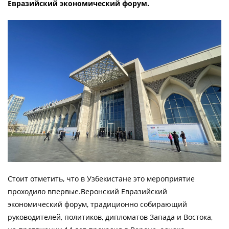
Евразийский экономический форум.
Стоит отметить, что в Узбекистане это мероприятие
проходило впервые.Веронский Евразийский
экономический форум, традиционно собирающий
руководителей, политиков, дипломатов Запада и Востока,