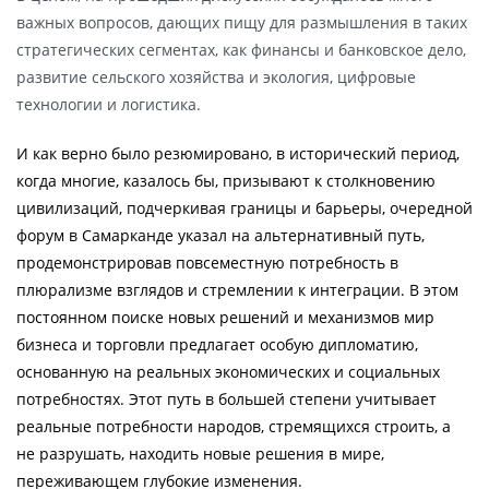
важных вопросов, дающих пищу для размышления в таких
стратегических сегментах, как финансы и банковское дело,
развитие сельского хозяйства и экология, цифровые
технологии и логистика.
И как верно было резюмировано, в исторический период,
когда многие, казалось бы, призывают к столкновению
цивилизаций, подчеркивая границы и барьеры, очередной
форум в Самарканде указал на альтернативный путь,
продемонстрировав повсеместную потребность в
плюрализме взглядов и стремлении к интеграции. В этом
постоянном поиске новых решений и механизмов мир
бизнеса и торговли предлагает особую дипломатию,
основанную на реальных экономических и социальных
потребностях. Этот путь в большей степени учитывает
реальные потребности народов, стремящихся строить, а
не разрушать, находить новые решения в мире,
переживающем глубокие изменения.