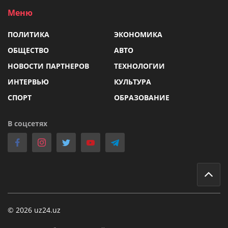
Меню
ПОЛИТИКА
ЭКОНОМИКА
ОБЩЕСТВО
АВТО
НОВОСТИ ПАРТНЕРОВ
ТЕХНОЛОГИИ
ИНТЕРВЬЮ
КУЛЬТУРА
СПОРТ
ОБРАЗОВАНИЕ
В соцсетях
© 2026 uz24.uz