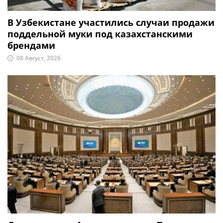
В Узбекистане участились случаи продажи
поддельной муки под казахстанскими
брендами
08 Август, 2026