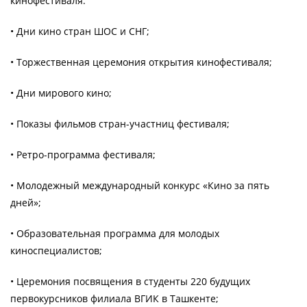
кинофестиваля:
• Дни кино стран ШОС и СНГ;
• Торжественная церемония открытия кинофестиваля;
• Дни мирового кино;
• Показы фильмов стран-участниц фестиваля;
• Ретро-программа фестиваля;
• Молодежный международный конкурс «Кино за пять
дней»;
• Образовательная программа для молодых
киноспециалистов;
• Церемония посвящения в студенты 220 будущих
первокурсников филиала ВГИК в Ташкенте;