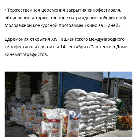
• Торжественная церемония закрытия кинофестиваля,
объявление и торжественное награждение победителей
Молодежной конкурсной программы «Кино за 5 дней».
Церемония открытия XIV Ташкентского международного
кинофестиваля состоится 14 сентября в Ташкенте в Доме
кинематографистов.