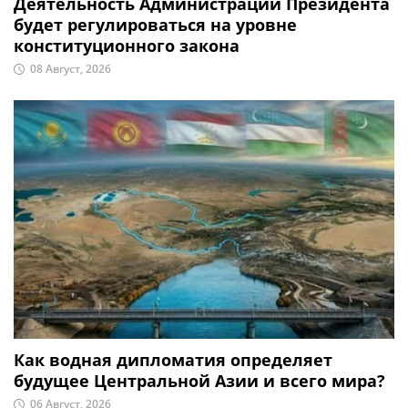
Деятельность Администрации Президента
будет регулироваться на уровне
конституционного закона
08 Август, 2026
Как водная дипломатия определяет
будущее Центральной Азии и всего мира?
06 Август, 2026