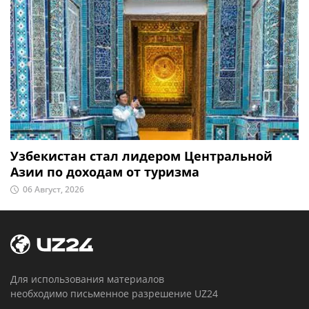
Узбекистан стал лидером Центральной
Азии по доходам от туризма
06 Август, 2026
Для использования материалов
необходимо письменное разрешение UZ24