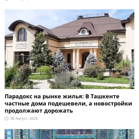
Парадокс на рынке жилья: В Ташкенте
частные дома подешевели, а новостройки
продолжают дорожать
06 Август, 2026