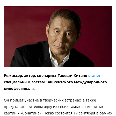
Режиссер, актер, сценарист Такеши Китано
станет
специальным гостем Ташкентского международного
кинофестиваля.
Он примет участие в творческих встречах, а также
представит зрителям одну из своих самых знаменитых
картин – «Сонатина». Показ состоится 17 сентября в рамках